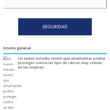
Interés general
Un nuevo estudio reveló que amamantar podría
proteger contra un tipo de cáncer muy común
en las mujeres