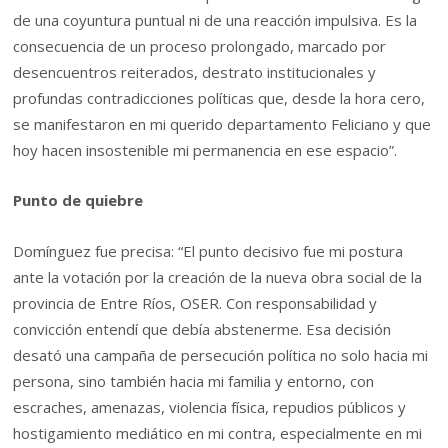
de una coyuntura puntual ni de una reacción impulsiva. Es la
consecuencia de un proceso prolongado, marcado por
desencuentros reiterados, destrato institucionales y
profundas contradicciones políticas que, desde la hora cero,
se manifestaron en mi querido departamento Feliciano y que
hoy hacen insostenible mi permanencia en ese espacio”.
Punto de quiebre
Domínguez fue precisa: “El punto decisivo fue mi postura
ante la votación por la creación de la nueva obra social de la
provincia de Entre Ríos, OSER. Con responsabilidad y
convicción entendí que debía abstenerme. Esa decisión
desató una campaña de persecución política no solo hacia mi
persona, sino también hacia mi familia y entorno, con
escraches, amenazas, violencia física, repudios públicos y
hostigamiento mediático en mi contra, especialmente en mi