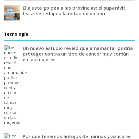
El ajuste golpea a las provincias: el superávit
fiscal se redujo a la mitad en un año
Tecnología
Un nuevo estudio reveló que amamantar podría
proteger contra un tipo de cáncer muy común
en las mujeres
Por qué tenemos antojos de harinas y azúcares