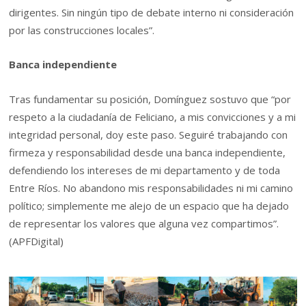
dirigentes. Sin ningún tipo de debate interno ni consideración
por las construcciones locales”.
Banca independiente
Tras fundamentar su posición, Domínguez sostuvo que “por
respeto a la ciudadanía de Feliciano, a mis convicciones y a mi
integridad personal, doy este paso. Seguiré trabajando con
firmeza y responsabilidad desde una banca independiente,
defendiendo los intereses de mi departamento y de toda
Entre Ríos. No abandono mis responsabilidades ni mi camino
político; simplemente me alejo de un espacio que ha dejado
de representar los valores que alguna vez compartimos”.
(APFDigital)