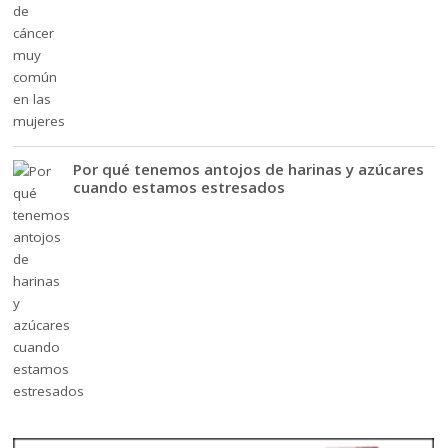
Por qué tenemos antojos de harinas y azúcares
cuando estamos estresados