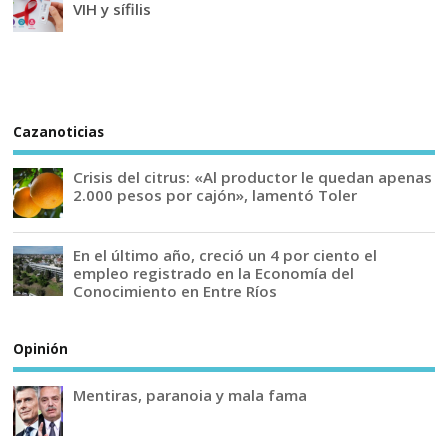
VIH y sífilis
Cazanoticias
Crisis del citrus: «Al productor le quedan apenas
2.000 pesos por cajón», lamentó Toler
En el último año, creció un 4 por ciento el
empleo registrado en la Economía del
Conocimiento en Entre Ríos
Opinión
Mentiras, paranoia y mala fama