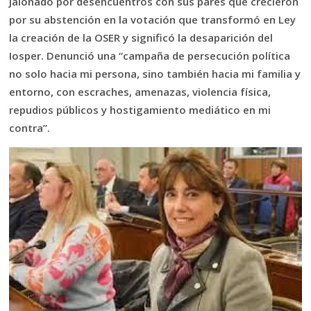
jalonado por desencuentros con sus pares que crecieron
por su abstención en la votación que transformó en Ley
la creación de la OSER y significó la desaparición del
Iosper. Denunció una “campaña de persecución política
no solo hacia mi persona, sino también hacia mi familia y
entorno, con escraches, amenazas, violencia física,
repudios públicos y hostigamiento mediático en mi
contra”.