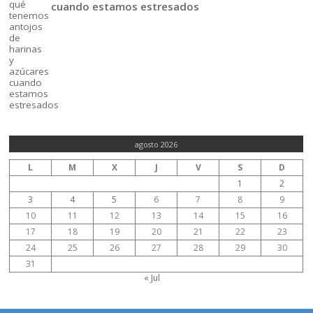
cuando estamos estresados
agosto 2026
L
M
X
J
V
S
D
1
2
3
4
5
6
7
8
9
10
11
12
13
14
15
16
17
18
19
20
21
22
23
24
25
26
27
28
29
30
31
« Jul