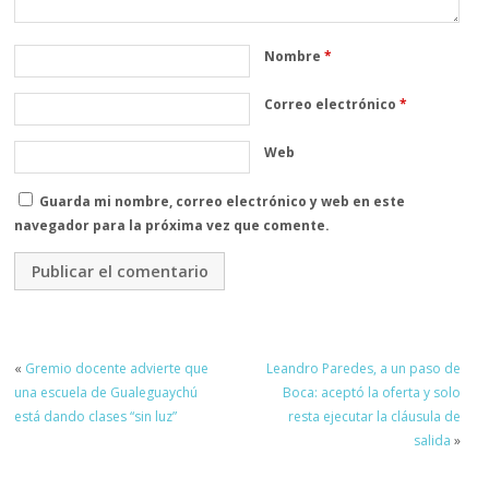
Nombre
*
Correo electrónico
*
Web
Guarda mi nombre, correo electrónico y web en este
navegador para la próxima vez que comente.
«
Gremio docente advierte que
Leandro Paredes, a un paso de
una escuela de Gualeguaychú
Boca: aceptó la oferta y solo
está dando clases “sin luz”
resta ejecutar la cláusula de
salida
»