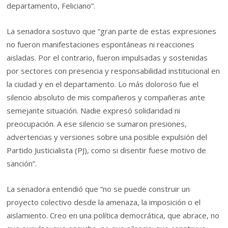
departamento, Feliciano”.
La senadora sostuvo que “gran parte de estas expresiones
no fueron manifestaciones espontáneas ni reacciones
aisladas. Por el contrario, fueron impulsadas y sostenidas
por sectores con presencia y responsabilidad institucional en
la ciudad y en el departamento. Lo más doloroso fue el
silencio absoluto de mis compañeros y compañeras ante
semejante situación. Nadie expresó solidaridad ni
preocupación. A ese silencio se sumaron presiones,
advertencias y versiones sobre una posible expulsión del
Partido Justicialista (PJ), como si disentir fuese motivo de
sanción”.
La senadora entendió que “no se puede construir un
proyecto colectivo desde la amenaza, la imposición o el
aislamiento. Creo en una política democrática, que abrace, no