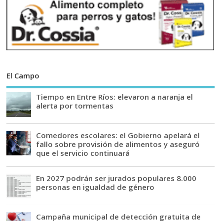
El Campo
Tiempo en Entre Ríos: elevaron a naranja el
alerta por tormentas
Comedores escolares: el Gobierno apelará el
fallo sobre provisión de alimentos y aseguró
que el servicio continuará
En 2027 podrán ser jurados populares 8.000
personas en igualdad de género
Campaña municipal de detección gratuita de