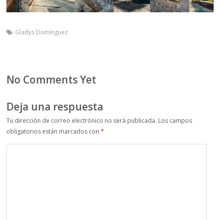
Gladys Domínguez
No Comments Yet
Deja una respuesta
Tu dirección de correo electrónico no será publicada.
Los campos
obligatorios están marcados con
*