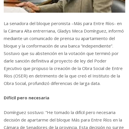
La senadora del bloque peronista –Más para Entre Ríos- en
la Cámara Alta entrerriana, Gladys Meca Domínguez, informó
mediante un comunicado de prensa su apartamiento del
bloque y la conformación de una banca “independiente”.
Sostuvo que su abstención en la votación que terminó por
darle sanción definitiva al proyecto de ley del Poder
Ejecutivo que propuso la creación de la Obra Social de Entre
Ríos (OSER) en detrimento de la que creó el Instituto de la
Obra Social, profundizó diferencias de larga data.
Difícil pero necesaria
Domínguez sostuvo: “He tomado la difícil pero necesaria
decisión de apartarme del bloque Más para Entre Ríos en la
Cámara de Senadores de la provincia. Esta decisión no surge