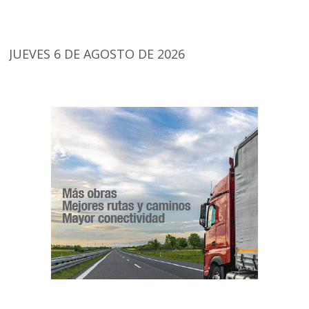
JUEVES 6 DE AGOSTO DE 2026