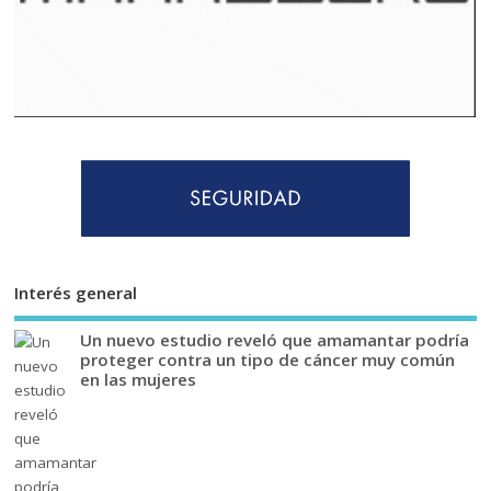
Interés general
Un nuevo estudio reveló que amamantar podría
proteger contra un tipo de cáncer muy común
en las mujeres