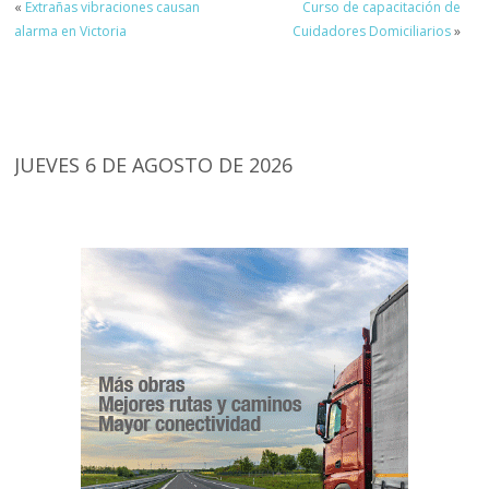
«
Extrañas vibraciones causan
Curso de capacitación de
alarma en Victoria
Cuidadores Domiciliarios
»
JUEVES 6 DE AGOSTO DE 2026