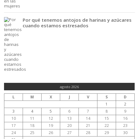
Por qué tenemos antojos de harinas y azúcares
cuando estamos estresados
agosto 2026
L
M
X
J
V
S
D
1
2
3
4
5
6
7
8
9
10
11
12
13
14
15
16
17
18
19
20
21
22
23
24
25
26
27
28
29
30