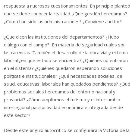
respuesta a nuerosos cuestionamientos. En principio planteó
que se debe conocer la realidad. ¿Que gestión heredamos?
¿Cómo han sido las administraciones? ¿Conviene auditar?
¿Que dicen las instituciones del departamentos? ¿Hubo
diálogo con el campo? En materia de seguridad cuales son
las carencias. También el desarrollo de la obra vial y el tema
laboral ¿en qué estado se encuentra? ¿Quiénes no entraron
en el sistema? ¿Quiénes quedaron esperando soluciones
políticas e institucionales? ¿Qué necesidades sociales, de
salud, educativas, laborales han quedados pendientes? ¿Qué
problemas sociales heredamos del entorno nacional y
provincial? ¿Cómo ampliamos el turismo y el intercambio
interregional para actividad económica e integrada desde
este sector?
Desde este ángulo autocrítico se configurará la Victoria de la