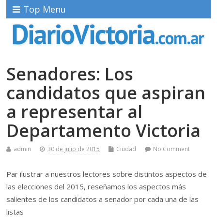
Top Menu
Senadores: Los
candidatos que aspiran
a representar al
Departamento Victoria
admin
30 de julio de 2015
Ciudad
No Comment
Par ilustrar a nuestros lectores sobre distintos aspectos de
las elecciones del 2015, reseñamos los aspectos más
salientes de los candidatos a senador por cada una de las
listas