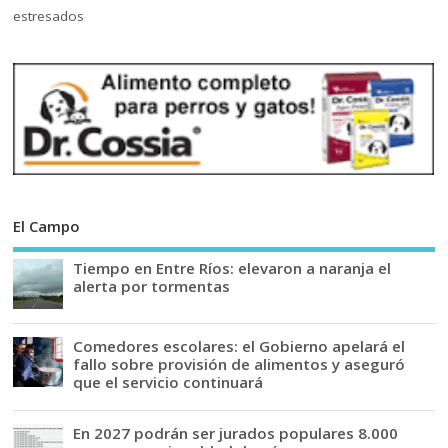
El Campo
Tiempo en Entre Ríos: elevaron a naranja el
alerta por tormentas
Comedores escolares: el Gobierno apelará el
fallo sobre provisión de alimentos y aseguró
que el servicio continuará
En 2027 podrán ser jurados populares 8.000