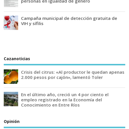
personas en igualdad de género
Campaña municipal de detección gratuita de
VIH y sífilis
Cazanoticias
Crisis del citrus: «Al productor le quedan apenas
2.000 pesos por cajón», lamentó Toler
En el último año, creció un 4 por ciento el
empleo registrado en la Economía del
Conocimiento en Entre Ríos
Opinión