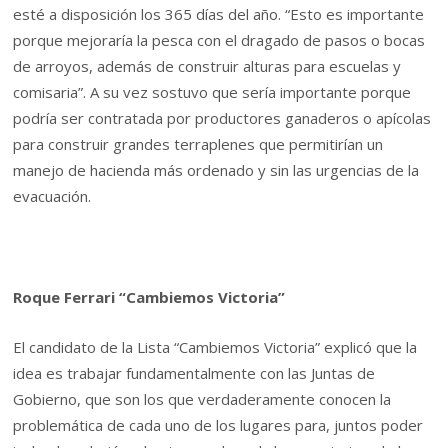
esté a disposición los 365 días del año. “Esto es importante
porque mejoraría la pesca con el dragado de pasos o bocas
de arroyos, además de construir alturas para escuelas y
comisaria”. A su vez sostuvo que sería importante porque
podría ser contratada por productores ganaderos o apícolas
para construir grandes terraplenes que permitirían un
manejo de hacienda más ordenado y sin las urgencias de la
evacuación.
Roque Ferrari “Cambiemos Victoria”
El candidato de la Lista “Cambiemos Victoria” explicó que la
idea es trabajar fundamentalmente con las Juntas de
Gobierno, que son los que verdaderamente conocen la
problemática de cada uno de los lugares para, juntos poder