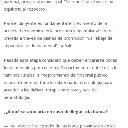
nacional, provincial y municipal. “Se tendrá que buscar un
equilibrio al respecto”.
Para el dirigente es fundamental el crecimiento de la
actividad económica en la provincia y apuntalar al sector
privado a través de planes de promoción. “La rebaja de
impuestos es fundamental”, señaló.
Pasada esta etapa consideró que deben encararse obras
fundamentales para nuestro Departamento, entre ellas los
caminos rurales, el mejoramiento del hospital público
especialmente en todo lo relacionado a tecnología para
acceder a las diálisis, terapia intensiva y sala de
neonatología.
_¿A qué se abocaría en caso de llegar a la banca?
— Me abocaré al estudio de las leyes provinciales en las