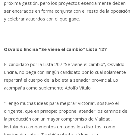
próxima gestión, pero los proyectos esencialmente deben
ser encarados en forma conjunta con el resto de la oposición
y celebrar acuerdos con el que gane.
Osvaldo Encina “Se viene el cambio” Lista 127
El candidato por la Lista 207 “Se viene el cambio”, Osvaldo
Encina, no pega con ningún candidato por lo cual solamente
repartirá el cuerpo de la boleta a senador provincial. Lo
acompaña como suplemente Adolfo Vitulo.
“Tengo muchas ideas para mejorar Victoria”, sostuvo el
dirigente, que en principio propone atender los caminos de
la producción con un mayor compromiso de Vialidad,
instalando campamentos en todos los distritos, como
funcionaba antes. También planteará lograr la