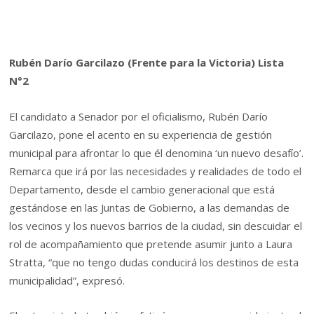
Rubén Darío Garcilazo (Frente para la Victoria) Lista
N°2
El candidato a Senador por el oficialismo, Rubén Darío
Garcilazo, pone el acento en su experiencia de gestión
municipal para afrontar lo que él denomina ‘un nuevo desafío’.
Remarca que irá por las necesidades y realidades de todo el
Departamento, desde el cambio generacional que está
gestándose en las Juntas de Gobierno, a las demandas de
los vecinos y los nuevos barrios de la ciudad, sin descuidar el
rol de acompañamiento que pretende asumir junto a Laura
Stratta, “que no tengo dudas conducirá los destinos de esta
municipalidad”, expresó.