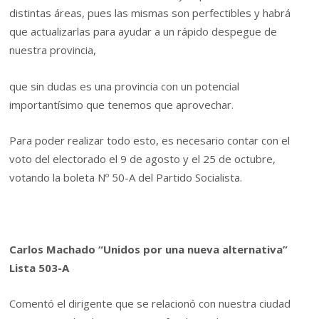
distintas áreas, pues las mismas son perfectibles y habrá
que actualizarlas para ayudar a un rápido despegue de
nuestra provincia,
que sin dudas es una provincia con un potencial
importantísimo que tenemos que aprovechar.
Para poder realizar todo esto, es necesario contar con el
voto del electorado el 9 de agosto y el 25 de octubre,
votando la boleta Nº 50-A del Partido Socialista.
Carlos Machado “Unidos por una nueva alternativa”
Lista 503-A
Comentó el dirigente que se relacionó con nuestra ciudad