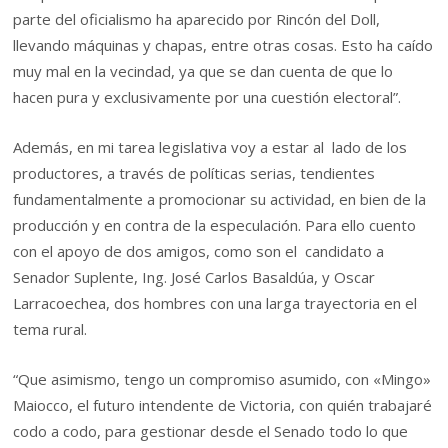
parte del oficialismo ha aparecido por Rincón del Doll,
llevando máquinas y chapas, entre otras cosas. Esto ha caído
muy mal en la vecindad, ya que se dan cuenta de que lo
hacen pura y exclusivamente por una cuestión electoral”.
Además, en mi tarea legislativa voy a estar al lado de los
productores, a través de políticas serias, tendientes
fundamentalmente a promocionar su actividad, en bien de la
producción y en contra de la especulación. Para ello cuento
con el apoyo de dos amigos, como son el candidato a
Senador Suplente, Ing. José Carlos Basaldúa, y Oscar
Larracoechea, dos hombres con una larga trayectoria en el
tema rural.
“Que asimismo, tengo un compromiso asumido, con «Mingo»
Maiocco, el futuro intendente de Victoria, con quién trabajaré
codo a codo, para gestionar desde el Senado todo lo que