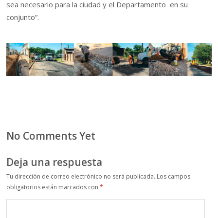
sea necesario para la ciudad y el Departamento en su
conjunto”.
No Comments Yet
Deja una respuesta
Tu dirección de correo electrónico no será publicada.
Los campos
obligatorios están marcados con
*