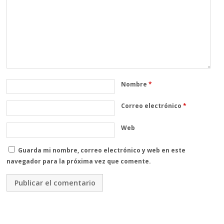
Nombre
*
Correo electrónico
*
Web
Guarda mi nombre, correo electrónico y web en este
navegador para la próxima vez que comente.