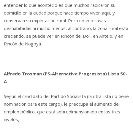
entender lo que aconteció es que muchos radicaron su
domicilio en la ciudad porque hace tiempo viven aquí, y
conservan su explotación rural. Pero no veo casas
deshabitadas ni mucho menos, al contrario, la zona rural está
creciendo, se puede ver en Rincón del Doll, en Antelo, y en
Rincón de Nogoyá.
Alfredo Trosman (PS-Alternativa Progresista) Lista 50-
A
Según el candidato del Partido Socialista (la otra lista no tiene
nominación para este cargo), le preocupa el aumento del
empleo público, que está sobredimensionado en los tres
niveles,