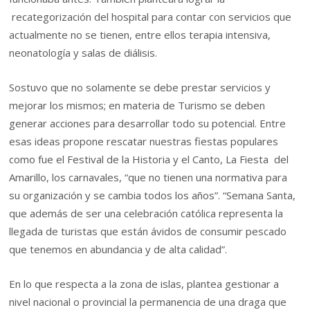
recategorización del hospital para contar con servicios que
actualmente no se tienen, entre ellos terapia intensiva,
neonatología y salas de diálisis.
Sostuvo que no solamente se debe prestar servicios y
mejorar los mismos; en materia de Turismo se deben
generar acciones para desarrollar todo su potencial. Entre
esas ideas propone rescatar nuestras fiestas populares
como fue el Festival de la Historia y el Canto, La Fiesta del
Amarillo, los carnavales, “que no tienen una normativa para
su organización y se cambia todos los años”. “Semana Santa,
que además de ser una celebración católica representa la
llegada de turistas que están ávidos de consumir pescado
que tenemos en abundancia y de alta calidad”.
En lo que respecta a la zona de islas, plantea gestionar a
nivel nacional o provincial la permanencia de una draga que