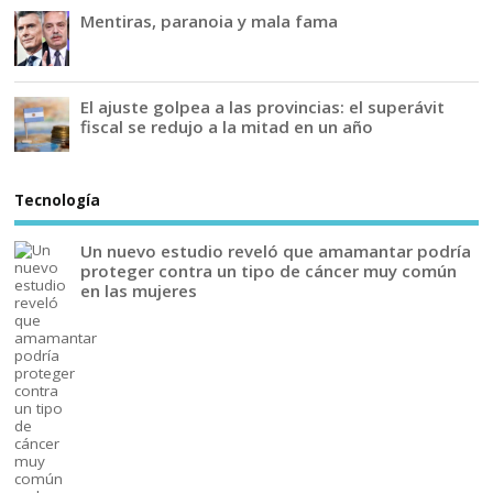
Mentiras, paranoia y mala fama
El ajuste golpea a las provincias: el superávit
fiscal se redujo a la mitad en un año
Tecnología
Un nuevo estudio reveló que amamantar podría
proteger contra un tipo de cáncer muy común
en las mujeres