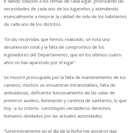
ir dando solución a los temas de cada lugar, priorizando las
necesidades de cada uno de los lugareños y atendiendo
esencialmente a mejorar la calidad de vida de los habitantes
de cada uno de los distritos.
“En las recorridas que hemos realizado, se nota una
desatención total y la falta de compromiso de los
legisladores del Departamento, que en los últimos cuatro
años no han aparecido por el lugar”.
Se mostró preocupado por la falta de mantenimiento de los
caminos, muchos se encuentran intransitables, falta de
ambulancias, deficiente funcionamiento de las salas de
primeros auxilios, iluminación y carencia de sanitarios, lo que
hoy -a su criterio- constituyen verdaderos derechos
humanos olvidados por las actuales autoridades.
“Sorpresivamente en el día de la fecha me avisaron que