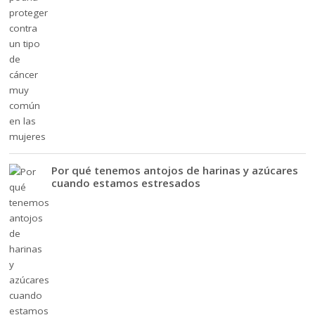
Por qué tenemos antojos de harinas y azúcares
cuando estamos estresados