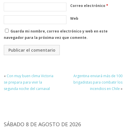
Correo electrónico
*
Web
Guarda mi nombre, correo electrónico y web en este
navegador para la próxima vez que comente.
«
Con muy buen clima Victoria
Argentina enviará más de 100
se prepara para vivir la
brigadistas para combatir los
segunda noche del carnaval
incendios en Chile
»
SÁBADO 8 DE AGOSTO DE 2026