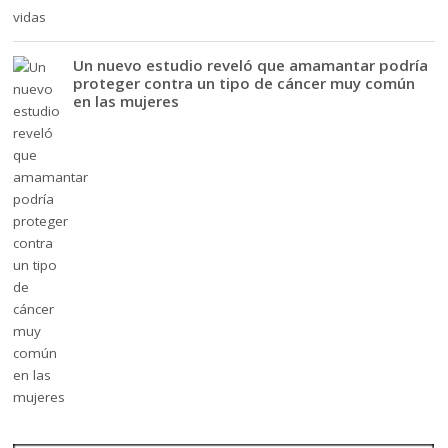
Un nuevo estudio reveló que amamantar podría
proteger contra un tipo de cáncer muy común
en las mujeres