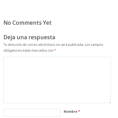
No Comments Yet
Deja una respuesta
Tu dirección de correo electrónico no será publicada.
Los campos
obligatorios están marcados con
*
Nombre
*