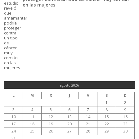
en las mujeres
agosto 2026
L
M
X
J
V
S
D
1
2
3
4
5
6
7
8
9
10
11
12
13
14
15
16
17
18
19
20
21
22
23
24
25
26
27
28
29
30
31