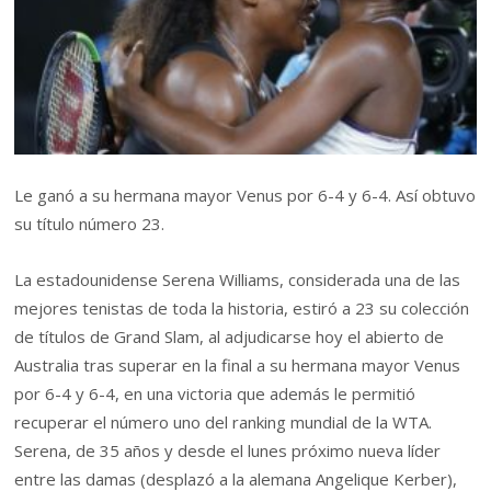
Le ganó a su hermana mayor Venus por 6-4 y 6-4. Así obtuvo
su título número 23.
La estadounidense Serena Williams, considerada una de las
mejores tenistas de toda la historia, estiró a 23 su colección
de títulos de Grand Slam, al adjudicarse hoy el abierto de
Australia tras superar en la final a su hermana mayor Venus
por 6-4 y 6-4, en una victoria que además le permitió
recuperar el número uno del ranking mundial de la WTA.
Serena, de 35 años y desde el lunes próximo nueva líder
entre las damas (desplazó a la alemana Angelique Kerber),