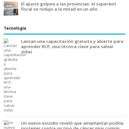
El ajuste golpea a las provincias: el superávit
fiscal se redujo a la mitad en un año
Tecnología
Lanzan una capacitación gratuita y abierta para
aprender RCP, una técnica clave para salvar
vidas
Un nuevo estudio reveló que amamantar podría
proteger contra un tipo de cáncer muy común