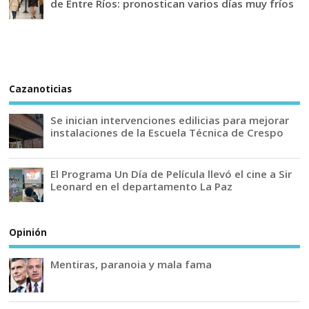
de Entre Ríos: pronostican varios días muy fríos
Cazanoticias
Se inician intervenciones edilicias para mejorar
instalaciones de la Escuela Técnica de Crespo
El Programa Un Día de Película llevó el cine a Sir
Leonard en el departamento La Paz
Opinión
Mentiras, paranoia y mala fama