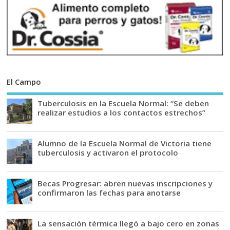
El Campo
Tuberculosis en la Escuela Normal: “Se deben
realizar estudios a los contactos estrechos”
Alumno de la Escuela Normal de Victoria tiene
tuberculosis y activaron el protocolo
Becas Progresar: abren nuevas inscripciones y
confirmaron las fechas para anotarse
La sensación térmica llegó a bajo cero en zonas