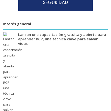
Interés general
Lanzan una capacitación gratuita y abierta para
aprender RCP, una técnica clave para salvar
vidas