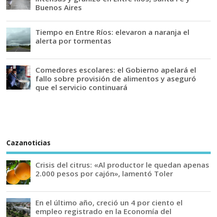
Buenos Aires
Tiempo en Entre Ríos: elevaron a naranja el
alerta por tormentas
Comedores escolares: el Gobierno apelará el
fallo sobre provisión de alimentos y aseguró
que el servicio continuará
Cazanoticias
Crisis del citrus: «Al productor le quedan apenas
2.000 pesos por cajón», lamentó Toler
En el último año, creció un 4 por ciento el
empleo registrado en la Economía del