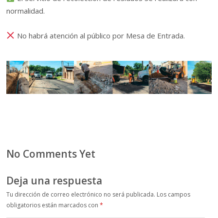
normalidad.
No habrá atención al público por Mesa de Entrada.
No Comments Yet
Deja una respuesta
Tu dirección de correo electrónico no será publicada.
Los campos
obligatorios están marcados con
*