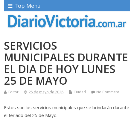
Top Menu
SERVICIOS
MUNICIPALES DURANTE
EL DIA DE HOY LUNES
25 DE MAYO
Editor
25 de mayo de 2026
Ciudad
No Comment
Estos son los servicios municipales que se brindarán durante
el feriado del 25 de Mayo.