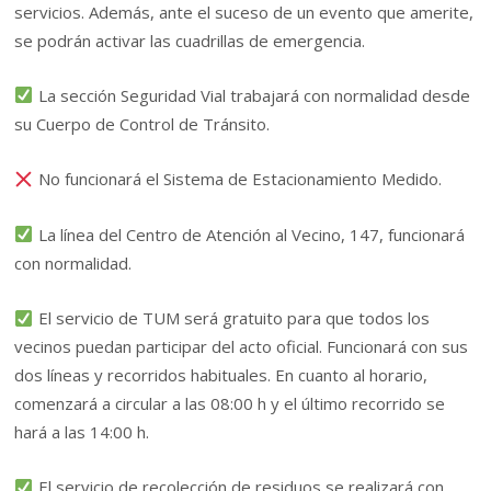
servicios. Además, ante el suceso de un evento que amerite,
se podrán activar las cuadrillas de emergencia.
La sección Seguridad Vial trabajará con normalidad desde
su Cuerpo de Control de Tránsito.
No funcionará el Sistema de Estacionamiento Medido.
La línea del Centro de Atención al Vecino, 147, funcionará
con normalidad.
El servicio de TUM será gratuito para que todos los
vecinos puedan participar del acto oficial. Funcionará con sus
dos líneas y recorridos habituales. En cuanto al horario,
comenzará a circular a las 08:00 h y el último recorrido se
hará a las 14:00 h.
El servicio de recolección de residuos se realizará con