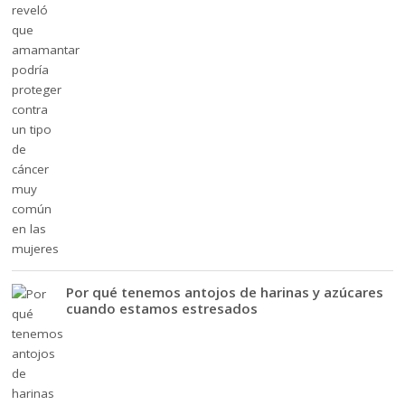
Por qué tenemos antojos de harinas y azúcares
cuando estamos estresados