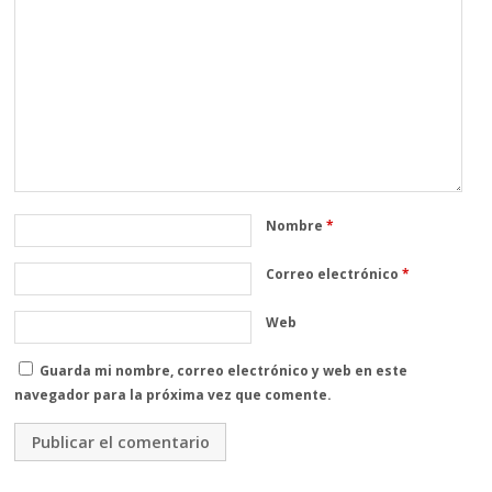
Nombre
*
Correo electrónico
*
Web
Guarda mi nombre, correo electrónico y web en este
navegador para la próxima vez que comente.