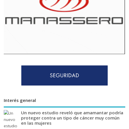
Interés general
Un nuevo estudio reveló que amamantar podría
proteger contra un tipo de cáncer muy común
en las mujeres