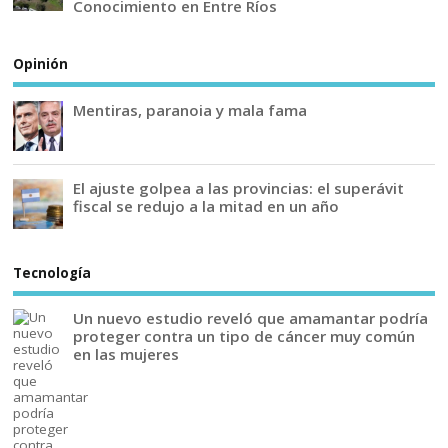
Conocimiento en Entre Ríos
Opinión
Mentiras, paranoia y mala fama
El ajuste golpea a las provincias: el superávit
fiscal se redujo a la mitad en un año
Tecnología
Un nuevo estudio reveló que amamantar podría
proteger contra un tipo de cáncer muy común
en las mujeres