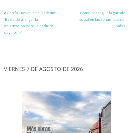
«
García Cuerva, en el Tedeum:
Cómo conseguir la garrafa
“Basta de arengar la
social en las zonas frías del
polarización porque nadie se
país
»
salva solo”
VIERNES 7 DE AGOSTO DE 2026