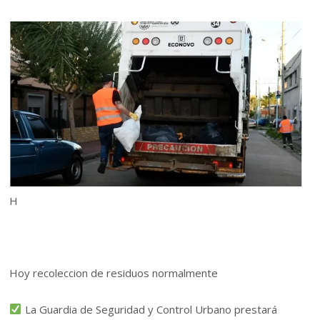
H
Hoy recoleccion de residuos normalmente
La Guardia de Seguridad y Control Urbano prestará