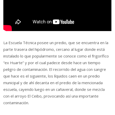
La Escuela Técnica posee un predio, que se encuentra en la
parte trasera del hipódromo, cercano al lugar donde está
instalado lo que popularmente se conoce como el frigorífico
“ex Huarte” y por el cual padece desde hace un tiempo
peligro de contaminación. El recorrido del agua con sangre
que hace es el siguiente, los líquidos caen en un predio
municipal y de ahí decanta en el predio de la mencionada
escuela, cayendo luego en un cañaveral, donde se mezcla
con el arroyo El Ceibo, provocando así una importante
contaminación.