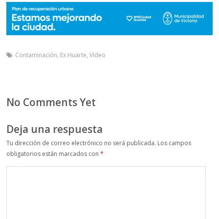
Contaminación
,
Ex Huarte
,
Video
No Comments Yet
Deja una respuesta
Tu dirección de correo electrónico no será publicada.
Los campos
obligatorios están marcados con
*