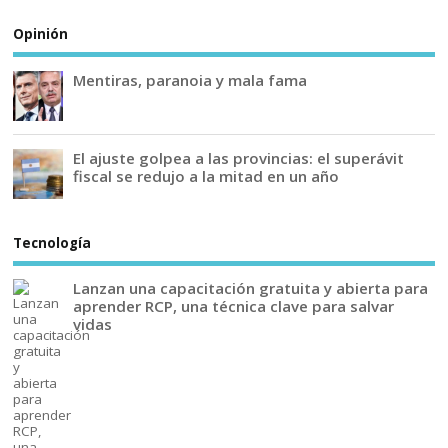
Opinión
Mentiras, paranoia y mala fama
El ajuste golpea a las provincias: el superávit
fiscal se redujo a la mitad en un año
Tecnología
Lanzan una capacitación gratuita y abierta para
aprender RCP, una técnica clave para salvar
vidas