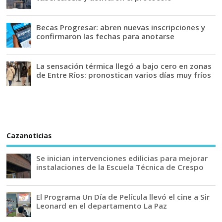
Becas Progresar: abren nuevas inscripciones y
confirmaron las fechas para anotarse
La sensación térmica llegó a bajo cero en zonas
de Entre Ríos: pronostican varios días muy fríos
Cazanoticias
Se inician intervenciones edilicias para mejorar
instalaciones de la Escuela Técnica de Crespo
El Programa Un Día de Película llevó el cine a Sir
Leonard en el departamento La Paz