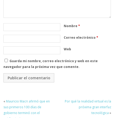
Nombre
*
Correo electrónico
*
Web
Guarda mi nombre, correo electrónico y web en este
navegador para la próxima vez que comente.
«
Mauricio Macri afirmó que en
Por qué la realidad virtual es la
sus primeros 100 días de
próxima gran interfaz
gobierno terminó con el
tecnológica
»