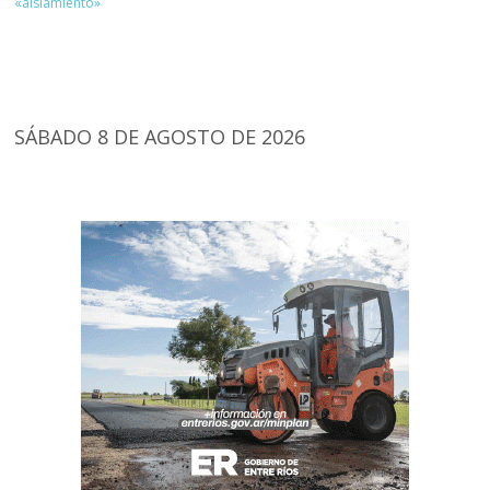
«aislamiento»
SÁBADO 8 DE AGOSTO DE 2026