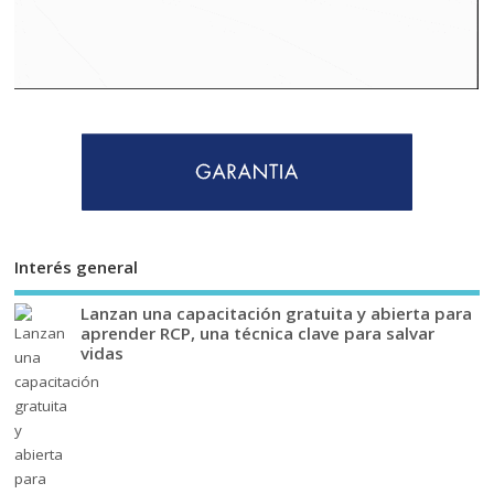
Interés general
Lanzan una capacitación gratuita y abierta para
aprender RCP, una técnica clave para salvar
vidas