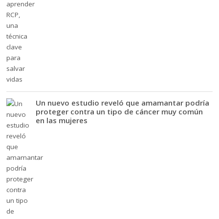
Un nuevo estudio reveló que amamantar podría
proteger contra un tipo de cáncer muy común
en las mujeres