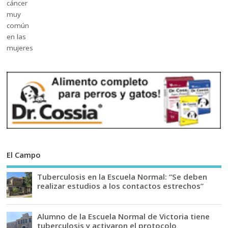
El Campo
Tuberculosis en la Escuela Normal: “Se deben
realizar estudios a los contactos estrechos”
Alumno de la Escuela Normal de Victoria tiene
tuberculosis y activaron el protocolo