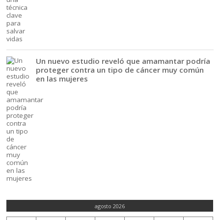
Un nuevo estudio reveló que amamantar podría
proteger contra un tipo de cáncer muy común
en las mujeres
agosto 2026