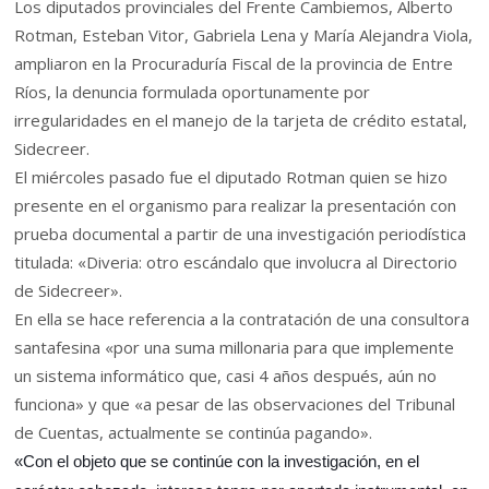
Los diputados provinciales del Frente Cambiemos, Alberto
Rotman, Esteban Vitor, Gabriela Lena y María Alejandra Viola,
ampliaron en la Procuraduría Fiscal de la provincia de Entre
Ríos, la denuncia formulada oportunamente por
irregularidades en el manejo de la tarjeta de crédito estatal,
Sidecreer.
El miércoles pasado fue el diputado Rotman quien se hizo
presente en el organismo para realizar la presentación con
prueba documental a partir de una investigación periodística
titulada: «Diveria: otro escándalo que involucra al Directorio
de Sidecreer».
En ella se hace referencia a la contratación de una consultora
santafesina «por una suma millonaria para que implemente
un sistema informático que, casi 4 años después, aún no
funciona» y que «a pesar de las observaciones del Tribunal
de Cuentas, actualmente se continúa pagando».
«Con el objeto que se continúe con la investigación, en el