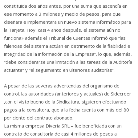
constituida dos años antes, por una suma que ascendía en
ese momento a 3 millones y medio de pesos, para que
diseñara e implementara un nuevo sistema informático para
la Tarjeta. Hoy, casi 4 años después, el sistema aún no
funciona» además el Tribunal de Cuentas informó que “las
falencias del sistema actúan en detrimento de la fiabilidad e
integridad de la información de la Empresa”, lo que, además,
“debe considerarse una limitación a las tareas de la Auditoría
actuante” y “el seguimiento en ulteriores auditorías”.
A pesar de las severas advertencias del organismo de
control, las autoridades (anteriores y actuales) de Sidecreer
,con el visto bueno de la Sindicatura, siguieron efectuando
pagos a la consultora, que a la fecha cuenta con más del 80
por ciento del contrato abonado.
La misma empresa Diveria SRL – fue beneficiada con un
contrato de consultoría de casi 4 millones de pesos a