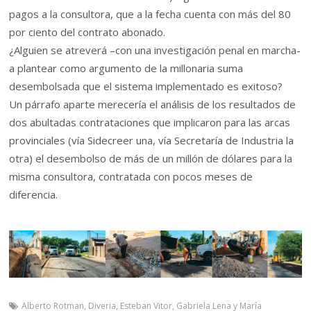
pagos a la consultora, que a la fecha cuenta con más del 80
por ciento del contrato abonado.
¿Alguien se atreverá –con una investigación penal en marcha-
a plantear como argumento de la millonaria suma
desembolsada que el sistema implementado es exitoso?
Un párrafo aparte merecería el análisis de los resultados de
dos abultadas contrataciones que implicaron para las arcas
provinciales (vía Sidecreer una, vía Secretaría de Industria la
otra) el desembolso de más de un millón de dólares para la
misma consultora, contratada con pocos meses de
diferencia.
Alberto Rotman
,
Diveria
,
Esteban Vitor
,
Gabriela Lena y María