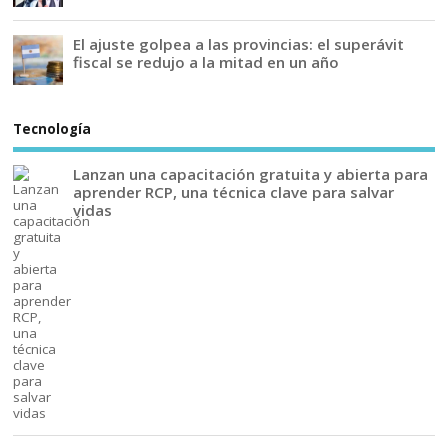
El ajuste golpea a las provincias: el superávit
fiscal se redujo a la mitad en un año
Tecnología
Lanzan una capacitación gratuita y abierta para
aprender RCP, una técnica clave para salvar
vidas