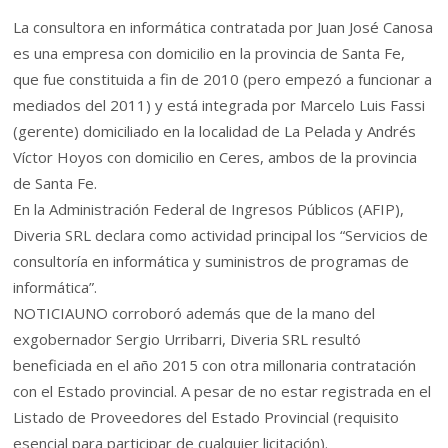
La consultora en informática contratada por Juan José Canosa
es una empresa con domicilio en la provincia de Santa Fe,
que fue constituida a fin de 2010 (pero empezó a funcionar a
mediados del 2011) y está integrada por Marcelo Luis Fassi
(gerente) domiciliado en la localidad de La Pelada y Andrés
Víctor Hoyos con domicilio en Ceres, ambos de la provincia
de Santa Fe.
En la Administración Federal de Ingresos Públicos (AFIP),
Diveria SRL declara como actividad principal los “Servicios de
consultoría en informática y suministros de programas de
informática”.
NOTICIAUNO corroboró además que de la mano del
exgobernador Sergio Urribarri, Diveria SRL resultó
beneficiada en el año 2015 con otra millonaria contratación
con el Estado provincial. A pesar de no estar registrada en el
Listado de Proveedores del Estado Provincial (requisito
esencial para participar de cualquier licitación).