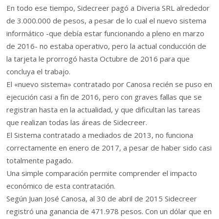
En todo ese tiempo, Sidecreer pagó a Diveria SRL alrededor
de 3.000.000 de pesos, a pesar de lo cual el nuevo sistema
informático -que debía estar funcionando a pleno en marzo
de 2016- no estaba operativo, pero la actual conducción de
la tarjeta le prorrogó hasta Octubre de 2016 para que
concluya el trabajo.
El «nuevo sistema» contratado por Canosa recién se puso en
ejecución casi a fin de 2016, pero con graves fallas que se
registran hasta en la actualidad, y que dificultan las tareas
que realizan todas las áreas de Sidecreer.
El Sistema contratado a mediados de 2013, no funciona
correctamente en enero de 2017, a pesar de haber sido casi
totalmente pagado.
Una simple comparación permite comprender el impacto
económico de esta contratación.
Según Juan José Canosa, al 30 de abril de 2015 Sidecreer
registró una ganancia de 471.978 pesos. Con un dólar que en