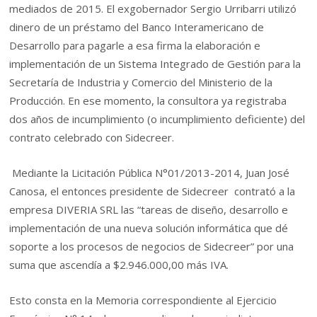
mediados de 2015. El exgobernador Sergio Urribarri utilizó
dinero de un préstamo del Banco Interamericano de
Desarrollo para pagarle a esa firma la elaboración e
implementación de un Sistema Integrado de Gestión para la
Secretaría de Industria y Comercio del Ministerio de la
Producción. En ese momento, la consultora ya registraba
dos años de incumplimiento (o incumplimiento deficiente) del
contrato celebrado con Sidecreer.
Mediante la Licitación Pública N°01/2013-2014, Juan José
Canosa, el entonces presidente de Sidecreer contrató a la
empresa DIVERIA SRL las “tareas de diseño, desarrollo e
implementación de una nueva solución informática que dé
soporte a los procesos de negocios de Sidecreer” por una
suma que ascendía a $2.946.000,00 más IVA.
Esto consta en la Memoria correspondiente al Ejercicio