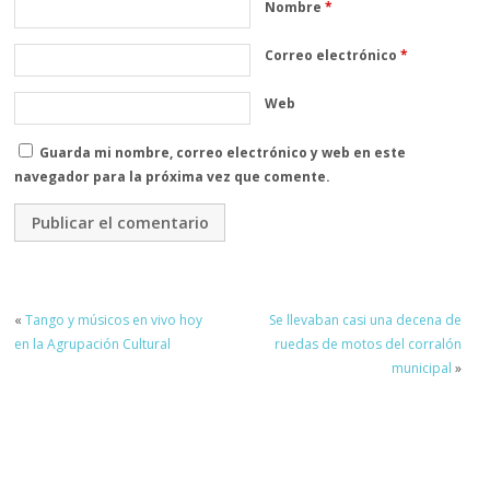
Nombre
*
Correo electrónico
*
Web
Guarda mi nombre, correo electrónico y web en este
navegador para la próxima vez que comente.
«
Tango y músicos en vivo hoy
Se llevaban casi una decena de
en la Agrupación Cultural
ruedas de motos del corralón
municipal
»