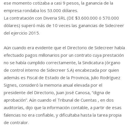
ese momento cotizaba a casi 9 pesos, la ganancia de la
empresa rondaba los 53.000 dólares.
La contratación con Diveria SRL (DE $3.600.000 ó 570.000
dólares) superó más de 10 veces las ganancias de Sidecreer
del ejercicio 2015.
Aún cuando era evidente que el Directorio de Sidecreer había
efectuado pagos millonarios por un contrato cuya prestación
no se había cumplido correctamente, la Sindicatura (órgano
de control interno de Sidecreer S.A) encabezada por quien
además es Fiscal de Estado de la Provincia, Julio Rodríguez
Signes, consideró la memoria anual elevada por el
presidente del Directorio, Juan José Canosa, “digna de
aprobación”. Aún cuando el Tribunal de Cuentas , en dos
auditorías, dijo que la información contable, a partir de esas
falencias no era confiable, y dificultaba hasta la tarea propia
de contralor.