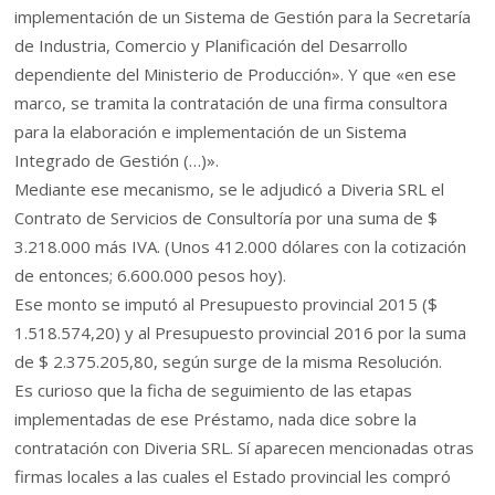
implementación de un Sistema de Gestión para la Secretaría
de Industria, Comercio y Planificación del Desarrollo
dependiente del Ministerio de Producción». Y que «en ese
marco, se tramita la contratación de una firma consultora
para la elaboración e implementación de un Sistema
Integrado de Gestión (…)».
Mediante ese mecanismo, se le adjudicó a Diveria SRL el
Contrato de Servicios de Consultoría por una suma de $
3.218.000 más IVA. (Unos 412.000 dólares con la cotización
de entonces; 6.600.000 pesos hoy).
Ese monto se imputó al Presupuesto provincial 2015 ($
1.518.574,20) y al Presupuesto provincial 2016 por la suma
de $ 2.375.205,80, según surge de la misma Resolución.
Es curioso que la ficha de seguimiento de las etapas
implementadas de ese Préstamo, nada dice sobre la
contratación con Diveria SRL. Sí aparecen mencionadas otras
firmas locales a las cuales el Estado provincial les compró