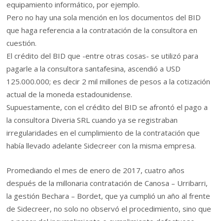
equipamiento informático, por ejemplo.
Pero no hay una sola mención en los documentos del BID
que haga referencia a la contratación de la consultora en
cuestión.
El crédito del BID que -entre otras cosas- se utilizó para
pagarle a la consultora santafesina, ascendió a USD
125.000.000; es decir 2 mil millones de pesos a la cotización
actual de la moneda estadounidense.
Supuestamente, con el crédito del BID se afrontó el pago a
la consultora Diveria SRL cuando ya se registraban
irregularidades en el cumplimiento de la contratación que
había llevado adelante Sidecreer con la misma empresa.
Promediando el mes de enero de 2017, cuatro años
después de la millonaria contratación de Canosa – Urribarri,
la gestión Bechara – Bordet, que ya cumplió un año al frente
de Sidecreer, no solo no observó el procedimiento, sino que