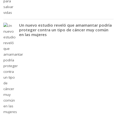
Un nuevo estudio reveló que amamantar podría
proteger contra un tipo de cáncer muy común
en las mujeres