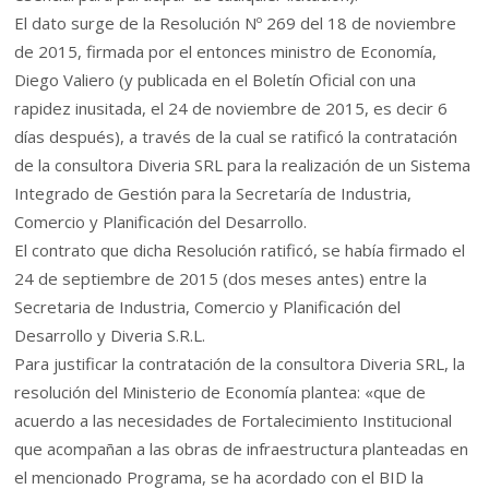
El dato surge de la Resolución Nº 269 del 18 de noviembre
de 2015, firmada por el entonces ministro de Economía,
Diego Valiero (y publicada en el Boletín Oficial con una
rapidez inusitada, el 24 de noviembre de 2015, es decir 6
días después), a través de la cual se ratificó la contratación
de la consultora Diveria SRL para la realización de un Sistema
Integrado de Gestión para la Secretaría de Industria,
Comercio y Planificación del Desarrollo.
El contrato que dicha Resolución ratificó, se había firmado el
24 de septiembre de 2015 (dos meses antes) entre la
Secretaria de Industria, Comercio y Planificación del
Desarrollo y Diveria S.R.L.
Para justificar la contratación de la consultora Diveria SRL, la
resolución del Ministerio de Economía plantea: «que de
acuerdo a las necesidades de Fortalecimiento Institucional
que acompañan a las obras de infraestructura planteadas en
el mencionado Programa, se ha acordado con el BID la