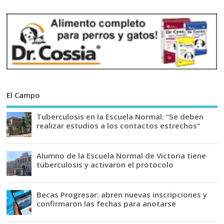
El Campo
Tuberculosis en la Escuela Normal: “Se deben
realizar estudios a los contactos estrechos”
Alumno de la Escuela Normal de Victoria tiene
tuberculosis y activaron el protocolo
Becas Progresar: abren nuevas inscripciones y
confirmaron las fechas para anotarse