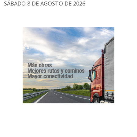
SÁBADO 8 DE AGOSTO DE 2026