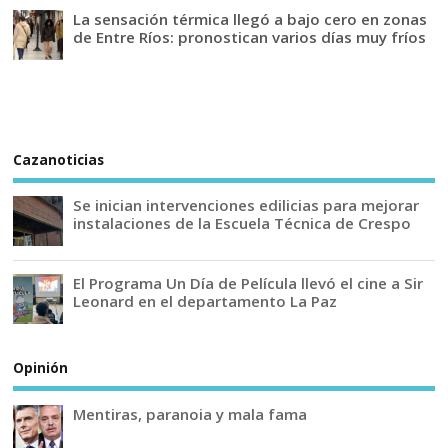
La sensación térmica llegó a bajo cero en zonas
de Entre Ríos: pronostican varios días muy fríos
Cazanoticias
Se inician intervenciones edilicias para mejorar
instalaciones de la Escuela Técnica de Crespo
El Programa Un Día de Película llevó el cine a Sir
Leonard en el departamento La Paz
Opinión
Mentiras, paranoia y mala fama