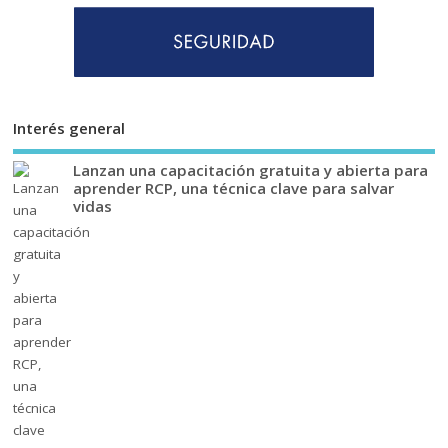
Interés general
Lanzan una capacitación gratuita y abierta para
aprender RCP, una técnica clave para salvar
vidas