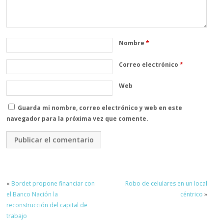
Nombre
*
Correo electrónico
*
Web
Guarda mi nombre, correo electrónico y web en este
navegador para la próxima vez que comente.
«
Bordet propone financiar con
Robo de celulares en un local
el Banco Nación la
céntrico
»
reconstrucción del capital de
trabajo