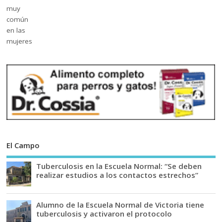
El Campo
Tuberculosis en la Escuela Normal: “Se deben
realizar estudios a los contactos estrechos”
Alumno de la Escuela Normal de Victoria tiene
tuberculosis y activaron el protocolo