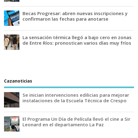
Becas Progresar: abren nuevas inscripciones y
confirmaron las fechas para anotarse
La sensación térmica llegó a bajo cero en zonas
de Entre Ríos: pronostican varios días muy fríos
Cazanoticias
Se inician intervenciones edilicias para mejorar
instalaciones de la Escuela Técnica de Crespo
El Programa Un Día de Película llevó el cine a Sir
Leonard en el departamento La Paz