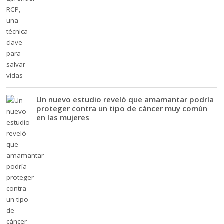
Un nuevo estudio reveló que amamantar podría
proteger contra un tipo de cáncer muy común
en las mujeres