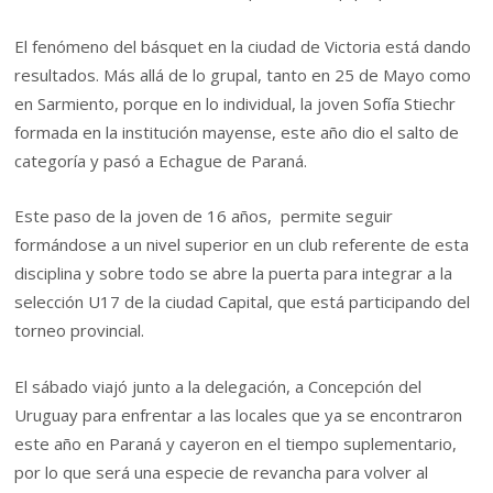
El fenómeno del básquet en la ciudad de Victoria está dando
resultados. Más allá de lo grupal, tanto en 25 de Mayo como
en Sarmiento, porque en lo individual, la joven Sofía Stiechr
formada en la institución mayense, este año dio el salto de
categoría y pasó a Echague de Paraná.
Este paso de la joven de 16 años, permite seguir
formándose a un nivel superior en un club referente de esta
disciplina y sobre todo se abre la puerta para integrar a la
selección U17 de la ciudad Capital, que está participando del
torneo provincial.
El sábado viajó junto a la delegación, a Concepción del
Uruguay para enfrentar a las locales que ya se encontraron
este año en Paraná y cayeron en el tiempo suplementario,
por lo que será una especie de revancha para volver al