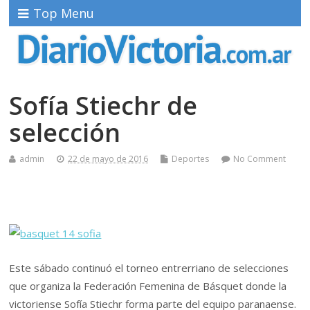
Top Menu
Sofía Stiechr de
selección
admin
22 de mayo de 2016
Deportes
No Comment
Este sábado continuó el torneo entrerriano de selecciones
que organiza la Federación Femenina de Básquet donde la
victoriense Sofía Stiechr forma parte del equipo paranaense.