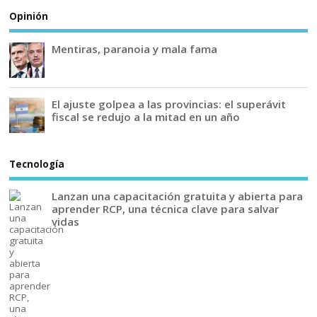
Opinión
Mentiras, paranoia y mala fama
El ajuste golpea a las provincias: el superávit
fiscal se redujo a la mitad en un año
Tecnología
Lanzan una capacitación gratuita y abierta para
aprender RCP, una técnica clave para salvar
vidas