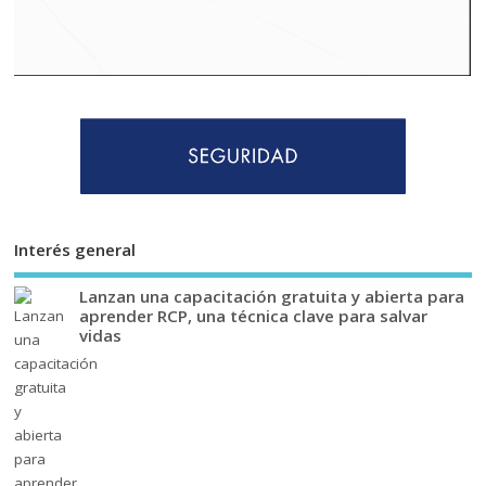
Interés general
Lanzan una capacitación gratuita y abierta para
aprender RCP, una técnica clave para salvar
vidas