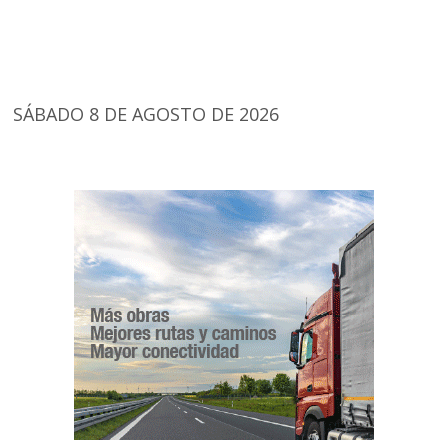
SÁBADO 8 DE AGOSTO DE 2026