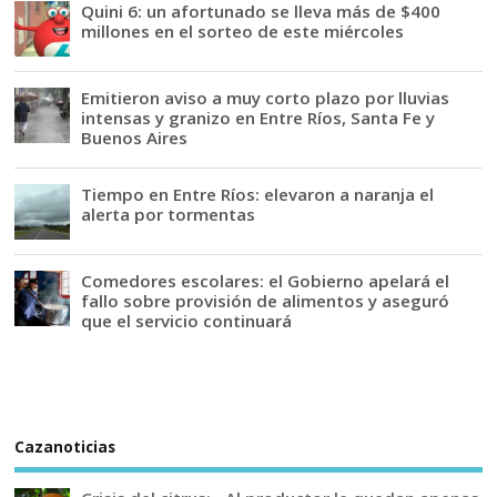
Quini 6: un afortunado se lleva más de $400
millones en el sorteo de este miércoles
Emitieron aviso a muy corto plazo por lluvias
intensas y granizo en Entre Ríos, Santa Fe y
Buenos Aires
Tiempo en Entre Ríos: elevaron a naranja el
alerta por tormentas
Comedores escolares: el Gobierno apelará el
fallo sobre provisión de alimentos y aseguró
que el servicio continuará
Cazanoticias