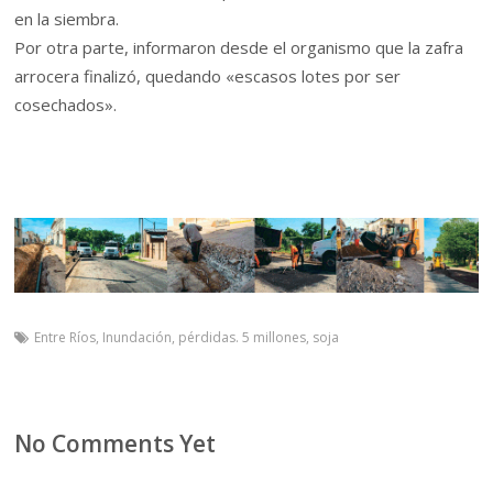
en la siembra.
Por otra parte, informaron desde el organismo que la zafra
arrocera finalizó, quedando «escasos lotes por ser
cosechados».
Entre Ríos
,
Inundación
,
pérdidas. 5 millones
,
soja
No Comments Yet