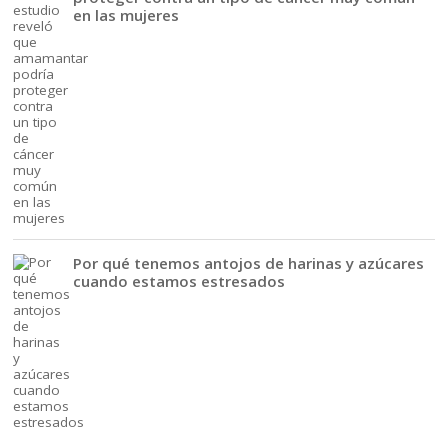
en las mujeres
Por qué tenemos antojos de harinas y azúcares
cuando estamos estresados