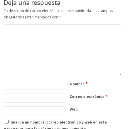
Deja una respuesta
Tu dirección de correo electrónico no será publicada.
Los campos
obligatorios están marcados con
*
Nombre
*
Correo electrónico
*
Web
Guarda mi nombre, correo electrónico y web en este
navegador para la próxima vez que comente.