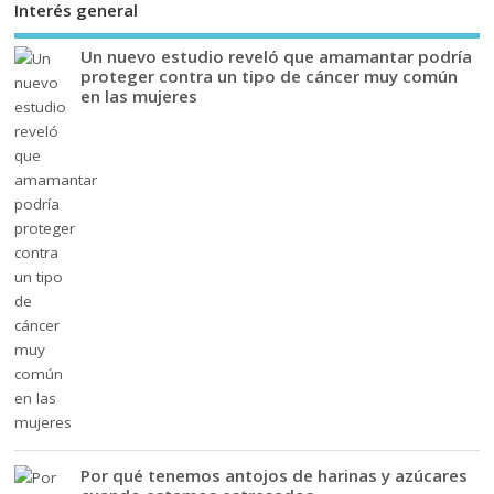
Interés general
Un nuevo estudio reveló que amamantar podría
proteger contra un tipo de cáncer muy común
en las mujeres
Por qué tenemos antojos de harinas y azúcares