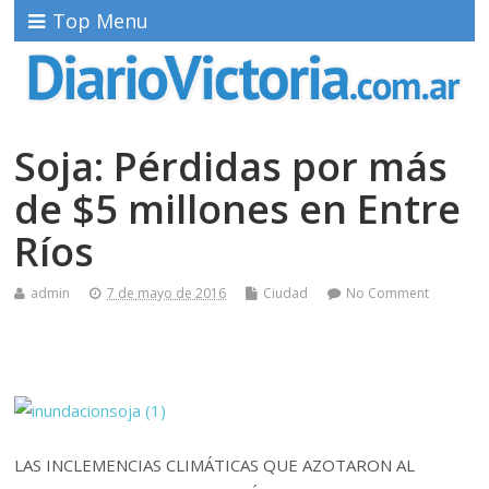
Top Menu
Soja: Pérdidas por más
de $5 millones en Entre
Ríos
admin
7 de mayo de 2016
Ciudad
No Comment
LAS INCLEMENCIAS CLIMÁTICAS QUE AZOTARON AL