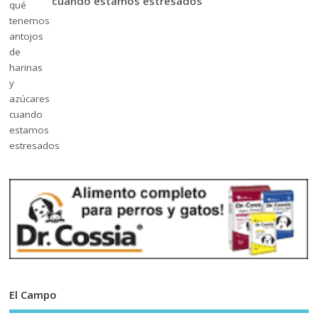
cuando estamos estresados
El Campo