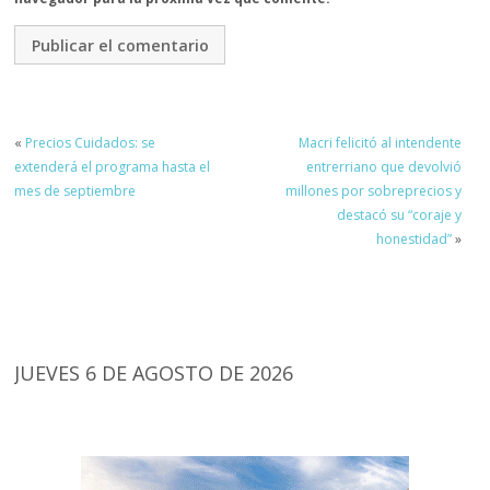
«
Precios Cuidados: se
Macri felicitó al intendente
extenderá el programa hasta el
entrerriano que devolvió
mes de septiembre
millones por sobreprecios y
destacó su “coraje y
honestidad”
»
JUEVES 6 DE AGOSTO DE 2026