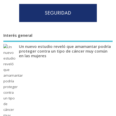
Interés general
Un nuevo estudio reveló que amamantar podría
proteger contra un tipo de cáncer muy común
en las mujeres