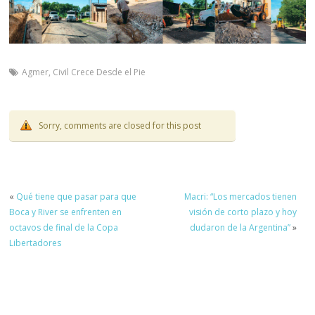
Agmer
,
Civil Crece Desde el Pie
Sorry, comments are closed for this post
«
Qué tiene que pasar para que
Macri: “Los mercados tienen
Boca y River se enfrenten en
visión de corto plazo y hoy
octavos de final de la Copa
dudaron de la Argentina”
»
Libertadores