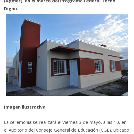
(Agmer), en el marco del Programa Federal Techo
Digno.
Imagen ilustrativa
La ceremonia se realizará el viernes 3 de mayo, a las 10, en
el Auditorio del Consejo General de Educación (CGE), ubicado