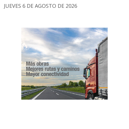
JUEVES 6 DE AGOSTO DE 2026