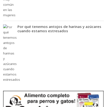
Por qué tenemos antojos de harinas y azúcares
cuando estamos estresados