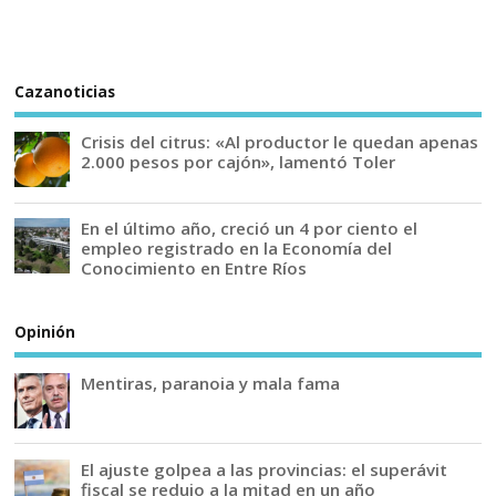
Cazanoticias
Crisis del citrus: «Al productor le quedan apenas
2.000 pesos por cajón», lamentó Toler
En el último año, creció un 4 por ciento el
empleo registrado en la Economía del
Conocimiento en Entre Ríos
Opinión
Mentiras, paranoia y mala fama
El ajuste golpea a las provincias: el superávit
fiscal se redujo a la mitad en un año