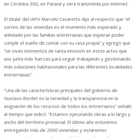
en Córdoba 300, en Paraná y será transmitida por internet.
El titular del IAPV Marcelo Casaretto dijo al respecto que “el
sorteo de las viviendas es el momento más esperado y
anhelado por las familias entrerrianas que esperan poder
cumplir el sueño de contar con su casa propia” y agregó que
“se viven momentos de tanta emoción en estos actos que
uno junta más fuerzas para seguir trabajando y gestionando
más soluciones habitacionales para las diferentes localidades
entrerrianas”.
“Una de las características principales del gobierno de
Gustavo Bordet es la seriedad y la transparencia en la
asignación de los recursos de todos los entrerrianos” señaló
al tiempo que indicó: “Estamos ejecutando obras a lo largo y
ancho del territorio provincial. El último año estuvimos
entregando más de 2000 viviendas y estaremos