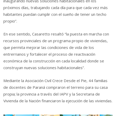
inaugurando nuevas soluciones habitacionales en los
próximos días, trabajando cada día para que cada vez más
habitantes puedan cumplir con el sueño de tener un techo
propio”.
En ese sentido, Casaretto resaltó “la puesta en marcha con
recursos provinciales de un programa propio de viviendas,
que permita mejorar las condiciones de vida de los
entrerrianos y fortalecer el proceso de reactivación
económica de la construcción en cada localidad donde se
construyan nuevas soluciones habitacionales”.
Mediante la Asociación Civil Crece Desde el Pie, 44 familias
de docentes de Paraná compraron el terreno para su casa
propia; la provincia a través del IAPV y la Secretaria de
Vivienda de la Nación financiaron la ejecución de las viviendas.