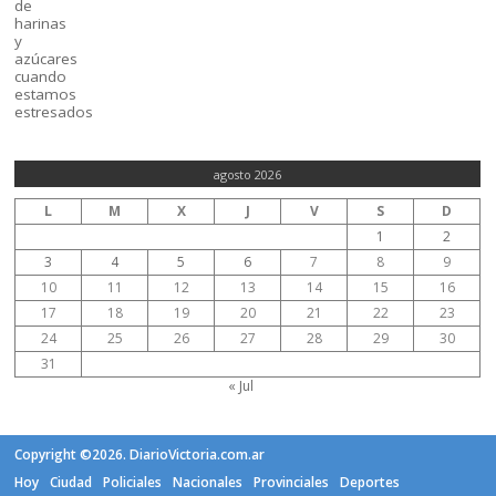
agosto 2026
L
M
X
J
V
S
D
1
2
3
4
5
6
7
8
9
10
11
12
13
14
15
16
17
18
19
20
21
22
23
24
25
26
27
28
29
30
31
« Jul
Copyright ©2026. DiarioVictoria.com.ar
Hoy
Ciudad
Policiales
Nacionales
Provinciales
Deportes