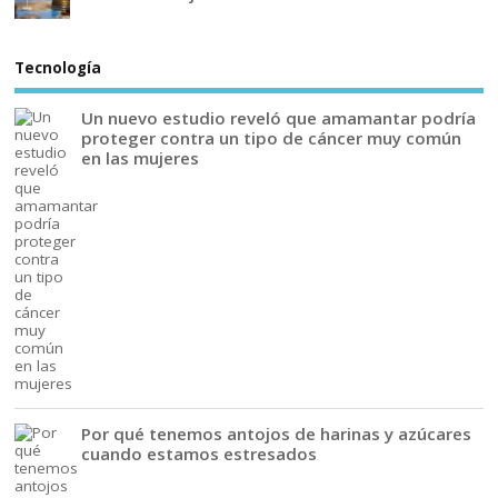
Tecnología
Un nuevo estudio reveló que amamantar podría
proteger contra un tipo de cáncer muy común
en las mujeres
Por qué tenemos antojos de harinas y azúcares
cuando estamos estresados