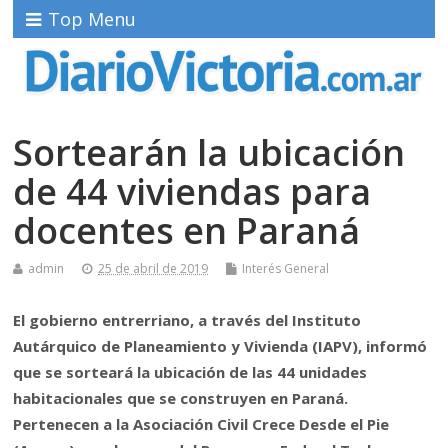
Top Menu
Sortearán la ubicación
de 44 viviendas para
docentes en Paraná
admin
25 de abril de 2019
Interés General
El gobierno entrerriano, a través del Instituto
Autárquico de Planeamiento y Vivienda (IAPV), informó
que se sorteará la ubicación de las 44 unidades
habitacionales que se construyen en Paraná.
Pertenecen a la Asociación Civil Crece Desde el Pie