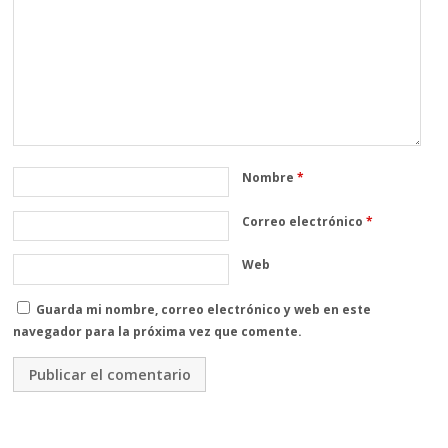
Nombre
*
Correo electrónico
*
Web
Guarda mi nombre, correo electrónico y web en este
navegador para la próxima vez que comente.