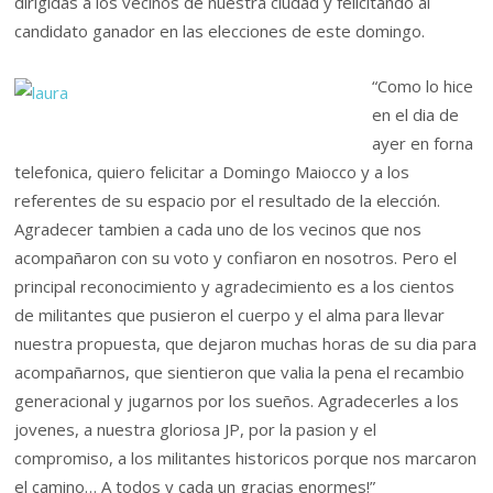
dirigidas a los vecinos de nuestra ciudad y felicitando al
candidato ganador en las elecciones de este domingo.
“Como lo hice
en el dia de
ayer en forna
telefonica, quiero felicitar a Domingo Maiocco y a los
referentes de su espacio por el resultado de la elección.
Agradecer tambien a cada uno de los vecinos que nos
acompañaron con su voto y confiaron en nosotros. Pero el
principal reconocimiento y agradecimiento es a los cientos
de militantes que pusieron el cuerpo y el alma para llevar
nuestra propuesta, que dejaron muchas horas de su dia para
acompañarnos, que sientieron que valia la pena el recambio
generacional y jugarnos por los sueños. Agradecerles a los
jovenes, a nuestra gloriosa JP, por la pasion y el
compromiso, a los militantes historicos porque nos marcaron
el camino… A todos y cada un gracias enormes!”