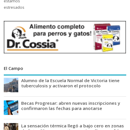
El Campo
Alumno de la Escuela Normal de Victoria tiene
tuberculosis y activaron el protocolo
Becas Progresar: abren nuevas inscripciones y
confirmaron las fechas para anotarse
La sensación térmica llegó a bajo cero en zonas