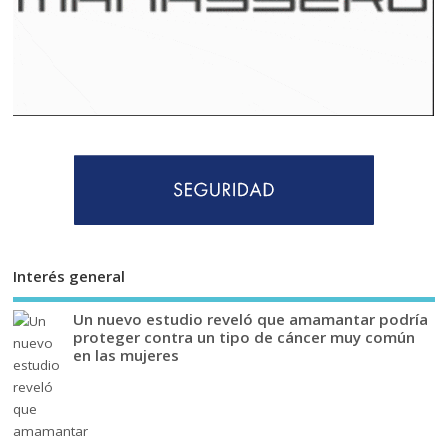
Interés general
Un nuevo estudio reveló que amamantar podría
proteger contra un tipo de cáncer muy común
en las mujeres