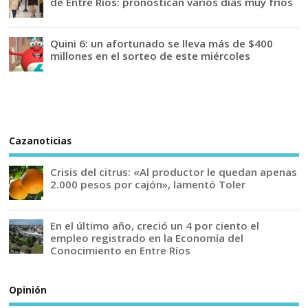
de Entre Ríos: pronostican varios días muy fríos
Quini 6: un afortunado se lleva más de $400
millones en el sorteo de este miércoles
Cazanoticias
Crisis del citrus: «Al productor le quedan apenas
2.000 pesos por cajón», lamentó Toler
En el último año, creció un 4 por ciento el
empleo registrado en la Economía del
Conocimiento en Entre Ríos
Opinión