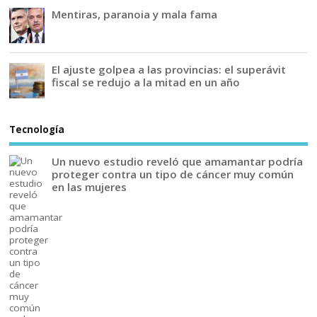
Mentiras, paranoia y mala fama
El ajuste golpea a las provincias: el superávit
fiscal se redujo a la mitad en un año
Tecnología
Un nuevo estudio reveló que amamantar podría
proteger contra un tipo de cáncer muy común
en las mujeres