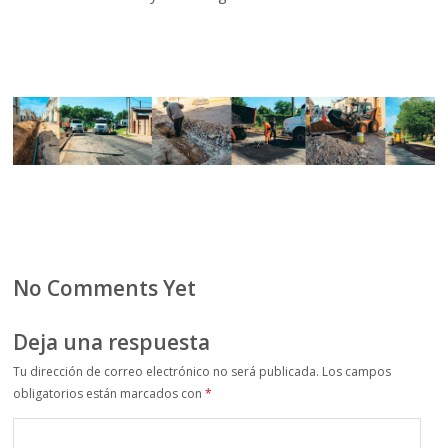
No Comments Yet
Deja una respuesta
Tu dirección de correo electrónico no será publicada.
Los campos
obligatorios están marcados con
*