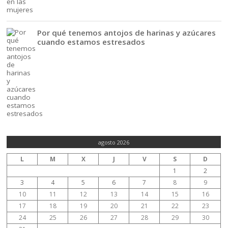
Por qué tenemos antojos de harinas y azúcares
cuando estamos estresados
agosto 2026
L
M
X
J
V
S
D
1
2
3
4
5
6
7
8
9
10
11
12
13
14
15
16
17
18
19
20
21
22
23
24
25
26
27
28
29
30