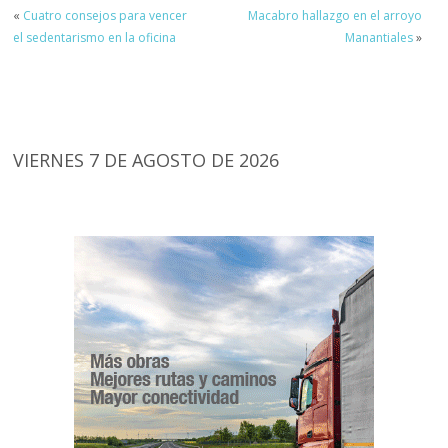
«
Cuatro consejos para vencer
Macabro hallazgo en el arroyo
el sedentarismo en la oficina
Manantiales
»
VIERNES 7 DE AGOSTO DE 2026