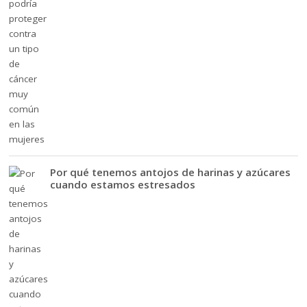
Por qué tenemos antojos de harinas y azúcares
cuando estamos estresados