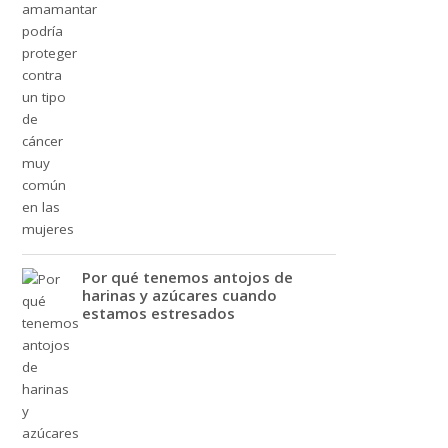
Por qué tenemos antojos de
harinas y azúcares cuando
estamos estresados