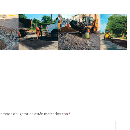
campos obligatorios están marcados con
*