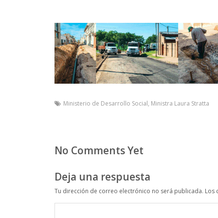
Ministerio de Desarrollo Social
,
Ministra Laura Stratta
No Comments Yet
Deja una respuesta
Tu dirección de correo electrónico no será publicada.
Los 