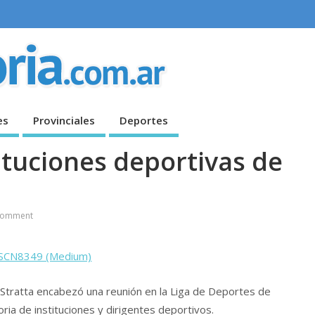
es
Provinciales
Deportes
tituciones deportivas de
Comment
ra Stratta encabezó una reunión en la Liga de Deportes de
ria de instituciones y dirigentes deportivos.