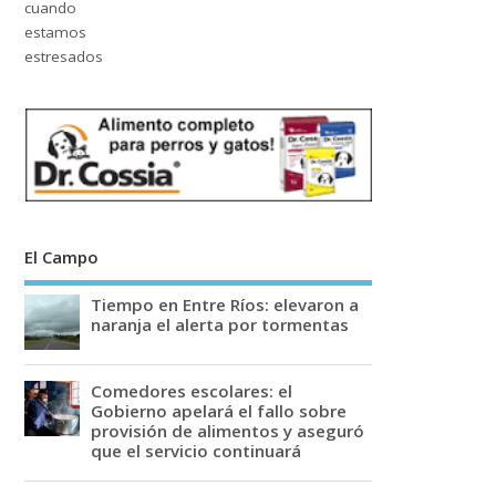
El Campo
Tiempo en Entre Ríos: elevaron a
naranja el alerta por tormentas
Comedores escolares: el
Gobierno apelará el fallo sobre
provisión de alimentos y aseguró
que el servicio continuará