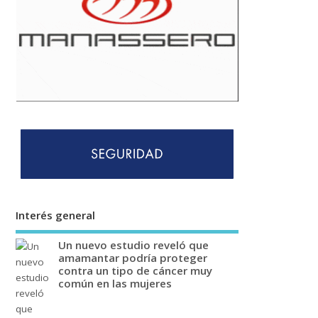
Interés general
Un nuevo estudio reveló que
amamantar podría proteger
contra un tipo de cáncer muy
común en las mujeres