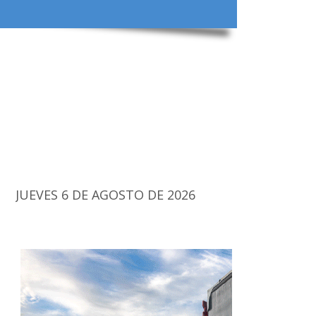
JUEVES 6 DE AGOSTO DE 2026