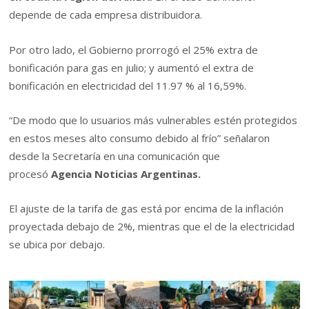
depende de cada empresa distribuidora.
Por otro lado, el Gobierno prorrogó el 25% extra de
bonificación para gas en julio; y aumentó el extra de
bonificación en electricidad del 11.97 % al 16,59%.
“De modo que lo usuarios más vulnerables estén protegidos
en estos meses alto consumo debido al frío” señalaron
desde la Secretaría en una comunicación que
procesó
Agencia Noticias Argentinas.
El ajuste de la tarifa de gas está por encima de la inflación
proyectada debajo de 2%, mientras que el de la electricidad
se ubica por debajo.