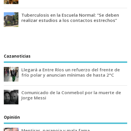
Tuberculosis en la Escuela Normal: “Se deben
realizar estudios a los contactos estrechos”
Cazanoticias
Llegará a Entre Ríos un refuerzo del frente de
frío polar y anuncian mínimas de hasta 2°C
Comunicado de la Conmebol por la muerte de
Jorge Messi
Opinión
Mentiras, paranoia y mala fama