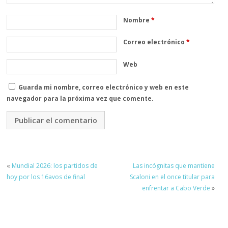
Nombre
*
Correo electrónico
*
Web
Guarda mi nombre, correo electrónico y web en este
navegador para la próxima vez que comente.
«
Mundial 2026: los partidos de
Las incógnitas que mantiene
hoy por los 16avos de final
Scaloni en el once titular para
enfrentar a Cabo Verde
»