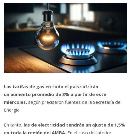
Las tarifas de gas en todo el país sufrirán
un
aumento
promedio de 3% a partir de este
miércoles,
según precisaron fuentes de la Secretaría de
Energía.
En tanto,
las de electricidad tendrán un ajuste de 1,5%
en toda la región del AMBA.
En el caso del interior