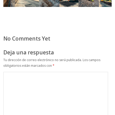
No Comments Yet
Deja una respuesta
Tu dirección de correo electrónico no será publicada.
Los campos
obligatorios están marcados con
*