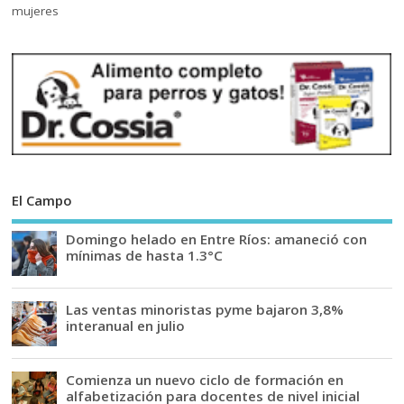
El Campo
Domingo helado en Entre Ríos: amaneció con
mínimas de hasta 1.3°C
Las ventas minoristas pyme bajaron 3,8%
interanual en julio
Comienza un nuevo ciclo de formación en
alfabetización para docentes de nivel inicial