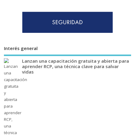
Interés general
Lanzan una capacitación gratuita y abierta para
aprender RCP, una técnica clave para salvar
vidas