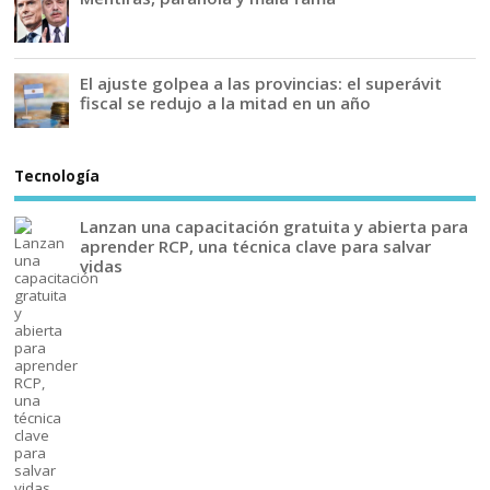
El ajuste golpea a las provincias: el superávit
fiscal se redujo a la mitad en un año
Tecnología
Lanzan una capacitación gratuita y abierta para
aprender RCP, una técnica clave para salvar
vidas