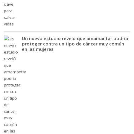
Un nuevo estudio reveló que amamantar podría
proteger contra un tipo de cáncer muy común
en las mujeres