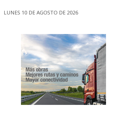
LUNES 10 DE AGOSTO DE 2026