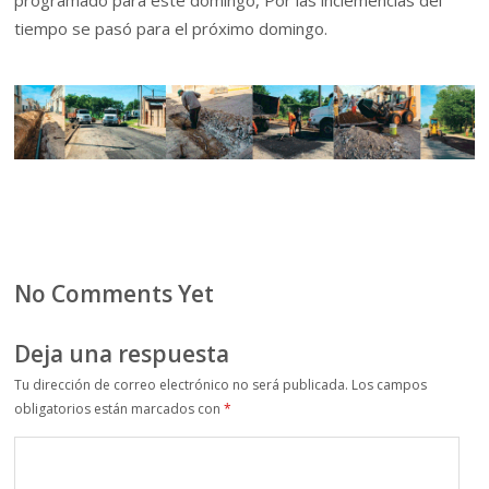
programado para este domingo, Por las inclemencias del
tiempo se pasó para el próximo domingo.
No Comments Yet
Deja una respuesta
Tu dirección de correo electrónico no será publicada.
Los campos
obligatorios están marcados con
*