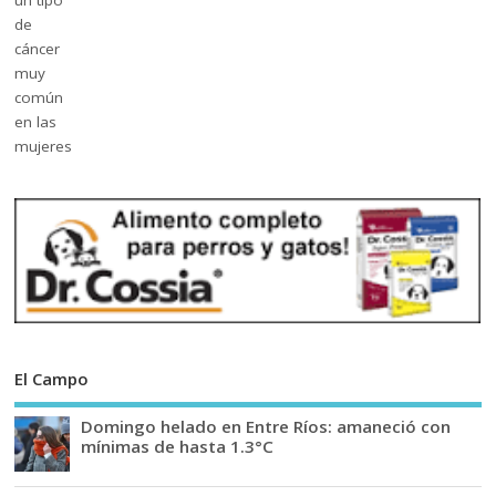
El Campo
Domingo helado en Entre Ríos: amaneció con
mínimas de hasta 1.3°C