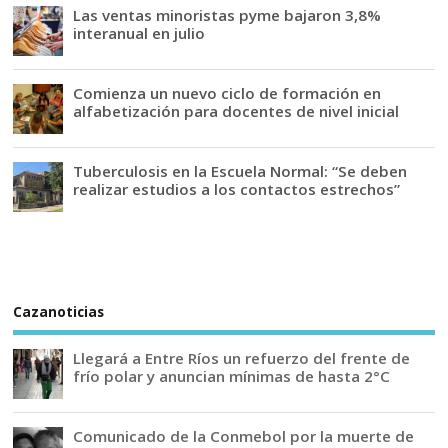
Las ventas minoristas pyme bajaron 3,8%
interanual en julio
Comienza un nuevo ciclo de formación en
alfabetización para docentes de nivel inicial
Tuberculosis en la Escuela Normal: “Se deben
realizar estudios a los contactos estrechos”
Cazanoticias
Llegará a Entre Ríos un refuerzo del frente de
frío polar y anuncian mínimas de hasta 2°C
Comunicado de la Conmebol por la muerte de