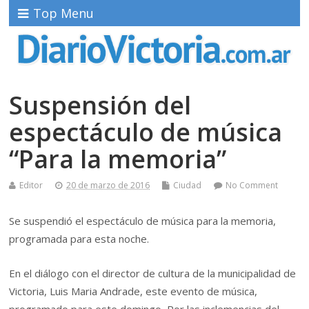
Top Menu
Suspensión del
espectáculo de música
“Para la memoria”
Editor
20 de marzo de 2016
Ciudad
No Comment
Se suspendió el espectáculo de música para la memoria,
programada para esta noche.
En el diálogo con el director de cultura de la municipalidad de
Victoria, Luis Maria Andrade, este evento de música,