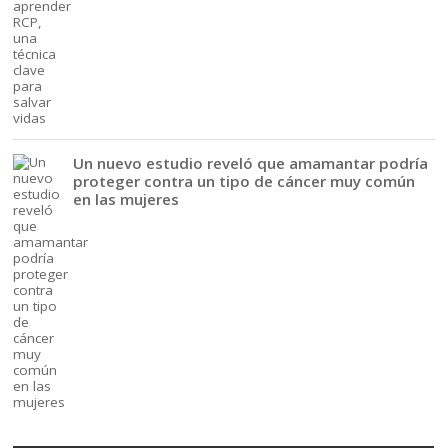
Un nuevo estudio reveló que amamantar podría
proteger contra un tipo de cáncer muy común
en las mujeres