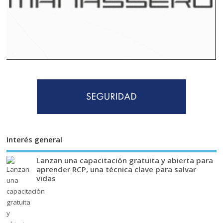
Interés general
Lanzan una capacitación gratuita y abierta para
aprender RCP, una técnica clave para salvar
vidas