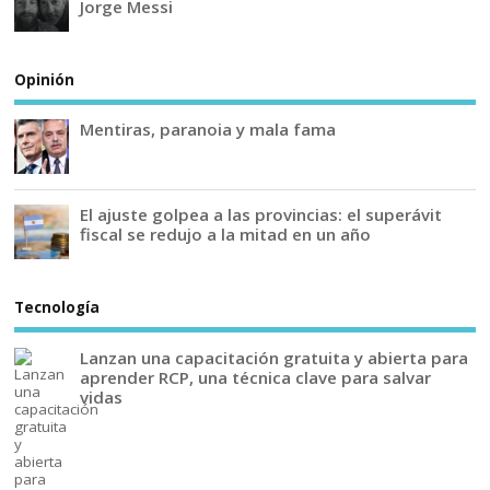
Jorge Messi
Opinión
Mentiras, paranoia y mala fama
El ajuste golpea a las provincias: el superávit
fiscal se redujo a la mitad en un año
Tecnología
Lanzan una capacitación gratuita y abierta para
aprender RCP, una técnica clave para salvar
vidas