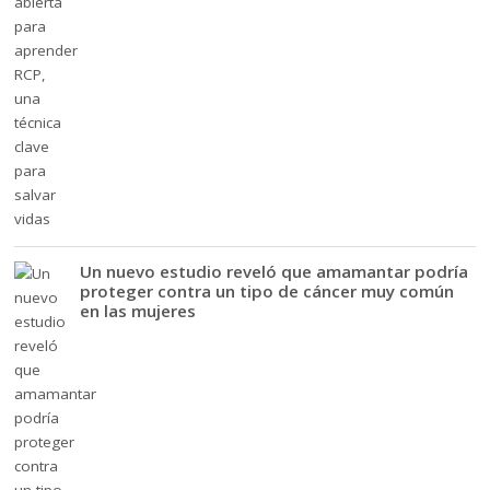
Un nuevo estudio reveló que amamantar podría
proteger contra un tipo de cáncer muy común
en las mujeres