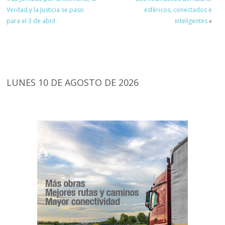
Verdad y la Justicia se paso
esféricos, conectados e
para el 3 de abril
inteligentes
»
LUNES 10 DE AGOSTO DE 2026