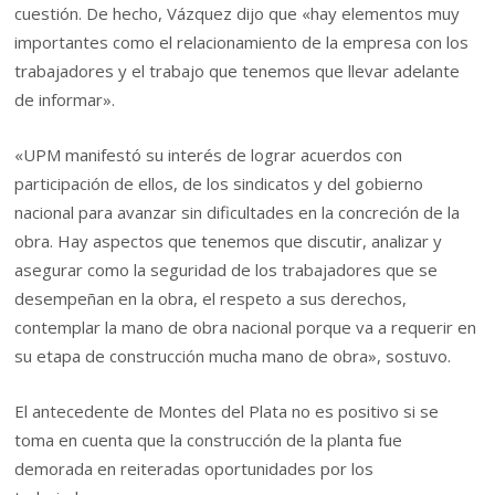
cuestión. De hecho, Vázquez dijo que «hay elementos muy
importantes como el relacionamiento de la empresa con los
trabajadores y el trabajo que tenemos que llevar adelante
de informar».
«UPM manifestó su interés de lograr acuerdos con
participación de ellos, de los sindicatos y del gobierno
nacional para avanzar sin dificultades en la concreción de la
obra. Hay aspectos que tenemos que discutir, analizar y
asegurar como la seguridad de los trabajadores que se
desempeñan en la obra, el respeto a sus derechos,
contemplar la mano de obra nacional porque va a requerir en
su etapa de construcción mucha mano de obra», sostuvo.
El antecedente de Montes del Plata no es positivo si se
toma en cuenta que la construcción de la planta fue
demorada en reiteradas oportunidades por los