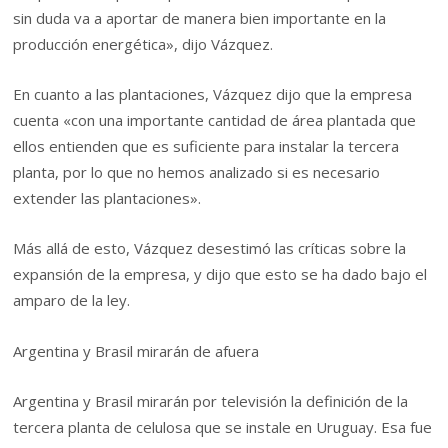
sin duda va a aportar de manera bien importante en la
producción energética», dijo Vázquez.
En cuanto a las plantaciones, Vázquez dijo que la empresa
cuenta «con una importante cantidad de área plantada que
ellos entienden que es suficiente para instalar la tercera
planta, por lo que no hemos analizado si es necesario
extender las plantaciones».
Más allá de esto, Vázquez desestimó las críticas sobre la
expansión de la empresa, y dijo que esto se ha dado bajo el
amparo de la ley.
Argentina y Brasil mirarán de afuera
Argentina y Brasil mirarán por televisión la definición de la
tercera planta de celulosa que se instale en Uruguay. Esa fue