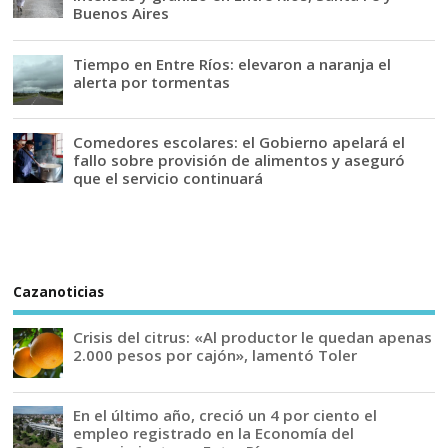
Buenos Aires
Tiempo en Entre Ríos: elevaron a naranja el
alerta por tormentas
Comedores escolares: el Gobierno apelará el
fallo sobre provisión de alimentos y aseguró
que el servicio continuará
Cazanoticias
Crisis del citrus: «Al productor le quedan apenas
2.000 pesos por cajón», lamentó Toler
En el último año, creció un 4 por ciento el
empleo registrado en la Economía del