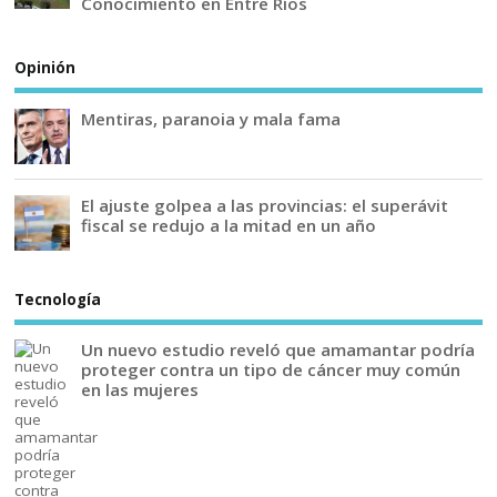
Conocimiento en Entre Ríos
Opinión
Mentiras, paranoia y mala fama
El ajuste golpea a las provincias: el superávit
fiscal se redujo a la mitad en un año
Tecnología
Un nuevo estudio reveló que amamantar podría
proteger contra un tipo de cáncer muy común
en las mujeres