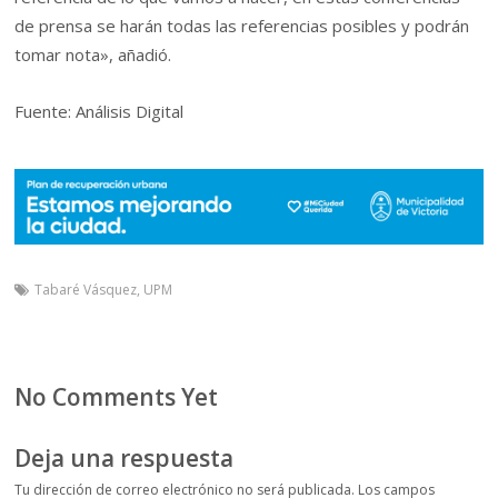
de prensa se harán todas las referencias posibles y podrán
tomar nota», añadió.
Fuente: Análisis Digital
Tabaré Vásquez
,
UPM
No Comments Yet
Deja una respuesta
Tu dirección de correo electrónico no será publicada.
Los campos