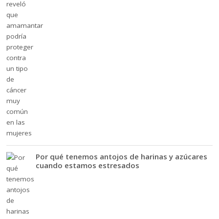
Por qué tenemos antojos de harinas y azúcares
cuando estamos estresados