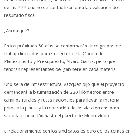
de las PPP que no se contabilizan para la evaluación del
resultado fiscal.
¿Ahora qué?
En los próximos 60 días se conformarán cinco grupos de
trabajo liderados por el director de la Oficina de
Planeamiento y Presupuesto, Álvaro García, pero que
tendrán representantes del gabinete en cada materia.
Uno será de infraestructura. Vázquez dijo que el proyecto
demandará la bituminización de 220 kilómetros entre
caminos rurales y rutas nacionales para llevar la materia
prima a la planta y la reparación de las vías férreas para
sacar la producción hasta el puerto de Montevideo.
El relacionamiento con los sindicatos es otro de los temas en