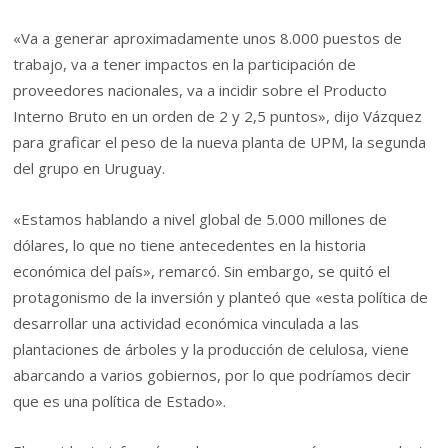
«Va a generar aproximadamente unos 8.000 puestos de
trabajo, va a tener impactos en la participación de
proveedores nacionales, va a incidir sobre el Producto
Interno Bruto en un orden de 2 y 2,5 puntos», dijo Vázquez
para graficar el peso de la nueva planta de UPM, la segunda
del grupo en Uruguay.
«Estamos hablando a nivel global de 5.000 millones de
dólares, lo que no tiene antecedentes en la historia
económica del país», remarcó. Sin embargo, se quitó el
protagonismo de la inversión y planteó que «esta política de
desarrollar una actividad económica vinculada a las
plantaciones de árboles y la producción de celulosa, viene
abarcando a varios gobiernos, por lo que podríamos decir
que es una política de Estado».