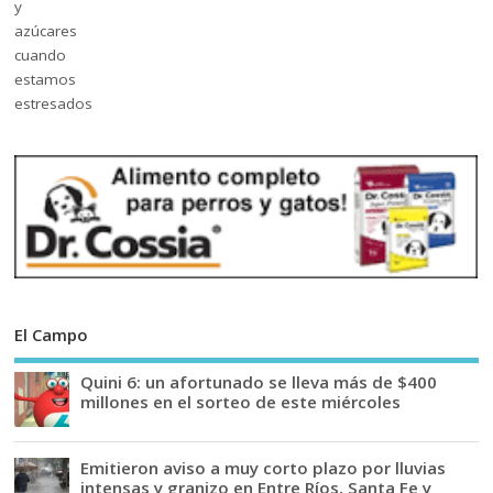
El Campo
Quini 6: un afortunado se lleva más de $400
millones en el sorteo de este miércoles
Emitieron aviso a muy corto plazo por lluvias
intensas y granizo en Entre Ríos, Santa Fe y