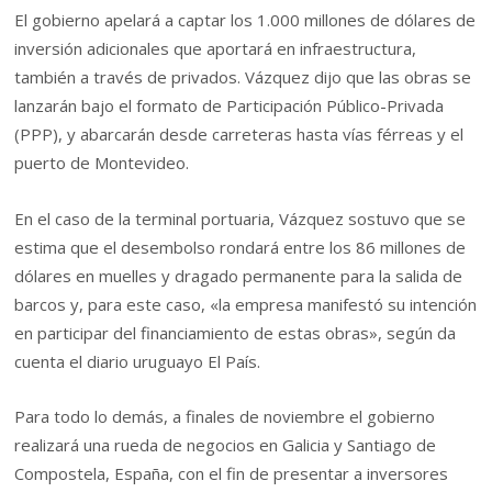
El gobierno apelará a captar los 1.000 millones de dólares de
inversión adicionales que aportará en infraestructura,
también a través de privados. Vázquez dijo que las obras se
lanzarán bajo el formato de Participación Público-Privada
(PPP), y abarcarán desde carreteras hasta vías férreas y el
puerto de Montevideo.
En el caso de la terminal portuaria, Vázquez sostuvo que se
estima que el desembolso rondará entre los 86 millones de
dólares en muelles y dragado permanente para la salida de
barcos y, para este caso, «la empresa manifestó su intención
en participar del financiamiento de estas obras», según da
cuenta el diario uruguayo El País.
Para todo lo demás, a finales de noviembre el gobierno
realizará una rueda de negocios en Galicia y Santiago de
Compostela, España, con el fin de presentar a inversores