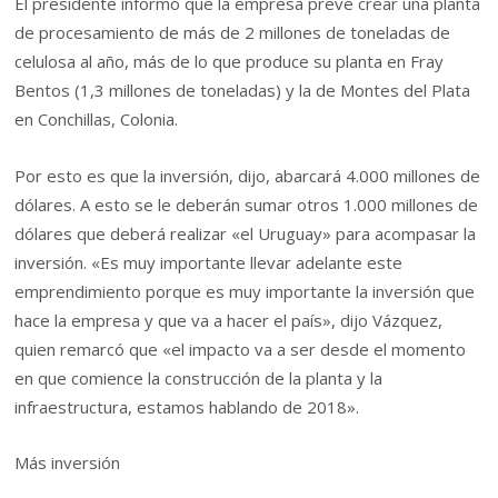
El presidente informó que la empresa prevé crear una planta
de procesamiento de más de 2 millones de toneladas de
celulosa al año, más de lo que produce su planta en Fray
Bentos (1,3 millones de toneladas) y la de Montes del Plata
en Conchillas, Colonia.
Por esto es que la inversión, dijo, abarcará 4.000 millones de
dólares. A esto se le deberán sumar otros 1.000 millones de
dólares que deberá realizar «el Uruguay» para acompasar la
inversión. «Es muy importante llevar adelante este
emprendimiento porque es muy importante la inversión que
hace la empresa y que va a hacer el país», dijo Vázquez,
quien remarcó que «el impacto va a ser desde el momento
en que comience la construcción de la planta y la
infraestructura, estamos hablando de 2018».
Más inversión