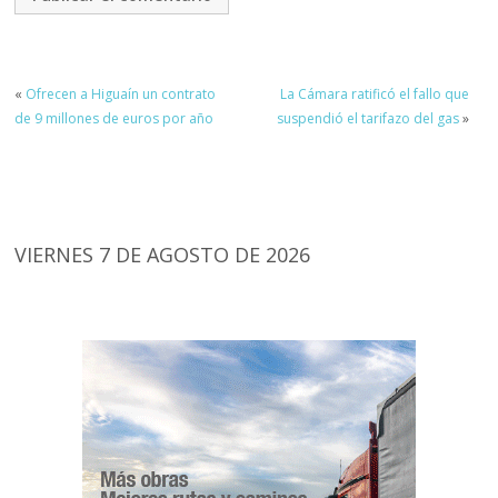
«
Ofrecen a Higuaín un contrato
La Cámara ratificó el fallo que
de 9 millones de euros por año
suspendió el tarifazo del gas
»
VIERNES 7 DE AGOSTO DE 2026