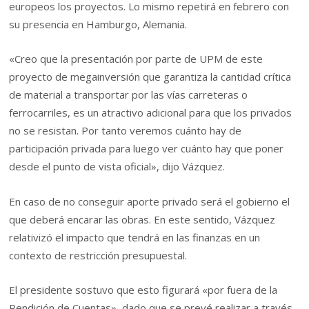
europeos los proyectos. Lo mismo repetirá en febrero con
su presencia en Hamburgo, Alemania.
«Creo que la presentación por parte de UPM de este
proyecto de megainversión que garantiza la cantidad crítica
de material a transportar por las vías carreteras o
ferrocarriles, es un atractivo adicional para que los privados
no se resistan. Por tanto veremos cuánto hay de
participación privada para luego ver cuánto hay que poner
desde el punto de vista oficial», dijo Vázquez.
En caso de no conseguir aporte privado será el gobierno el
que deberá encarar las obras. En este sentido, Vázquez
relativizó el impacto que tendrá en las finanzas en un
contexto de restricción presupuestal.
El presidente sostuvo que esto figurará «por fuera de la
Rendición de Cuentas», dado que se prevé realizar a través