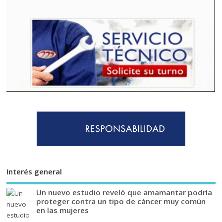
Interés general
Un nuevo estudio reveló que amamantar podría
proteger contra un tipo de cáncer muy común
en las mujeres