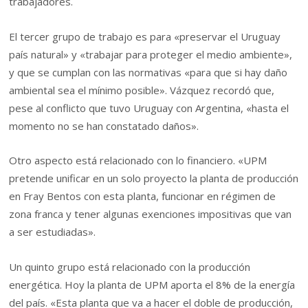
trabajadores.
El tercer grupo de trabajo es para «preservar el Uruguay
país natural» y «trabajar para proteger el medio ambiente»,
y que se cumplan con las normativas «para que si hay daño
ambiental sea el mínimo posible». Vázquez recordó que,
pese al conflicto que tuvo Uruguay con Argentina, «hasta el
momento no se han constatado daños».
Otro aspecto está relacionado con lo financiero. «UPM
pretende unificar en un solo proyecto la planta de producción
en Fray Bentos con esta planta, funcionar en régimen de
zona franca y tener algunas exenciones impositivas que van
a ser estudiadas».
Un quinto grupo está relacionado con la producción
energética. Hoy la planta de UPM aporta el 8% de la energía
del país. «Esta planta que va a hacer el doble de producción,