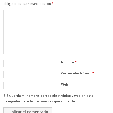
obligatorios están marcados con
*
Nombre
*
Correo electrónico
*
Web
Guarda mi nombre, correo electrónico y web en este
navegador para la próxima vez que comente.