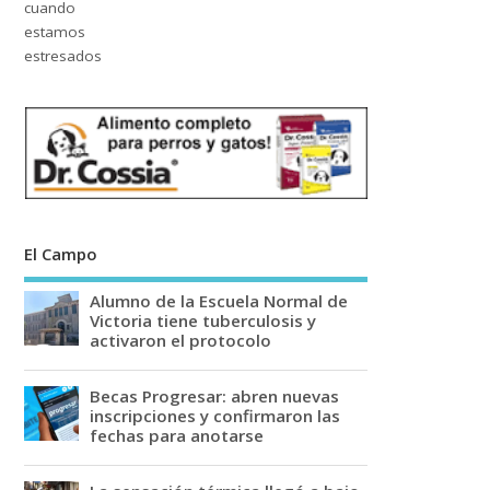
El Campo
Alumno de la Escuela Normal de
Victoria tiene tuberculosis y
activaron el protocolo
Becas Progresar: abren nuevas
inscripciones y confirmaron las
fechas para anotarse