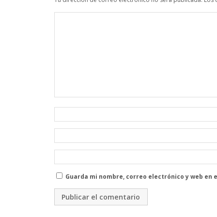
Guarda mi nombre, correo electrónico y web en 