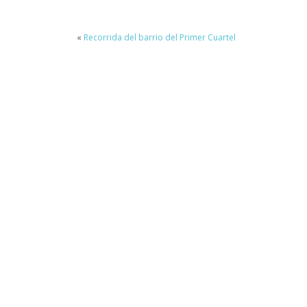
«
Recorrida del barrio del Primer Cuartel