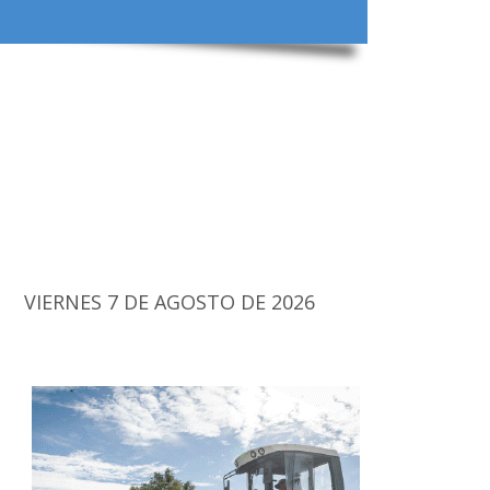
VIERNES 7 DE AGOSTO DE 2026