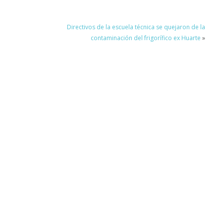
Directivos de la escuela técnica se quejaron de la
contaminación del frigorífico ex Huarte
»