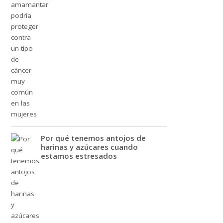
Por qué tenemos antojos de
harinas y azúcares cuando
estamos estresados