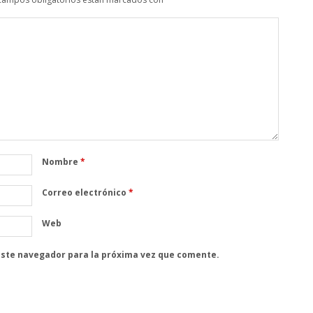
Nombre
*
Correo electrónico
*
Web
este navegador para la próxima vez que comente.