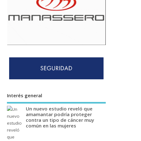
Interés general
Un nuevo estudio reveló que
amamantar podría proteger
contra un tipo de cáncer muy
común en las mujeres