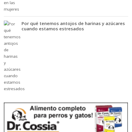
Por qué tenemos antojos de harinas y azúcares
cuando estamos estresados