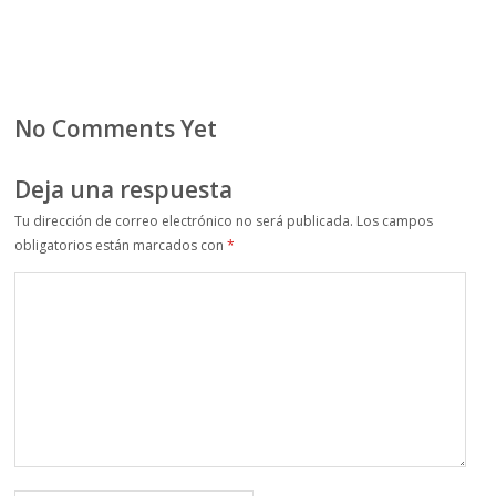
No Comments Yet
Deja una respuesta
Tu dirección de correo electrónico no será publicada.
Los campos
obligatorios están marcados con
*