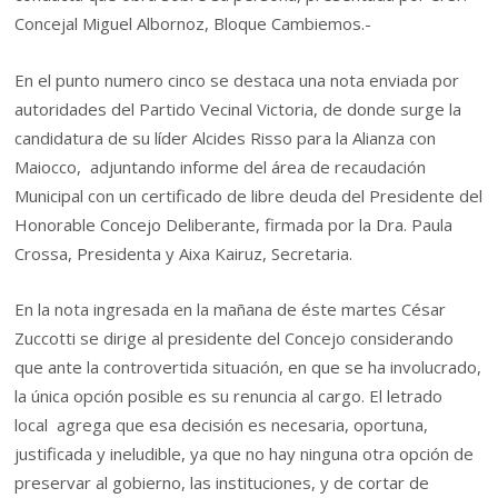
Concejal Miguel Albornoz, Bloque Cambiemos.-
En el punto numero cinco se destaca una nota enviada por
autoridades del Partido Vecinal Victoria, de donde surge la
candidatura de su líder Alcides Risso para la Alianza con
Maiocco, adjuntando informe del área de recaudación
Municipal con un certificado de libre deuda del Presidente del
Honorable Concejo Deliberante, firmada por la Dra. Paula
Crossa, Presidenta y Aixa Kairuz, Secretaria.
En la nota ingresada en la mañana de éste martes César
Zuccotti se dirige al presidente del Concejo considerando
que ante la controvertida situación, en que se ha involucrado,
la única opción posible es su renuncia al cargo. El letrado
local agrega que esa decisión es necesaria, oportuna,
justificada y ineludible, ya que no hay ninguna otra opción de
preservar al gobierno, las instituciones, y de cortar de