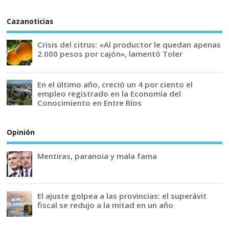
Cazanoticias
Crisis del citrus: «Al productor le quedan apenas
2.000 pesos por cajón», lamentó Toler
En el último año, creció un 4 por ciento el
empleo registrado en la Economía del
Conocimiento en Entre Ríos
Opinión
Mentiras, paranoia y mala fama
El ajuste golpea a las provincias: el superávit
fiscal se redujo a la mitad en un año