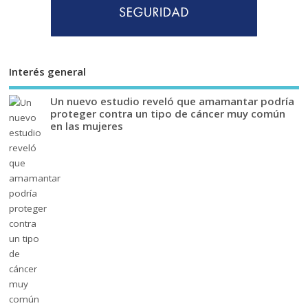
Interés general
Un nuevo estudio reveló que amamantar podría
proteger contra un tipo de cáncer muy común
en las mujeres