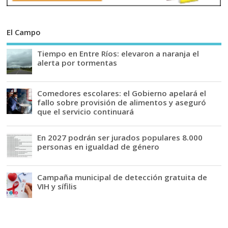
El Campo
Tiempo en Entre Ríos: elevaron a naranja el
alerta por tormentas
Comedores escolares: el Gobierno apelará el
fallo sobre provisión de alimentos y aseguró
que el servicio continuará
En 2027 podrán ser jurados populares 8.000
personas en igualdad de género
Campaña municipal de detección gratuita de
VIH y sífilis