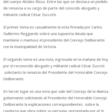
del cuerpo Alcides Risso. Entre las que se destaca un pedido
de renuncia a su cargo de parte del conocido abogado y
militante radical César Zuccotti.
El primer tema es casualmente la nota firmada por Carlos
Guillermo Reggiardo sobre una supuesta deuda que
mantiene o mantuvo el presidente del Concejo Deliberante
con la municipalidad de Victoria.
El segundo tema es una nota, ingresada en la mañana de hoy
por el reconocido abogado y militante radical César Zuccoti
solicitanto la renuncia del Presidente del Honorable Concejo
Deliberante.
En tercer lugar es una nota que sale del Concejo de la Alianza
gobernante solicitando al Presidente del Honorable Concejo
Deliberante la explicaciones correspondientes sobre la
conducta que obra sobre su persona, presentada por el Sr.