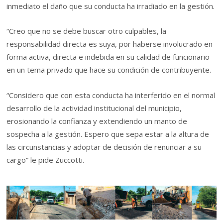
inmediato el daño que su conducta ha irradiado en la gestión.
“Creo que no se debe buscar otro culpables, la
responsabilidad directa es suya, por haberse involucrado en
forma activa, directa e indebida en su calidad de funcionario
en un tema privado que hace su condición de contribuyente.
“Considero que con esta conducta ha interferido en el normal
desarrollo de la actividad institucional del municipio,
erosionando la confianza y extendiendo un manto de
sospecha a la gestión. Espero que sepa estar a la altura de
las circunstancias y adoptar de decisión de renunciar a su
cargo” le pide Zuccotti.