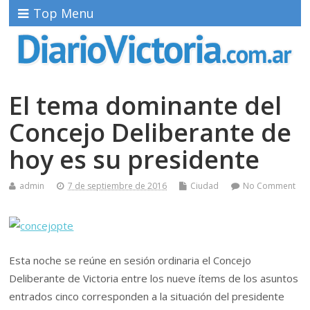
Top Menu
El tema dominante del
Concejo Deliberante de
hoy es su presidente
admin
7 de septiembre de 2016
Ciudad
No Comment
Esta noche se reúne en sesión ordinaria el Concejo
Deliberante de Victoria entre los nueve ítems de los asuntos
entrados cinco corresponden a la situación del presidente