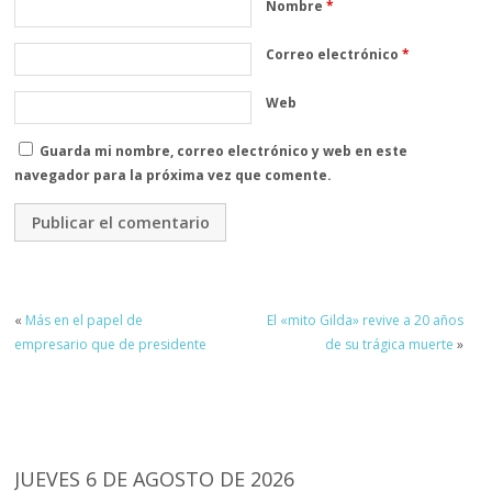
Nombre
*
Correo electrónico
*
Web
Guarda mi nombre, correo electrónico y web en este
navegador para la próxima vez que comente.
«
Más en el papel de
El «mito Gilda» revive a 20 años
empresario que de presidente
de su trágica muerte
»
JUEVES 6 DE AGOSTO DE 2026