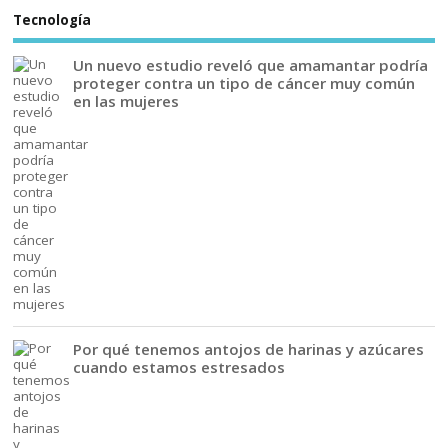
Tecnología
Un nuevo estudio reveló que amamantar podría
proteger contra un tipo de cáncer muy común
en las mujeres
Por qué tenemos antojos de harinas y azúcares
cuando estamos estresados