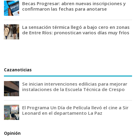
Becas Progresar: abren nuevas inscripciones y
confirmaron las fechas para anotarse
La sensación térmica llegó a bajo cero en zonas
de Entre Ríos: pronostican varios días muy fríos
Cazanoticias
Se inician intervenciones edilicias para mejorar
instalaciones de la Escuela Técnica de Crespo
El Programa Un Día de Película llevó el cine a Sir
Leonard en el departamento La Paz
Opinión