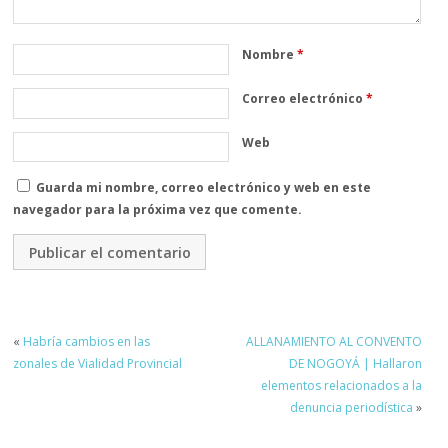
Nombre
*
Correo electrónico
*
Web
Guarda mi nombre, correo electrónico y web en este
navegador para la próxima vez que comente.
«
Habría cambios en las
ALLANAMIENTO AL CONVENTO
zonales de Vialidad Provincial
DE NOGOYÁ | Hallaron
elementos relacionados a la
denuncia periodística
»