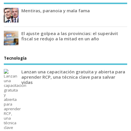
Mentiras, paranoia y mala fama
El ajuste golpea a las provincias: el superávit
fiscal se redujo a la mitad en un año
Tecnología
Lanzan una capacitación gratuita y abierta para
aprender RCP, una técnica clave para salvar
vidas