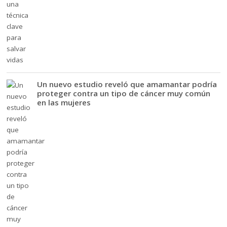
Un nuevo estudio reveló que amamantar podría
proteger contra un tipo de cáncer muy común
en las mujeres