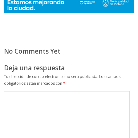
No Comments Yet
Deja una respuesta
Tu dirección de correo electrónico no será publicada.
Los campos
obligatorios están marcados con
*