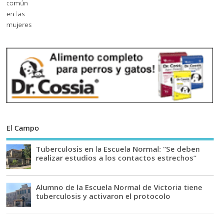
El Campo
Tuberculosis en la Escuela Normal: “Se deben
realizar estudios a los contactos estrechos”
Alumno de la Escuela Normal de Victoria tiene
tuberculosis y activaron el protocolo