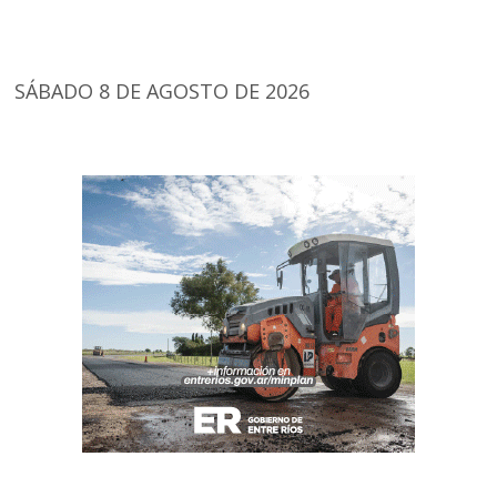
SÁBADO 8 DE AGOSTO DE 2026