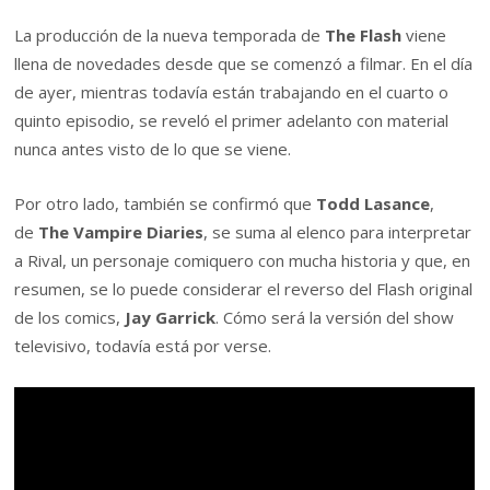
La producción de la nueva temporada de
The Flash
viene
llena de novedades desde que se comenzó a filmar. En el día
de ayer, mientras todavía están trabajando en el cuarto o
quinto episodio, se reveló el primer adelanto con material
nunca antes visto de lo que se viene.
Por otro lado, también se confirmó que
Todd Lasance
,
de
The Vampire Diaries
, se suma al elenco para interpretar
a Rival, un personaje comiquero con mucha historia y que, en
resumen, se lo puede considerar el reverso del Flash original
de los comics,
Jay Garrick
. Cómo será la versión del show
televisivo, todavía está por verse.