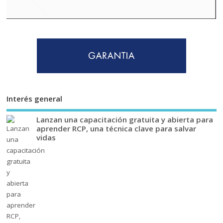
Interés general
Lanzan una capacitación gratuita y abierta para
aprender RCP, una técnica clave para salvar
vidas