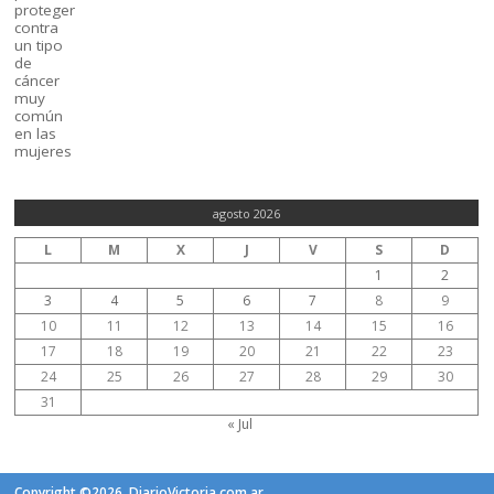
agosto 2026
L
M
X
J
V
S
D
1
2
3
4
5
6
7
8
9
10
11
12
13
14
15
16
17
18
19
20
21
22
23
24
25
26
27
28
29
30
31
« Jul
Copyright ©2026. DiarioVictoria.com.ar