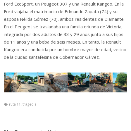
Ford EcoSport, un Peugeot 307 y una Renault Kangoo. En la
Ford viajaba el matrimonio de Edmundo Zapata (74) y su
esposa Nélida Gómez (70), ambos residentes de Diamante.
En el Peugeot se trasladaba una familia oriunda de Victoria,
integrada por dos adultos de 33 y 29 años junto a sus hijos
de 11 años y una beba de seis meses. En tanto, la Renault
Kangoo era conducida por un hombre mayor de edad, vecino
de la ciudad santafesina de Gobernador Gálvez.
ruta 11
,
tragedia