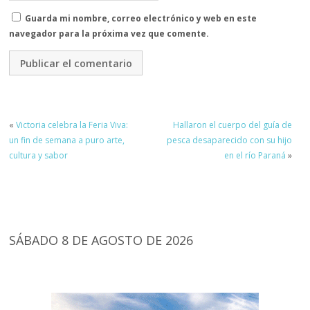
Guarda mi nombre, correo electrónico y web en este
navegador para la próxima vez que comente.
«
Victoria celebra la Feria Viva:
Hallaron el cuerpo del guía de
un fin de semana a puro arte,
pesca desaparecido con su hijo
cultura y sabor
en el río Paraná
»
SÁBADO 8 DE AGOSTO DE 2026