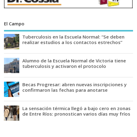
El Campo
Tuberculosis en la Escuela Normal: “Se deben
realizar estudios a los contactos estrechos”
Alumno de la Escuela Normal de Victoria tiene
tuberculosis y activaron el protocolo
Becas Progresar: abren nuevas inscripciones y
confirmaron las fechas para anotarse
La sensación térmica llegó a bajo cero en zonas
de Entre Ríos: pronostican varios días muy fríos