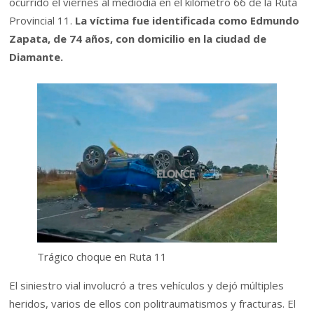
ocurrido el viernes al mediodía en el kilómetro 66 de la Ruta
Provincial 11.
La víctima fue identificada como Edmundo
Zapata, de 74 años, con domicilio en la ciudad de
Diamante.
Trágico choque en Ruta 11
El siniestro vial involucró a tres vehículos y dejó múltiples
heridos, varios de ellos con politraumatismos y fracturas. El