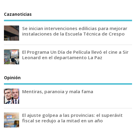
Cazanoticias
Se inician intervenciones edilicias para mejorar
instalaciones de la Escuela Técnica de Crespo
El Programa Un Día de Película llevó el cine a Sir
Leonard en el departamento La Paz
Opinión
Mentiras, paranoia y mala fama
El ajuste golpea a las provincias: el superávit
fiscal se redujo a la mitad en un año