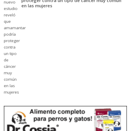
proteger contra un tipo de cáncer muy común
en las mujeres