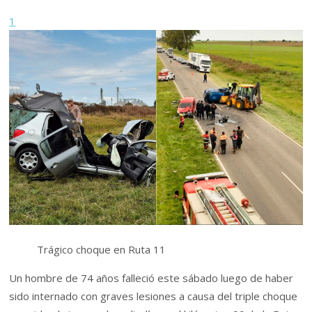
1
Trágico choque en Ruta 11
Un hombre de 74 años falleció este sábado luego de haber
sido internado con graves lesiones a causa del triple choque