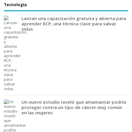
Tecnología
Lanzan una capacitación gratuita y abierta para
aprender RCP, una técnica clave para salvar
vidas
Un nuevo estudio reveló que amamantar podría
proteger contra un tipo de cáncer muy común
en las mujeres