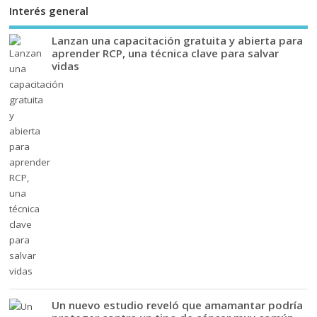
Interés general
Lanzan una capacitación gratuita y abierta para
aprender RCP, una técnica clave para salvar
vidas
Un nuevo estudio reveló que amamantar podría