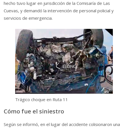
hecho tuvo lugar en jurisdicción de la Comisaría de Las
Cuevas, y demandó la intervención de personal policial y
servicios de emergencia.
Trágico choque en Ruta 11
Cómo fue el siniestro
Según se informó, en el lugar del accidente colisionaron una