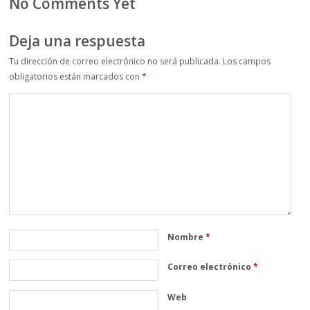
No Comments Yet
Deja una respuesta
Tu dirección de correo electrónico no será publicada.
Los campos
obligatorios están marcados con
*
Nombre
*
Correo electrónico
*
Web