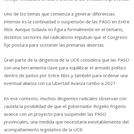
Uno de los temas que comienza a generar diferencias
internas es la continuidad o suspensión de las PASO en Entre
Ríos. Aunque todavía no figura formalmente en el temario,
distintos sectores del radicalismo impulsan que el Congreso
fije postura para sostener las primarias abiertas.
Gran parte de la dirigencia de la UCR considera que las PASO
son una herramienta clave para equilibrar el armado político
dentro de Juntos por Entre Ríos y también para ordenar una
eventual alianza con La Libertad Avanza rumbo a 2027.
En ese contexto, muchos dirigentes radicales observan con
cautela la posibilidad de que el gobernador Rogelio Frigerio
avance con un proyecto para suspender las PASO
provinciales, una medida que necesitaría inevitablemente del
acompañamiento legislativo de la UCR.