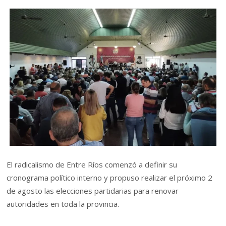
El radicalismo de Entre Ríos comenzó a definir su
cronograma político interno y propuso realizar el próximo 2
de agosto las elecciones partidarias para renovar
autoridades en toda la provincia.