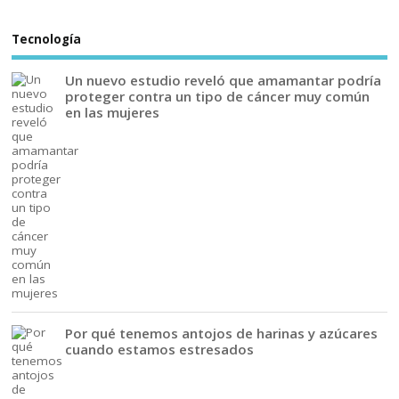
Tecnología
Un nuevo estudio reveló que amamantar podría
proteger contra un tipo de cáncer muy común
en las mujeres
Por qué tenemos antojos de harinas y azúcares
cuando estamos estresados