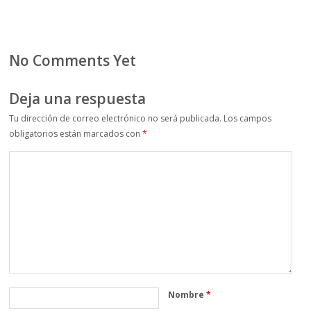
No Comments Yet
Deja una respuesta
Tu dirección de correo electrónico no será publicada.
Los campos
obligatorios están marcados con
*
Nombre
*