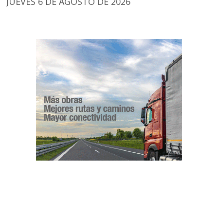
JUEVES 6 DE AGOSTO DE 2026