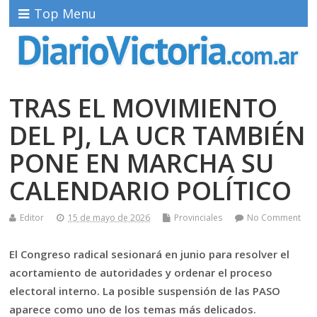
Top Menu
TRAS EL MOVIMIENTO
DEL PJ, LA UCR TAMBIÉN
PONE EN MARCHA SU
CALENDARIO POLÍTICO
Editor
15 de mayo de 2026
Provinciales
No Comment
El Congreso radical sesionará en junio para resolver el
acortamiento de autoridades y ordenar el proceso
electoral interno. La posible suspensión de las PASO
aparece como uno de los temas más delicados.