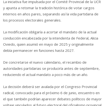
La iniciativa fue impulsada por el Comité Provincial de la UCR
y apunta a retomar la tradición histórica de votar cargos
internos en años pares, separando así la vida partidaria de
los procesos electorales generales.
La modificación obligaría a acortar el mandato de la actual
conducción encabezada por la intendenta de Federal, Alicia
Oviedo, quien asumió en mayo de 2025 y originalmente
debía permanecer en funciones hasta 2027.
De concretarse el nuevo calendario, el recambio de
autoridades partidarias se produciría antes de septiembre,
reduciendo el actual mandato a poco más de un año.
La decisión deberá ser avalada por el Congreso Provincial
radical, convocado para el próximo 6 de junio, encuentro en
el que también podrían aparecer debates políticos de mayor
voltaje vinculados al futuro electoral del oficialismo provincial.