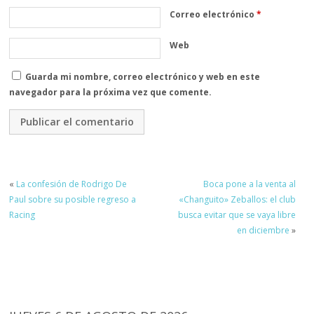
Correo electrónico
*
Web
Guarda mi nombre, correo electrónico y web en este
navegador para la próxima vez que comente.
«
La confesión de Rodrigo De
Boca pone a la venta al
Paul sobre su posible regreso a
«Changuito» Zeballos: el club
Racing
busca evitar que se vaya libre
en diciembre
»