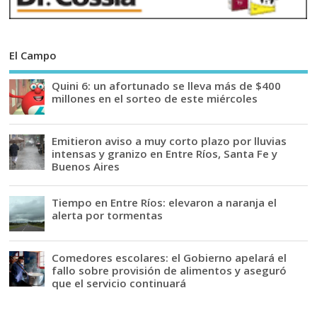
El Campo
Quini 6: un afortunado se lleva más de $400
millones en el sorteo de este miércoles
Emitieron aviso a muy corto plazo por lluvias
intensas y granizo en Entre Ríos, Santa Fe y
Buenos Aires
Tiempo en Entre Ríos: elevaron a naranja el
alerta por tormentas
Comedores escolares: el Gobierno apelará el
fallo sobre provisión de alimentos y aseguró
que el servicio continuará