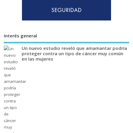
Interés general
Un nuevo estudio reveló que amamantar podría
proteger contra un tipo de cáncer muy común
en las mujeres