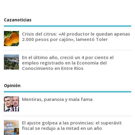
Cazanoticias
Crisis del citrus: «Al productor le quedan apenas
2.000 pesos por cajón», lamentó Toler
En el último año, creció un 4 por ciento el
empleo registrado en la Economía del
Conocimiento en Entre Ríos
Opinión
Mentiras, paranoia y mala fama
El ajuste golpea a las provincias: el superávit
fiscal se redujo a la mitad en un año