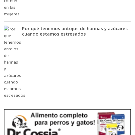
Por qué tenemos antojos de harinas y azúcares
cuando estamos estresados