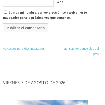
Web
Guarda mi nombre, correo electrónico y web en este
navegador para la próxima vez que comente.
«
Accesos para discapacitados
Mensaje de Concejales del
FpV
»
VIERNES 7 DE AGOSTO DE 2026