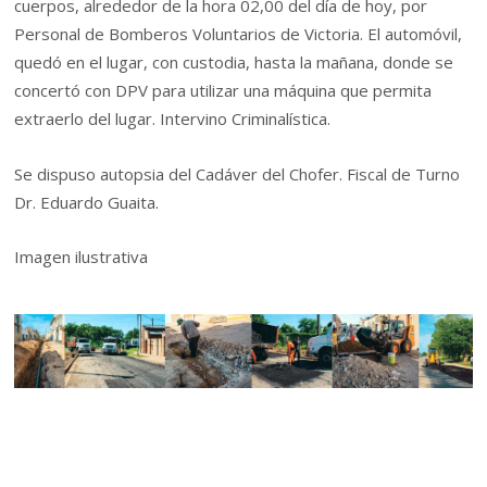
cuerpos, alrededor de la hora 02,00 del día de hoy, por
Personal de Bomberos Voluntarios de Victoria. El automóvil,
quedó en el lugar, con custodia, hasta la mañana, donde se
concertó con DPV para utilizar una máquina que permita
extraerlo del lugar. Intervino Criminalística.
Se dispuso autopsia del Cadáver del Chofer. Fiscal de Turno
Dr. Eduardo Guaita.
Imagen ilustrativa