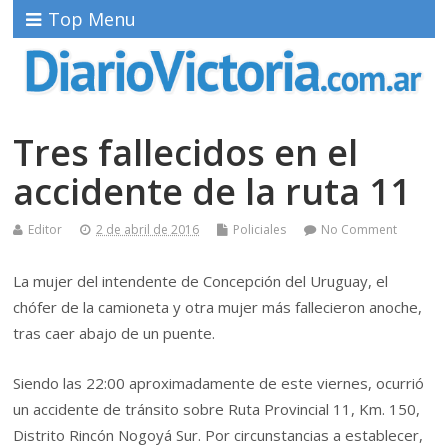
Top Menu
Tres fallecidos en el
accidente de la ruta 11
Editor
2 de abril de 2016
Policiales
No Comment
La mujer del intendente de Concepción del Uruguay, el
chófer de la camioneta y otra mujer más fallecieron anoche,
tras caer abajo de un puente.
Siendo las 22:00 aproximadamente de este viernes, ocurrió
un accidente de tránsito sobre Ruta Provincial 11, Km. 150,
Distrito Rincón Nogoyá Sur. Por circunstancias a establecer,