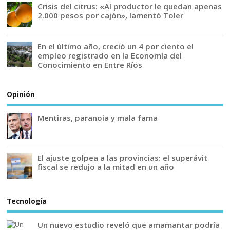
Crisis del citrus: «Al productor le quedan apenas
2.000 pesos por cajón», lamentó Toler
En el último año, creció un 4 por ciento el
empleo registrado en la Economía del
Conocimiento en Entre Ríos
Opinión
Mentiras, paranoia y mala fama
El ajuste golpea a las provincias: el superávit
fiscal se redujo a la mitad en un año
Tecnología
Un nuevo estudio reveló que amamantar podría