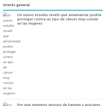
Interés general
Un nuevo estudio reveló que amamantar podría
proteger contra un tipo de cáncer muy común
en las mujeres
Por qué tenemos antojos de harinas y azúcares