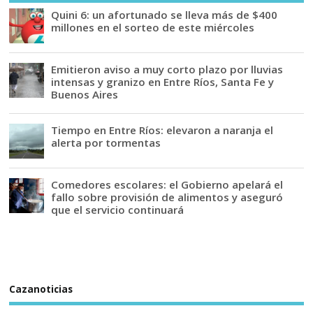
Quini 6: un afortunado se lleva más de $400
millones en el sorteo de este miércoles
Emitieron aviso a muy corto plazo por lluvias
intensas y granizo en Entre Ríos, Santa Fe y
Buenos Aires
Tiempo en Entre Ríos: elevaron a naranja el
alerta por tormentas
Comedores escolares: el Gobierno apelará el
fallo sobre provisión de alimentos y aseguró
que el servicio continuará
Cazanoticias