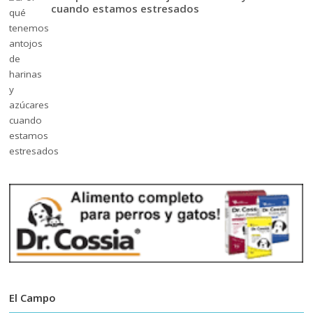
cuando estamos estresados
El Campo