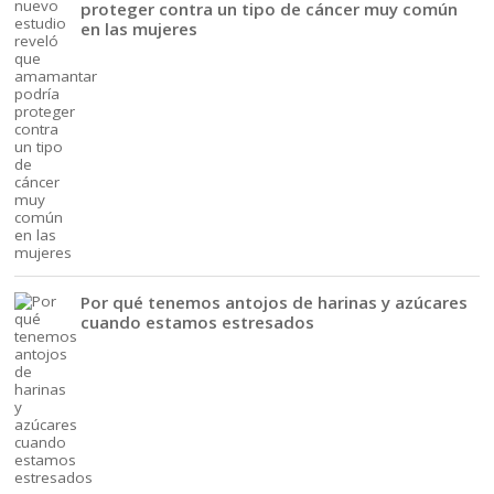
proteger contra un tipo de cáncer muy común
en las mujeres
Por qué tenemos antojos de harinas y azúcares
cuando estamos estresados