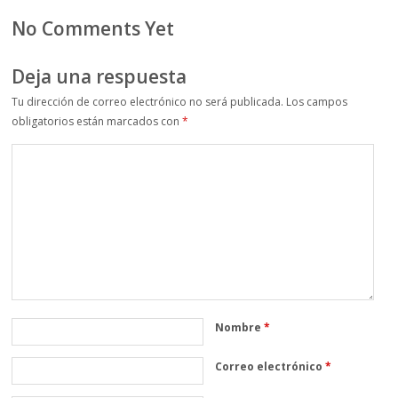
No Comments Yet
Deja una respuesta
Tu dirección de correo electrónico no será publicada.
Los campos
obligatorios están marcados con
*
Nombre
*
Correo electrónico
*