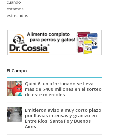
El Campo
Quini 6: un afortunado se lleva
más de $400 millones en el sorteo
de este miércoles
Emitieron aviso a muy corto plazo
por lluvias intensas y granizo en
Entre Ríos, Santa Fe y Buenos
Aires