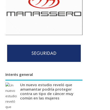
Interés general
Un nuevo estudio reveló que
amamantar podría proteger
contra un tipo de cáncer muy
común en las mujeres