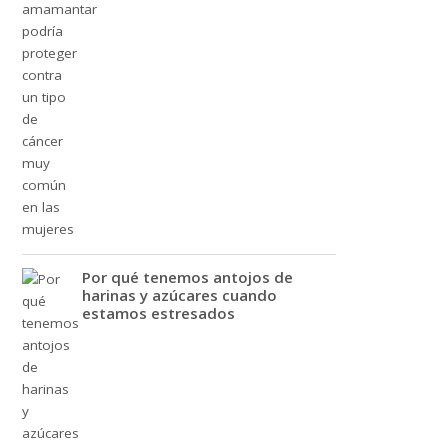
Por qué tenemos antojos de
harinas y azúcares cuando
estamos estresados