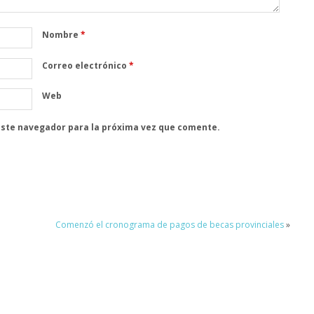
Nombre
*
Correo electrónico
*
Web
este navegador para la próxima vez que comente.
Comenzó el cronograma de pagos de becas provinciales
»