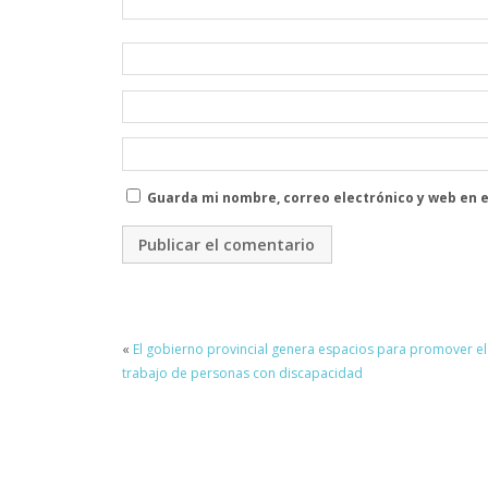
Guarda mi nombre, correo electrónico y web en 
«
El gobierno provincial genera espacios para promover el
trabajo de personas con discapacidad