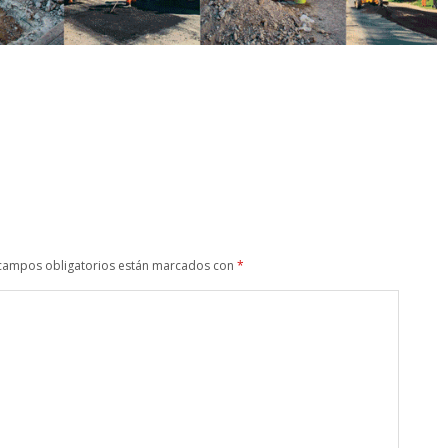
campos obligatorios están marcados con
*