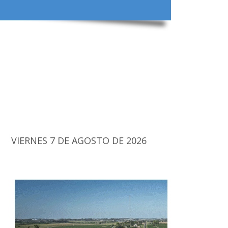
VIERNES 7 DE AGOSTO DE 2026