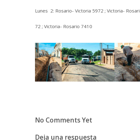
Lunes 2: Rosario- Victoria 5972 ; Victoria- Rosar
72 ; Victoria- Rosario 7410
No Comments Yet
Deja una respuesta