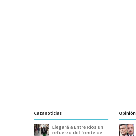
Cazanoticias
Opinión
Llegará a Entre Ríos un
refuerzo del frente de