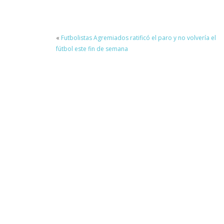
«
Futbolistas Agremiados ratificó el paro y no volvería el
fútbol este fin de semana