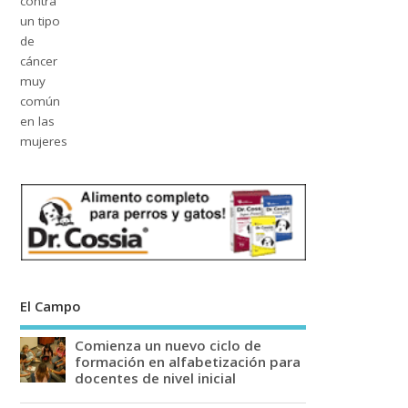
El Campo
Comienza un nuevo ciclo de
formación en alfabetización para
docentes de nivel inicial