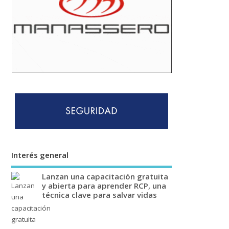
Interés general
Lanzan una capacitación gratuita
y abierta para aprender RCP, una
técnica clave para salvar vidas