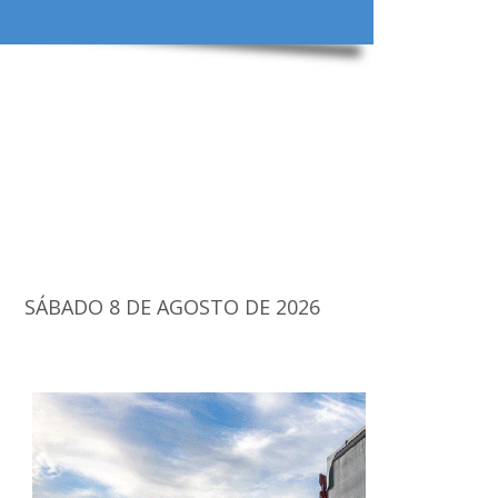
SÁBADO 8 DE AGOSTO DE 2026