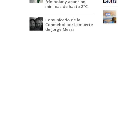
frío polar y anuncian
mínimas de hasta 2°C
Comunicado de la
Conmebol por la muerte
de Jorge Messi