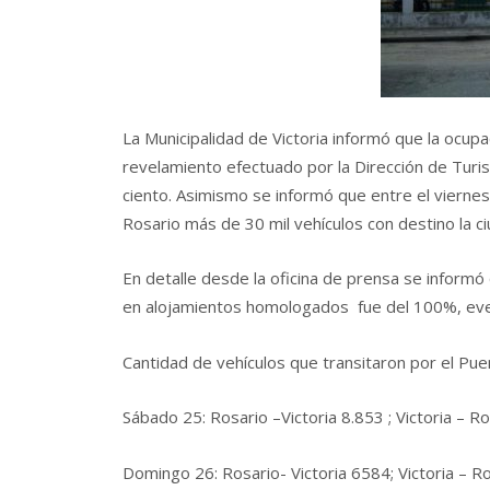
La Municipalidad de Victoria informó que la ocupa
revelamiento efectuado por la Dirección de Turi
ciento. Asimismo se informó que entre el viernes
Rosario más de 30 mil vehículos con destino la ci
En detalle desde la oficina de prensa se informó
en alojamientos homologados fue del 100%,
Cantidad de vehículos que transitaron por el Puen
Sábado 25: Rosario –Victoria 8.853 ; Victoria – R
Domingo 26: Rosario- Victoria 6584; Victoria – 