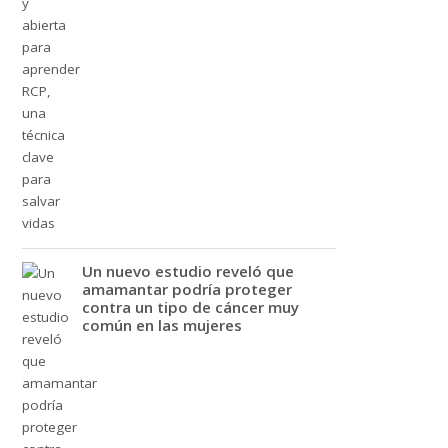
Un nuevo estudio reveló que
amamantar podría proteger
contra un tipo de cáncer muy
común en las mujeres