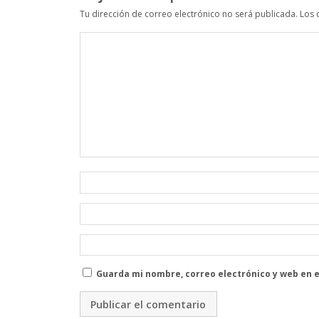
Tu dirección de correo electrónico no será publicada.
Los 
Guarda mi nombre, correo electrónico y web en 