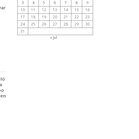
3
4
5
6
7
8
9
var
10
11
12
13
14
15
16
17
18
19
20
21
22
23
24
25
26
27
28
29
30
31
« Jul
eló
a
po
 en