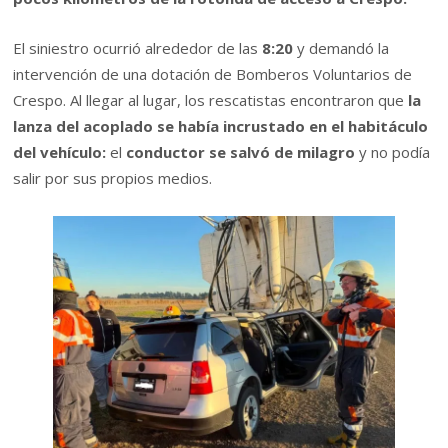
El siniestro ocurrió alrededor de las
8:20
y demandó la
intervención de una dotación de Bomberos Voluntarios de
Crespo. Al llegar al lugar, los rescatistas encontraron que
la
lanza del acoplado se había incrustado en el habitáculo
del vehículo:
el
conductor se salvó de milagro
y no podía
salir por sus propios medios.