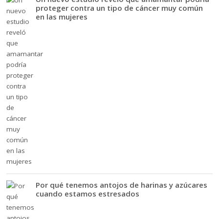
proteger contra un tipo de cáncer muy común
en las mujeres
Por qué tenemos antojos de harinas y azúcares
cuando estamos estresados