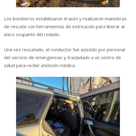
Los bomberos estabilizaron el auto y realizaron maniobras
de rescate con herramientas de extricación para liberar al
único ocupante del rodado.
Una vez rescatado, el conductor fue asistido por personal
del servicio de emergencias y trasladado a un centro de
salud para recibir atención médica.