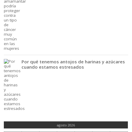
Por qué tenemos antojos de harinas y azúcares
cuando estamos estresados
agosto 2026