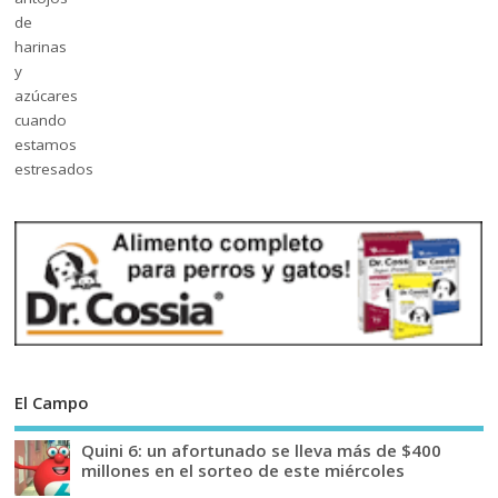
El Campo
Quini 6: un afortunado se lleva más de $400
millones en el sorteo de este miércoles