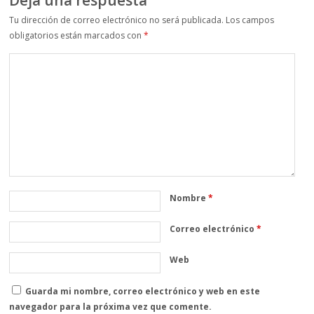
Tu dirección de correo electrónico no será publicada.
Los campos
obligatorios están marcados con
*
Nombre
*
Correo electrónico
*
Web
Guarda mi nombre, correo electrónico y web en este
navegador para la próxima vez que comente.