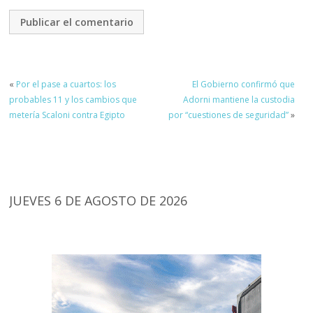
«
Por el pase a cuartos: los
El Gobierno confirmó que
probables 11 y los cambios que
Adorni mantiene la custodia
metería Scaloni contra Egipto
por “cuestiones de seguridad”
»
JUEVES 6 DE AGOSTO DE 2026