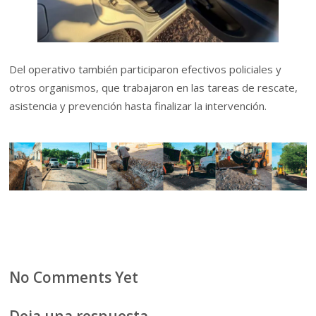
Del operativo también participaron efectivos policiales y
otros organismos, que trabajaron en las tareas de rescate,
asistencia y prevención hasta finalizar la intervención.
No Comments Yet
Deja una respuesta