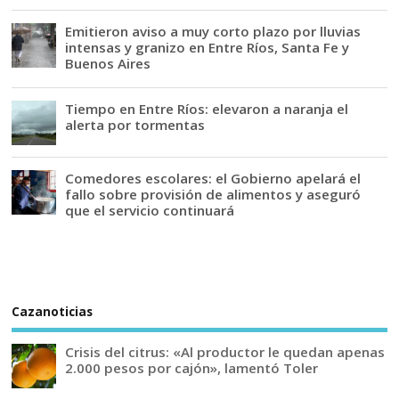
Emitieron aviso a muy corto plazo por lluvias
intensas y granizo en Entre Ríos, Santa Fe y
Buenos Aires
Tiempo en Entre Ríos: elevaron a naranja el
alerta por tormentas
Comedores escolares: el Gobierno apelará el
fallo sobre provisión de alimentos y aseguró
que el servicio continuará
Cazanoticias
Crisis del citrus: «Al productor le quedan apenas
2.000 pesos por cajón», lamentó Toler