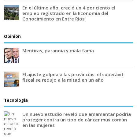
En el último año, creció un 4 por ciento el
empleo registrado en la Economía del
Conocimiento en Entre Ríos
Opinión
Mentiras, paranoia y mala fama
El ajuste golpea a las provincias: el superávit
fiscal se redujo a la mitad en un año
Tecnología
Un nuevo estudio reveló que amamantar podría
proteger contra un tipo de cáncer muy común
en las mujeres