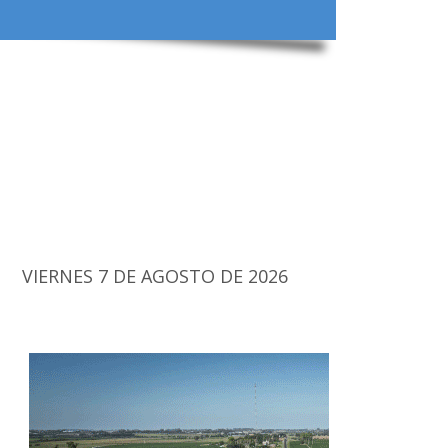
VIERNES 7 DE AGOSTO DE 2026