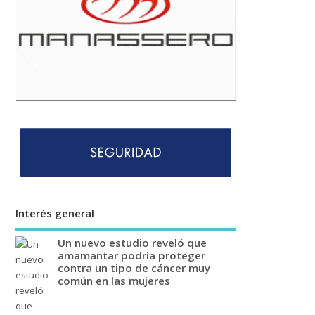
Interés general
Un nuevo estudio reveló que
amamantar podría proteger
contra un tipo de cáncer muy
común en las mujeres