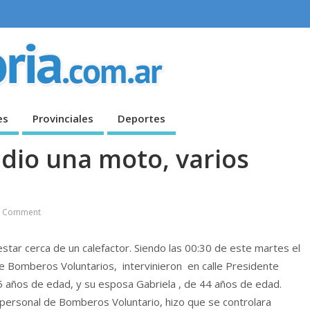
es
Provinciales
Deportes
ndio una moto, varios
 Comment
star cerca de un calefactor.
Siendo las 00:30 de este martes el
e Bomberos Voluntarios, intervinieron en calle Presidente
 años de edad, y su esposa Gabriela , de 44 años de edad.
 personal de Bomberos Voluntario, hizo que se controlara