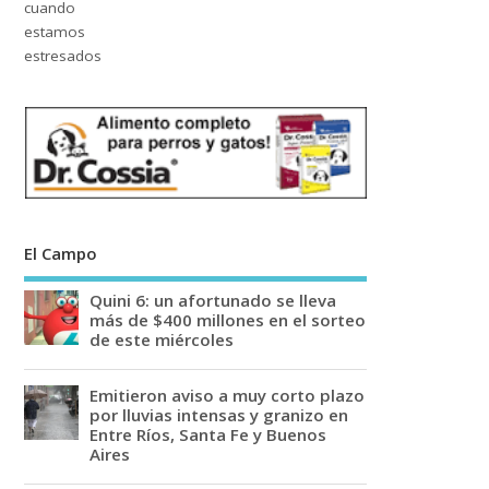
El Campo
Quini 6: un afortunado se lleva
más de $400 millones en el sorteo
de este miércoles
Emitieron aviso a muy corto plazo
por lluvias intensas y granizo en
Entre Ríos, Santa Fe y Buenos
Aires