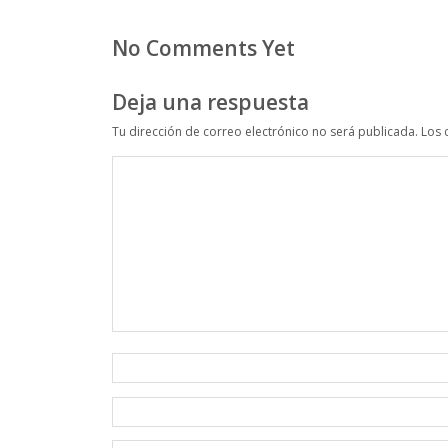
No Comments Yet
Deja una respuesta
Tu dirección de correo electrónico no será publicada.
Los 