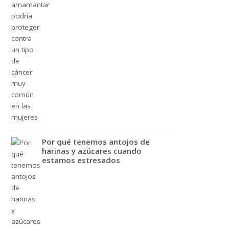
Por qué tenemos antojos de
harinas y azúcares cuando
estamos estresados