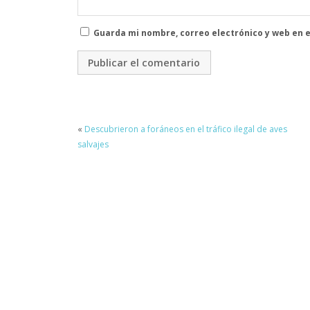
Guarda mi nombre, correo electrónico y web en 
«
Descubrieron a foráneos en el tráfico ilegal de aves
salvajes