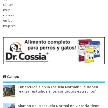
El Campo
Tuberculosis en la Escuela Normal: “Se deben
realizar estudios a los contactos estrechos”
Alumno de la Escuela Normal de Victoria tiene