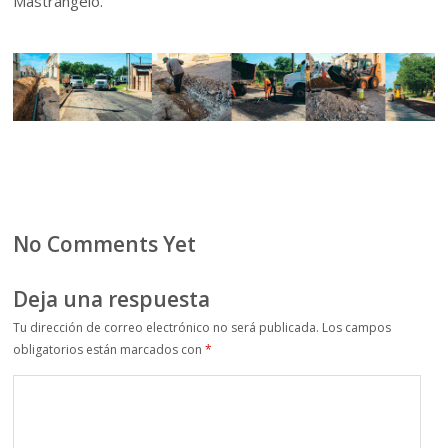
Mastrangelo.
No Comments Yet
Deja una respuesta
Tu dirección de correo electrónico no será publicada.
Los campos
obligatorios están marcados con
*