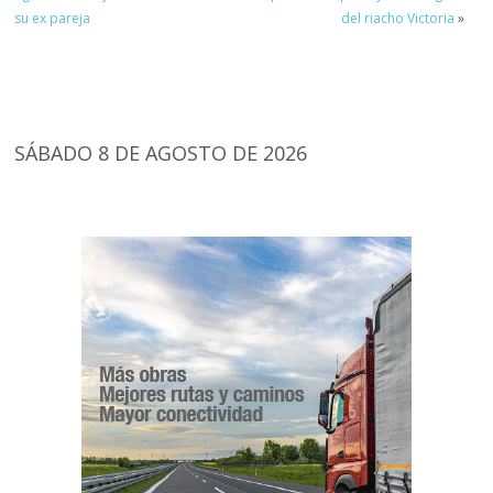
su ex pareja
del riacho Victoria
»
SÁBADO 8 DE AGOSTO DE 2026