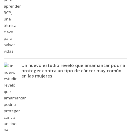
Un nuevo estudio reveló que amamantar podría
proteger contra un tipo de cáncer muy común
en las mujeres