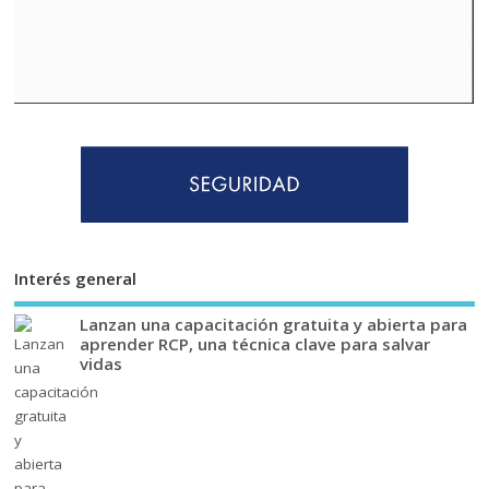
Interés general
Lanzan una capacitación gratuita y abierta para
aprender RCP, una técnica clave para salvar
vidas