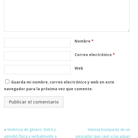
Nombre
*
Correo electrónico
*
Web
Guarda mi nombre, correo electrónico y web en este
navegador para la próxima vez que comente.
«
Violencia de género: Entró y
Intensa búsqueda de un
agredió física y verbalmente a
pescador que cayó a las aguas