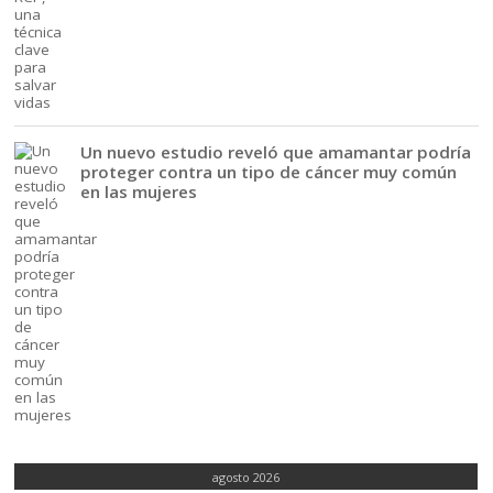
Un nuevo estudio reveló que amamantar podría
proteger contra un tipo de cáncer muy común
en las mujeres
agosto 2026