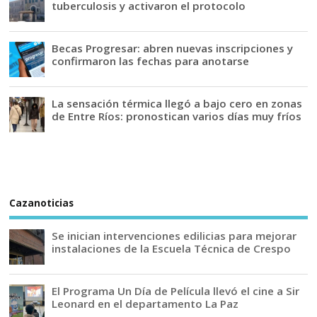
tuberculosis y activaron el protocolo
Becas Progresar: abren nuevas inscripciones y
confirmaron las fechas para anotarse
La sensación térmica llegó a bajo cero en zonas
de Entre Ríos: pronostican varios días muy fríos
Cazanoticias
Se inician intervenciones edilicias para mejorar
instalaciones de la Escuela Técnica de Crespo
El Programa Un Día de Película llevó el cine a Sir
Leonard en el departamento La Paz