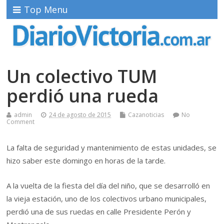
Top Menu
Un colectivo TUM
perdió una rueda
admin
24 de agosto de 2015
Cazanoticias
No
Comment
La falta de seguridad y mantenimiento de estas unidades, se
hizo saber este domingo en horas de la tarde.
A la vuelta de la fiesta del día del niño, que se desarrolló en
la vieja estación, uno de los colectivos urbano municipales,
perdió una de sus ruedas en calle Presidente Perón y