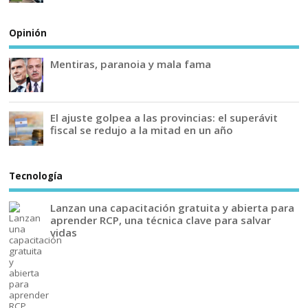
Opinión
Mentiras, paranoia y mala fama
El ajuste golpea a las provincias: el superávit
fiscal se redujo a la mitad en un año
Tecnología
Lanzan una capacitación gratuita y abierta para
aprender RCP, una técnica clave para salvar
vidas