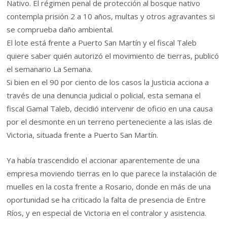
Nativo. El régimen penal de protección al bosque nativo
contempla prisión 2 a 10 años, multas y otros agravantes si
se comprueba daño ambiental.
El lote está frente a Puerto San Martín y el fiscal Taleb
quiere saber quién autorizó el movimiento de tierras, publicó
el semanario La Semana.
Si bien en el 90 por ciento de los casos la Justicia acciona a
través de una denuncia judicial o policial, esta semana el
fiscal Gamal Taleb, decidió intervenir de oficio en una causa
por el desmonte en un terreno perteneciente a las islas de
Victoria, situada frente a Puerto San Martín.
Ya había trascendido el accionar aparentemente de una
empresa moviendo tierras en lo que parece la instalación de
muelles en la costa frente a Rosario, donde en más de una
oportunidad se ha criticado la falta de presencia de Entre
Ríos, y en especial de Victoria en el contralor y asistencia.