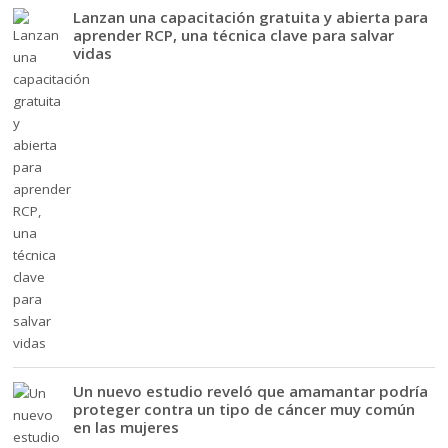
Lanzan una capacitación gratuita y abierta para
aprender RCP, una técnica clave para salvar
vidas
Un nuevo estudio reveló que amamantar podría
proteger contra un tipo de cáncer muy común
en las mujeres