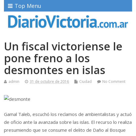
Top Menu
Un fiscal victoriense le
pone freno a los
desmontes en islas
admin
31 de octubre de 2016
Ciudad
No Comment
Gamal Taleb, escuchó los reclamos de ambientalistas y actuó
de oficio ante la avanzada sobre las islas. El recurso lo realiza
presumiendo que se consume el delito de Daño al Bosque