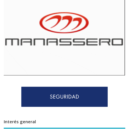
Interés general