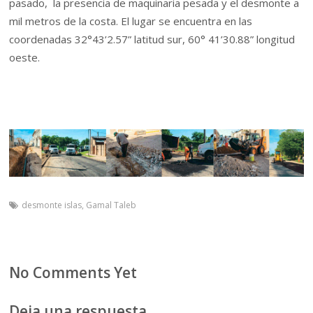
pasado, la presencia de maquinaria pesada y el desmonte a
mil metros de la costa. El lugar se encuentra en las
coordenadas 32°43’2.57” latitud sur, 60° 41’30.88” longitud
oeste.
desmonte islas
,
Gamal Taleb
No Comments Yet
Deja una respuesta