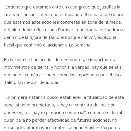
“Entiendo que estamos ante un caso grave que justifica la
intervención judicial, ya que estudiando el tema pude definir
que estamos ante acciones concretas en zona de humedal,
definido dentro de la zona Ramsar , que podría encuadrarse
dentro de la figura de Daño al bosque nativo”, explicó el
fiscal que confirmó el accionar a La Semana.
En la zona se han producido desmontes, e importantes
movimientos de tierra, y honor a la verdad, hay que señalar
que no es común acciones como las impulsadas por el fiscal
Taleb, sin mediar denuncias.
“En primera instancia busco establecer la titularidad de esta
zona, si tiene propietario, si hay un contrato de locación,
posesión, o si hay explotación comercial”, comentó el fiscal
quien para no perder efectividad de futuras acciones, no
quiso adelantar mayores datos, aunque manifestó que es