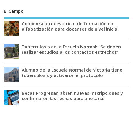
El Campo
Comienza un nuevo ciclo de formación en
alfabetización para docentes de nivel inicial
Tuberculosis en la Escuela Normal: “Se deben
realizar estudios a los contactos estrechos”
Alumno de la Escuela Normal de Victoria tiene
tuberculosis y activaron el protocolo
Becas Progresar: abren nuevas inscripciones y
confirmaron las fechas para anotarse