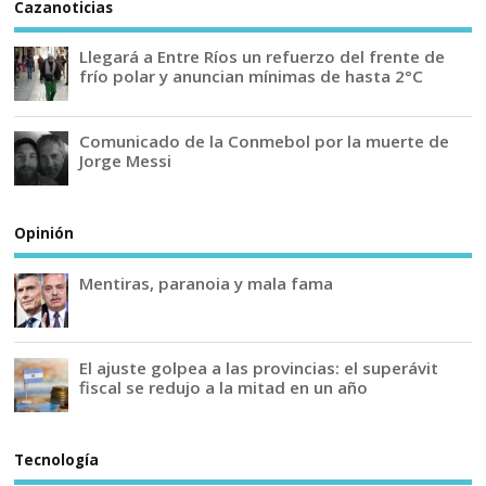
Cazanoticias
Llegará a Entre Ríos un refuerzo del frente de
frío polar y anuncian mínimas de hasta 2°C
Comunicado de la Conmebol por la muerte de
Jorge Messi
Opinión
Mentiras, paranoia y mala fama
El ajuste golpea a las provincias: el superávit
fiscal se redujo a la mitad en un año
Tecnología