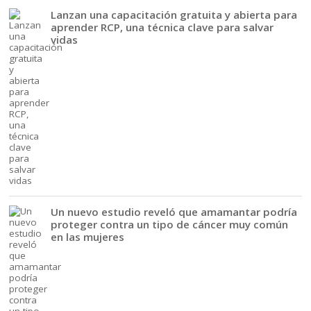
Lanzan una capacitación gratuita y abierta para
aprender RCP, una técnica clave para salvar
vidas
Un nuevo estudio reveló que amamantar podría
proteger contra un tipo de cáncer muy común
en las mujeres