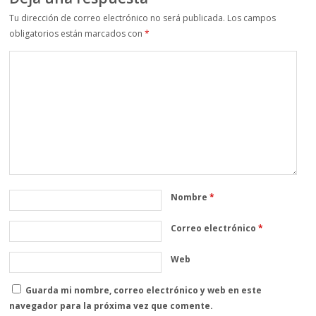
Tu dirección de correo electrónico no será publicada.
Los campos
obligatorios están marcados con
*
Nombre
*
Correo electrónico
*
Web
Guarda mi nombre, correo electrónico y web en este
navegador para la próxima vez que comente.