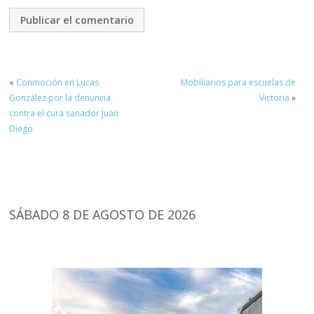
«
Conmoción en Lucas
Mobiliarios para escuelas de
González por la denuncia
Victoria
»
contra el cura sanador Juan
Diego
SÁBADO 8 DE AGOSTO DE 2026