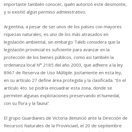
importante también conocer, quién autorizó este desmonte,
y si existió algún permiso administrativo.
Argentina, a pesar de ser unos de los países con mayores
riquezas naturales, es uno de los más atrasados en
legislación ambiental, sin embargo Taleb considera que la
legislación provincial es suficiente para avanzar en la
protección de los bienes públicos, como así también la
ordenanza local N° 2185 del año 2003, que adhiere a la ley
8967 de Reserva de Uso Múltiple. Justamente en esta ley,
en su artículo 27 define área protegida y la clasificada. “En el
artículo 4to. se podría encuadrar esta zona, donde se
permiten algunas explotaciones preservando el humedal,
con su flora y la fauna”.
El grupo Guardianes de Victoria denunció ante la Dirección de
Recursos Naturales de la Provinciael, el 20 de septiembre