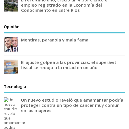
empleo registrado en la Economía del
Conocimiento en Entre Ríos
Opinión
Mentiras, paranoia y mala fama
El ajuste golpea a las provincias: el superávit
fiscal se redujo a la mitad en un año
Tecnología
Un nuevo estudio reveló que amamantar podría
proteger contra un tipo de cáncer muy común
en las mujeres