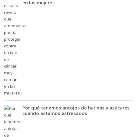
en las mujeres
Por qué tenemos antojos de harinas y azúcares
cuando estamos estresados