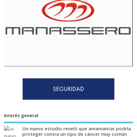
Interés general
Un nuevo estudio reveló que amamantar podría
proteger contra un tipo de cáncer muy común