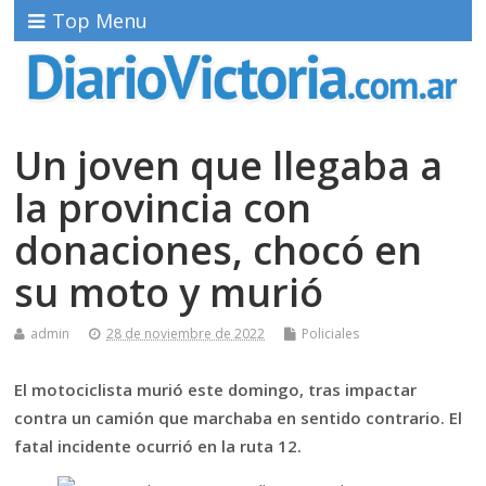
Top Menu
Un joven que llegaba a
la provincia con
donaciones, chocó en
su moto y murió
admin
28 de noviembre de 2022
Policiales
El motociclista murió este domingo, tras impactar
contra un camión que marchaba en sentido contrario. El
fatal incidente ocurrió en la ruta 12.