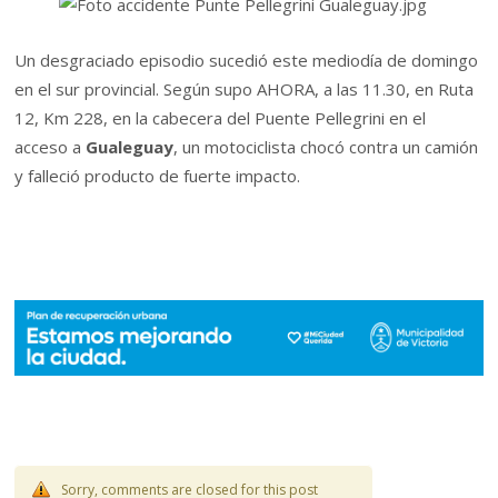
Un desgraciado episodio sucedió este mediodía de domingo
en el sur provincial. Según supo AHORA, a las 11.30, en Ruta
12, Km 228, en la cabecera del Puente Pellegrini en el
acceso a
Gualeguay
, un motociclista chocó contra un camión
y falleció producto de fuerte impacto.
Sorry, comments are closed for this post