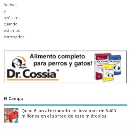
El Campo
Quini 6: un afortunado se lleva más de $400
millones en el sorteo de este miércoles