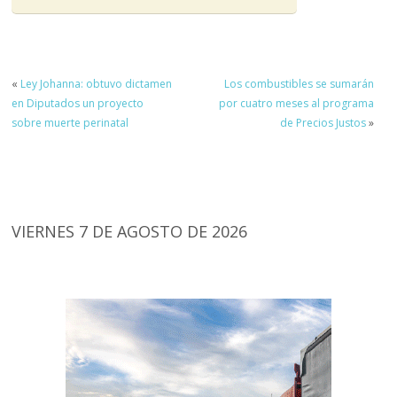
«
Ley Johanna: obtuvo dictamen
Los combustibles se sumarán
en Diputados un proyecto
por cuatro meses al programa
sobre muerte perinatal
de Precios Justos
»
VIERNES 7 DE AGOSTO DE 2026