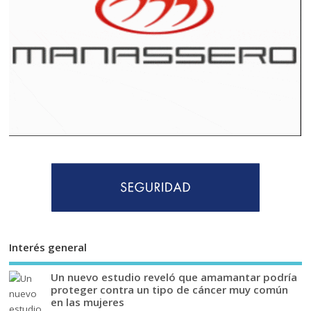
Interés general
Un nuevo estudio reveló que amamantar podría
proteger contra un tipo de cáncer muy común
en las mujeres