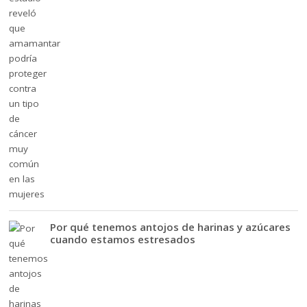
Por qué tenemos antojos de harinas y azúcares
cuando estamos estresados