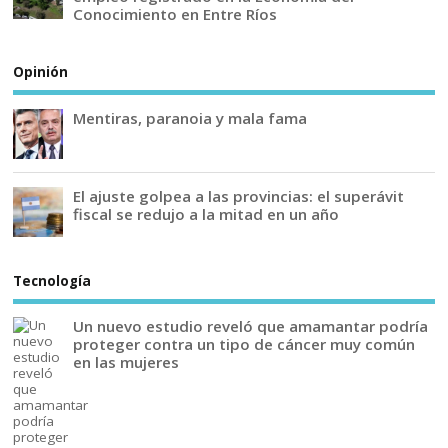
Conocimiento en Entre Ríos
Opinión
Mentiras, paranoia y mala fama
El ajuste golpea a las provincias: el superávit
fiscal se redujo a la mitad en un año
Tecnología
Un nuevo estudio reveló que amamantar podría
proteger contra un tipo de cáncer muy común
en las mujeres