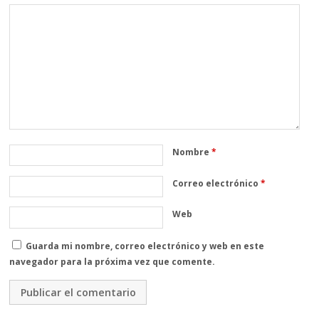
Nombre
*
Correo electrónico
*
Web
Guarda mi nombre, correo electrónico y web en este
navegador para la próxima vez que comente.