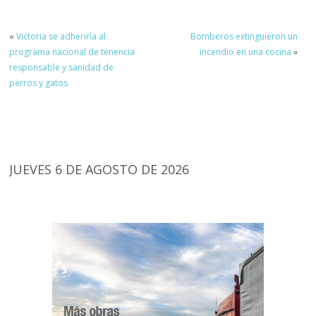
«
Victoria se adheriría al
Bomberos extinguieron un
programa nacional de tenencia
incendio en una cocina
»
responsable y sanidad de
perros y gatos
JUEVES 6 DE AGOSTO DE 2026