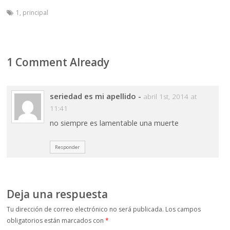
1
,
principal
1 Comment Already
seriedad es mi apellido
-
abril 1st, 2014 at
11:41
no siempre es lamentable una muerte
Responder
Deja una respuesta
Tu dirección de correo electrónico no será publicada.
Los campos
obligatorios están marcados con
*