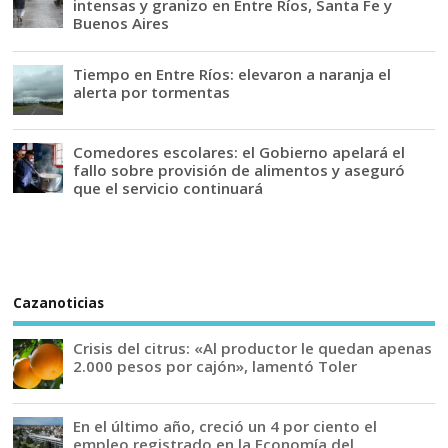
intensas y granizo en Entre Ríos, Santa Fe y
Buenos Aires
Tiempo en Entre Ríos: elevaron a naranja el
alerta por tormentas
Comedores escolares: el Gobierno apelará el
fallo sobre provisión de alimentos y aseguró
que el servicio continuará
Cazanoticias
Crisis del citrus: «Al productor le quedan apenas
2.000 pesos por cajón», lamentó Toler
En el último año, creció un 4 por ciento el
empleo registrado en la Economía del