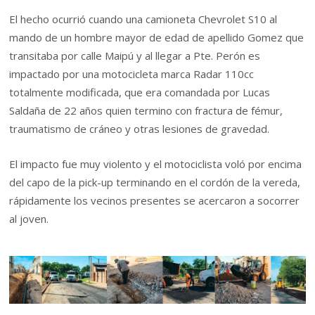
El hecho ocurrió cuando una camioneta Chevrolet S10 al
mando de un hombre mayor de edad de apellido Gomez que
transitaba por calle Maipú y al llegar a Pte. Perón es
impactado por una motocicleta marca Radar 110cc
totalmente modificada, que era comandada por Lucas
Saldaña de 22 años quien termino con fractura de fémur,
traumatismo de cráneo y otras lesiones de gravedad.
El impacto fue muy violento y el motociclista voló por encima
del capo de la pick-up terminando en el cordón de la vereda,
rápidamente los vecinos presentes se acercaron a socorrer
al joven.