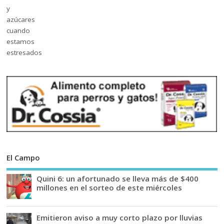
El Campo
Quini 6: un afortunado se lleva más de $400
millones en el sorteo de este miércoles
Emitieron aviso a muy corto plazo por lluvias