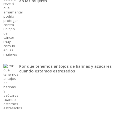
en las mujeres
Por qué tenemos antojos de harinas y azúcares
cuando estamos estresados