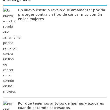
Un nuevo estudio reveló que amamantar podría
proteger contra un tipo de cáncer muy común
en las mujeres
Por qué tenemos antojos de harinas y azúcares
cuando estamos estresados