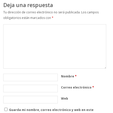
Deja una respuesta
Tu dirección de correo electrónico no será publicada.
Los campos
obligatorios están marcados con
*
Nombre
*
Correo electrónico
*
Web
Guarda mi nombre, correo electrónico y web en este