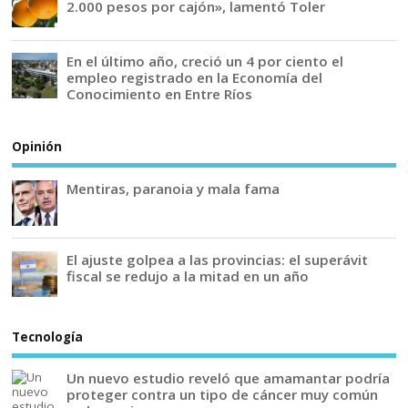
2.000 pesos por cajón», lamentó Toler
En el último año, creció un 4 por ciento el
empleo registrado en la Economía del
Conocimiento en Entre Ríos
Opinión
Mentiras, paranoia y mala fama
El ajuste golpea a las provincias: el superávit
fiscal se redujo a la mitad en un año
Tecnología
Un nuevo estudio reveló que amamantar podría
proteger contra un tipo de cáncer muy común