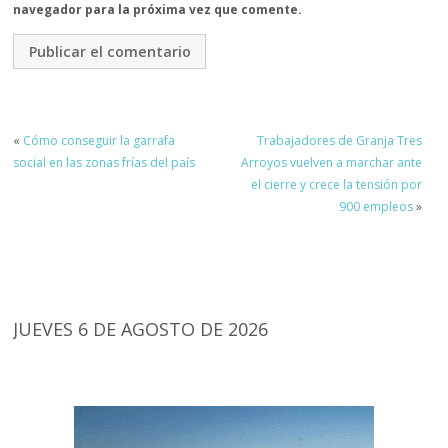
navegador para la próxima vez que comente.
«
Cómo conseguir la garrafa
Trabajadores de Granja Tres
social en las zonas frías del país
Arroyos vuelven a marchar ante
el cierre y crece la tensión por
900 empleos
»
JUEVES 6 DE AGOSTO DE 2026