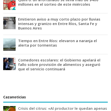
millones en el sorteo de este miércoles
Emitieron aviso a muy corto plazo por lluvias
intensas y granizo en Entre Ríos, Santa Fe y
Buenos Aires
Tiempo en Entre Ríos: elevaron a naranja el
alerta por tormentas
Comedores escolares: el Gobierno apelará el
fallo sobre provisión de alimentos y aseguró
que el servicio continuará
Cazanoticias
Crisis del citrus: «Al productor le quedan apenas