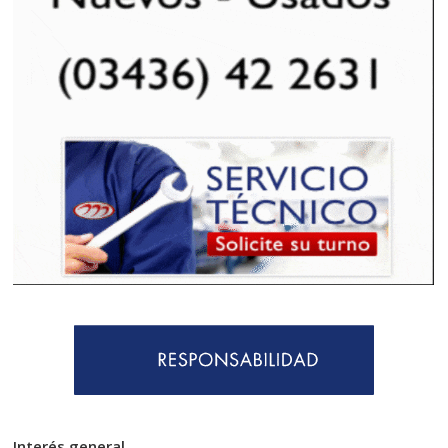
Interés general