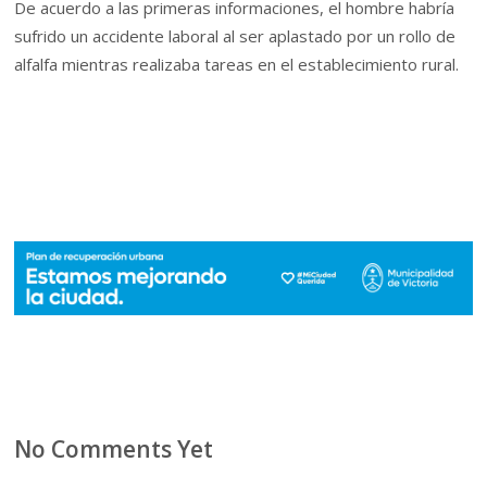
De acuerdo a las primeras informaciones, el hombre habría
sufrido un accidente laboral al ser aplastado por un rollo de
alfalfa mientras realizaba tareas en el establecimiento rural.
No Comments Yet