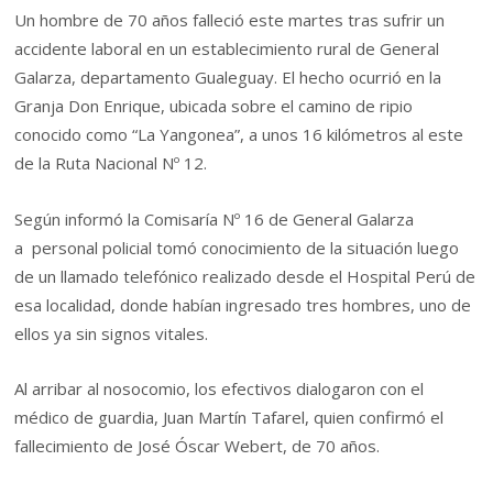
Un hombre de 70 años falleció este martes tras sufrir un
accidente laboral en un establecimiento rural de General
Galarza, departamento Gualeguay. El hecho ocurrió en la
Granja Don Enrique, ubicada sobre el camino de ripio
conocido como “La Yangonea”, a unos 16 kilómetros al este
de la Ruta Nacional Nº 12.
Según informó la Comisaría Nº 16 de General Galarza
a personal policial tomó conocimiento de la situación luego
de un llamado telefónico realizado desde el Hospital Perú de
esa localidad, donde habían ingresado tres hombres, uno de
ellos ya sin signos vitales.
Al arribar al nosocomio, los efectivos dialogaron con el
médico de guardia, Juan Martín Tafarel, quien confirmó el
fallecimiento de José Óscar Webert, de 70 años.