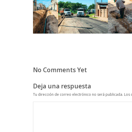
No Comments Yet
Deja una respuesta
Tu dirección de correo electrónico no será publicada.
Los 