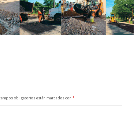
campos obligatorios están marcados con
*