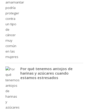
Por qué tenemos antojos de
harinas y azúcares cuando
estamos estresados