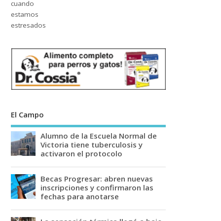
El Campo
Alumno de la Escuela Normal de
Victoria tiene tuberculosis y
activaron el protocolo
Becas Progresar: abren nuevas
inscripciones y confirmaron las
fechas para anotarse