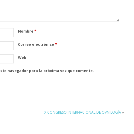
Nombre
*
Correo electrónico
*
Web
este navegador para la próxima vez que comente.
X CONGRESO INTERNACIONAL DE OVNILOGÍA
»