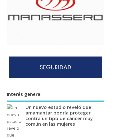
Interés general
Un nuevo estudio reveló que
amamantar podría proteger
contra un tipo de cáncer muy
común en las mujeres