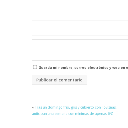
Guarda mi nombre, correo electrónico y web en 
«
Tras un domingo frío, gris y cubierto con lloviznas,
anticipan una semana con mínimas de apenas 6ºC