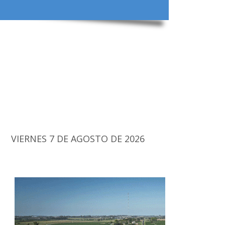
VIERNES 7 DE AGOSTO DE 2026