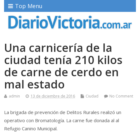
Top Menu
Una carnicería de la
ciudad tenía 210 kilos
de carne de cerdo en
mal estado
admin
13 de diciembre de 2016
Ciudad
No Comment
La brigada de prevención de Delitos Rurales realizó un
operativo con Bromatología. La carne fue donada al al
Refugio Canino Municipal.