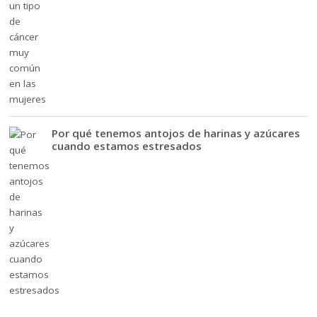
Por qué tenemos antojos de harinas y azúcares
cuando estamos estresados