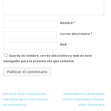
Nombre
*
Correo electrónico
*
Web
Guarda mi nombre, correo electrónico y web en este
navegador para la próxima vez que comente.
«
El dólar inició la semana con
Gobernadores y sindicalistas
una nueva suba y marcó hoy un
fueron convocados a debatir
récord histórico
sobre Ganancias
»