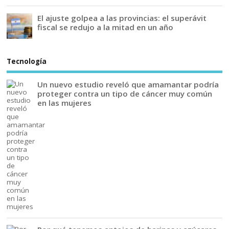
El ajuste golpea a las provincias: el superávit
fiscal se redujo a la mitad en un año
Tecnología
Un nuevo estudio reveló que amamantar podría
proteger contra un tipo de cáncer muy común
en las mujeres