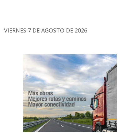
VIERNES 7 DE AGOSTO DE 2026