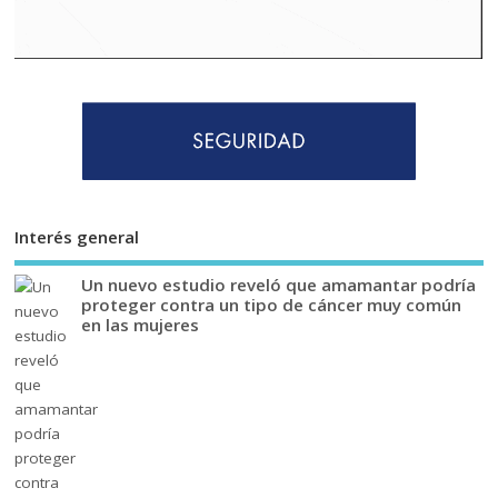
Interés general
Un nuevo estudio reveló que amamantar podría
proteger contra un tipo de cáncer muy común
en las mujeres