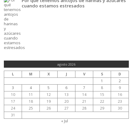
Por qué tenemos antojos de harinas y azúcares
cuando estamos estresados
agosto 2026
L
M
X
J
V
S
D
1
2
3
4
5
6
7
8
9
10
11
12
13
14
15
16
17
18
19
20
21
22
23
24
25
26
27
28
29
30
31
« Jul