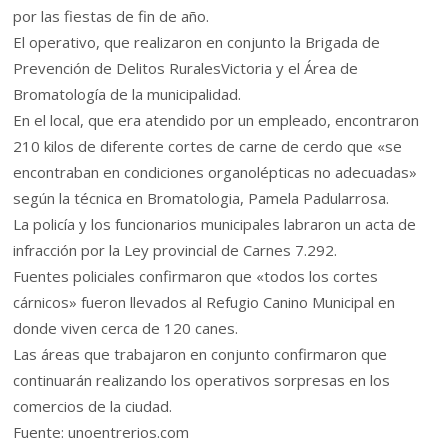
por las fiestas de fin de año.
El operativo, que realizaron en conjunto la Brigada de
Prevención de Delitos RuralesVictoria y el Área de
Bromatología de la municipalidad.
En el local, que era atendido por un empleado, encontraron
210 kilos de diferente cortes de carne de cerdo que «se
encontraban en condiciones organolépticas no adecuadas»
según la técnica en Bromatologia, Pamela Padularrosa.
La policía y los funcionarios municipales labraron un acta de
infracción por la Ley provincial de Carnes 7.292.
Fuentes policiales confirmaron que «todos los cortes
cárnicos» fueron llevados al Refugio Canino Municipal en
donde viven cerca de 120 canes.
Las áreas que trabajaron en conjunto confirmaron que
continuarán realizando los operativos sorpresas en los
comercios de la ciudad.
Fuente: unoentrerios.com