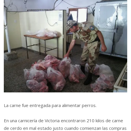
La carne fue entregada para alimentar perros.
En una carnicería de Victoria encontraron 210 kilos de carne
de cerdo en mal estado justo cuando comienzan las compras