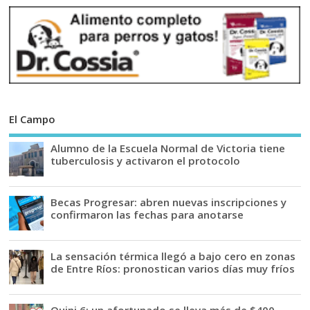
El Campo
Alumno de la Escuela Normal de Victoria tiene
tuberculosis y activaron el protocolo
Becas Progresar: abren nuevas inscripciones y
confirmaron las fechas para anotarse
La sensación térmica llegó a bajo cero en zonas
de Entre Ríos: pronostican varios días muy fríos