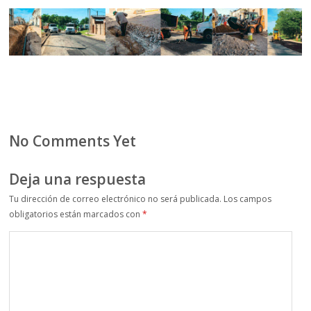
No Comments Yet
Deja una respuesta
Tu dirección de correo electrónico no será publicada.
Los campos
obligatorios están marcados con
*