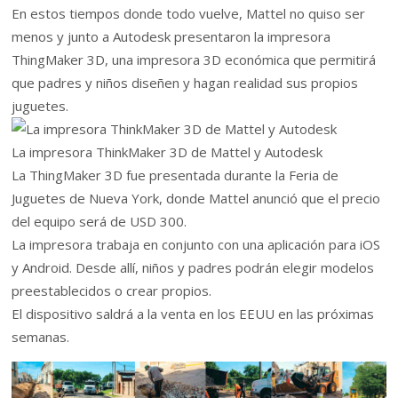
En estos tiempos donde todo vuelve, Mattel no quiso ser
menos y junto a Autodesk presentaron la impresora
ThingMaker 3D, una impresora 3D económica que permitirá
que padres y niños diseñen y hagan realidad sus propios
juguetes.
La impresora ThinkMaker 3D de Mattel y Autodesk
La ThingMaker 3D fue presentada durante la Feria de
Juguetes de Nueva York, donde Mattel anunció que el precio
del equipo será de USD 300.
La impresora trabaja en conjunto con una aplicación para iOS
y Android. Desde allí, niños y padres podrán elegir modelos
preestablecidos o crear propios.
El dispositivo saldrá a la venta en los EEUU en las próximas
semanas.