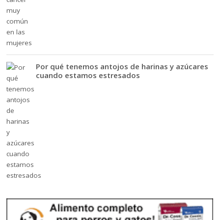
Por qué tenemos antojos de harinas y azúcares
cuando estamos estresados