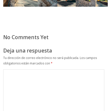
No Comments Yet
Deja una respuesta
Tu dirección de correo electrónico no será publicada.
Los campos
obligatorios están marcados con
*