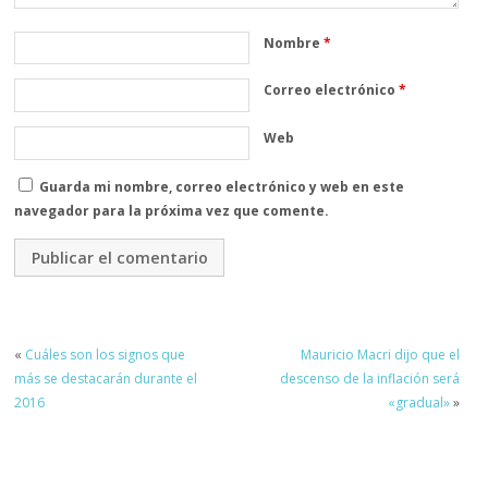
Nombre
*
Correo electrónico
*
Web
Guarda mi nombre, correo electrónico y web en este
navegador para la próxima vez que comente.
«
Cuáles son los signos que
Mauricio Macri dijo que el
más se destacarán durante el
descenso de la inflación será
2016
«gradual»
»