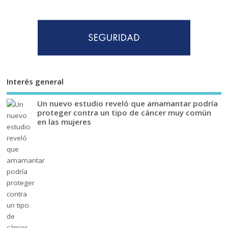
Interés general
Un nuevo estudio reveló que amamantar podría
proteger contra un tipo de cáncer muy común
en las mujeres