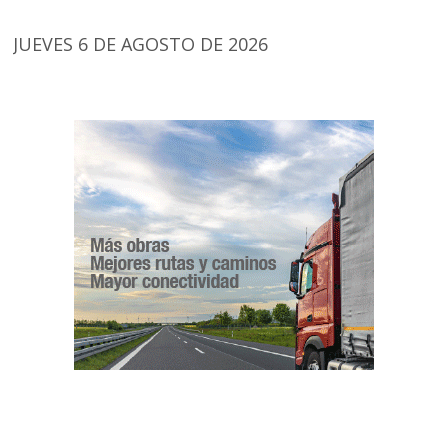
JUEVES 6 DE AGOSTO DE 2026