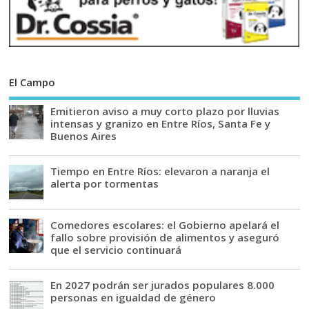
El Campo
Emitieron aviso a muy corto plazo por lluvias
intensas y granizo en Entre Ríos, Santa Fe y
Buenos Aires
Tiempo en Entre Ríos: elevaron a naranja el
alerta por tormentas
Comedores escolares: el Gobierno apelará el
fallo sobre provisión de alimentos y aseguró
que el servicio continuará
En 2027 podrán ser jurados populares 8.000
personas en igualdad de género