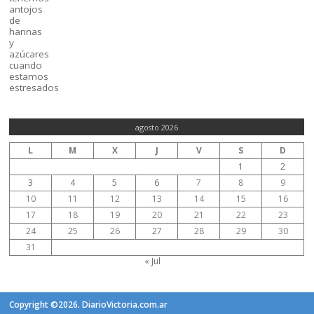
agosto 2026
L
M
X
J
V
S
D
1
2
3
4
5
6
7
8
9
10
11
12
13
14
15
16
17
18
19
20
21
22
23
24
25
26
27
28
29
30
31
« Jul
Copyright ©2026. DiarioVictoria.com.ar