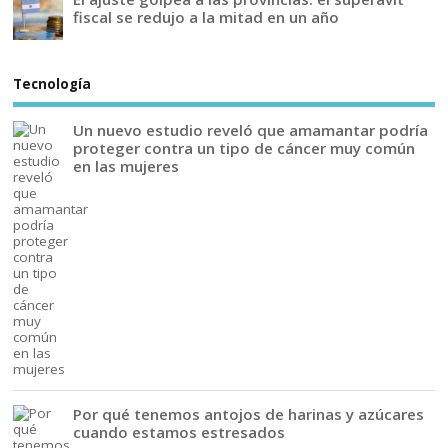
fiscal se redujo a la mitad en un año
Tecnología
Un nuevo estudio reveló que amamantar podría
proteger contra un tipo de cáncer muy común
en las mujeres
Por qué tenemos antojos de harinas y azúcares
cuando estamos estresados