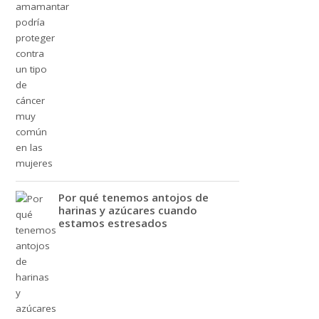
Por qué tenemos antojos de
harinas y azúcares cuando
estamos estresados