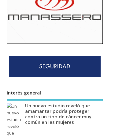
Interés general
Un nuevo estudio reveló que
amamantar podría proteger
contra un tipo de cáncer muy
común en las mujeres