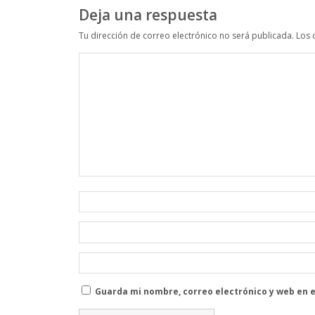
Deja una respuesta
Tu dirección de correo electrónico no será publicada.
Los 
Guarda mi nombre, correo electrónico y web en 