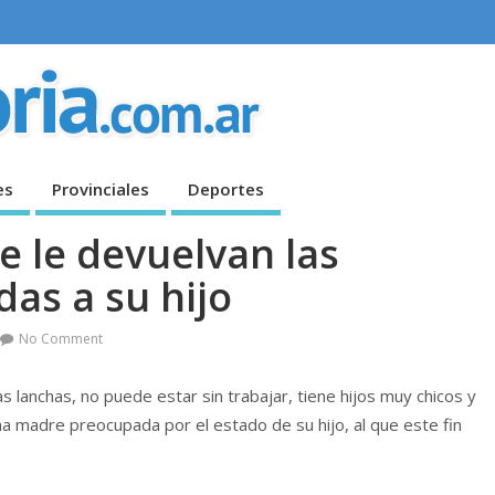
es
Provinciales
Deportes
 le devuelvan las
as a su hijo
No Comment
lanchas, no puede estar sin trabajar, tiene hijos muy chicos y
 madre preocupada por el estado de su hijo, al que este fin