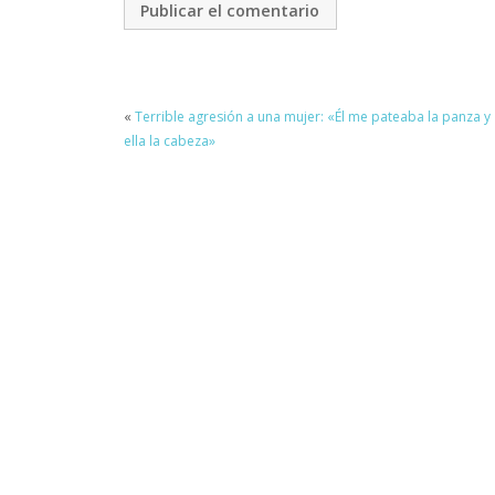
«
Terrible agresión a una mujer: «Él me pateaba la panza y
ella la cabeza»