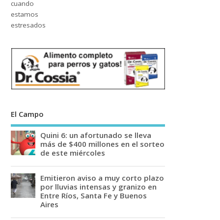
El Campo
Quini 6: un afortunado se lleva
más de $400 millones en el sorteo
de este miércoles
Emitieron aviso a muy corto plazo
por lluvias intensas y granizo en
Entre Ríos, Santa Fe y Buenos
Aires