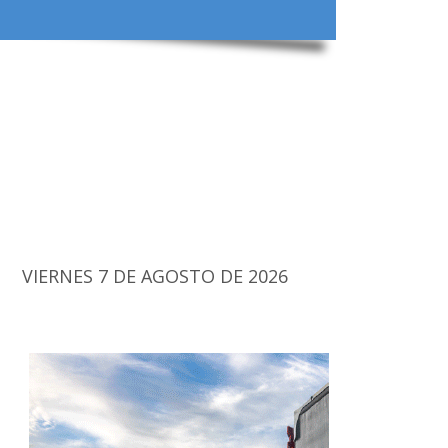
VIERNES 7 DE AGOSTO DE 2026