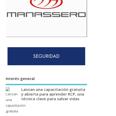
Interés general
Lanzan una capacitación gratuita
y abierta para aprender RCP, una
técnica clave para salvar vidas