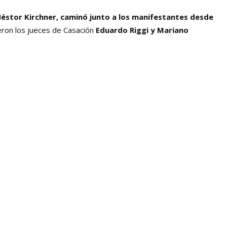
 Néstor Kirchner, caminó junto a los manifestantes desde
ieron los jueces de Casación
Eduardo Riggi y Mariano