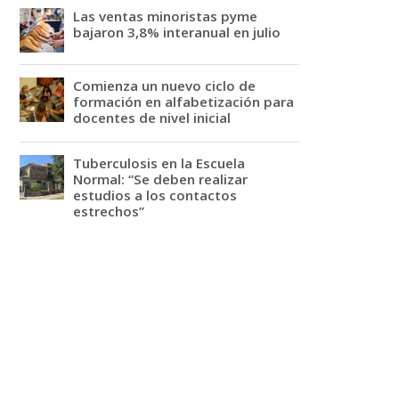
Las ventas minoristas pyme
bajaron 3,8% interanual en julio
Comienza un nuevo ciclo de
formación en alfabetización para
docentes de nivel inicial
Tuberculosis en la Escuela
Normal: “Se deben realizar
estudios a los contactos
estrechos”