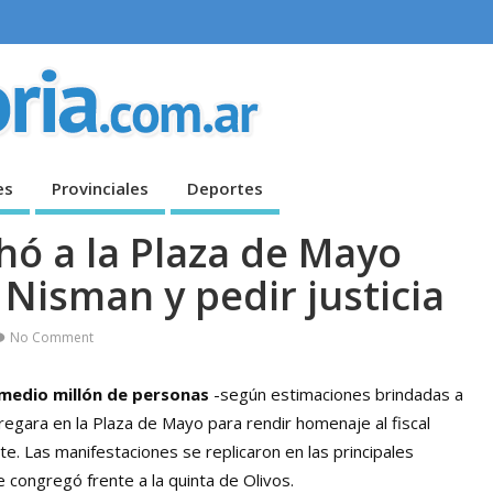
es
Provinciales
Deportes
ó a la Plaza de Mayo
Nisman y pedir justicia
No Comment
medio millón de personas
-según estimaciones brindadas a
regara en la Plaza de Mayo para rendir homenaje al fiscal
te. Las manifestaciones se replicaron en las principales
 congregó frente a la quinta de Olivos.