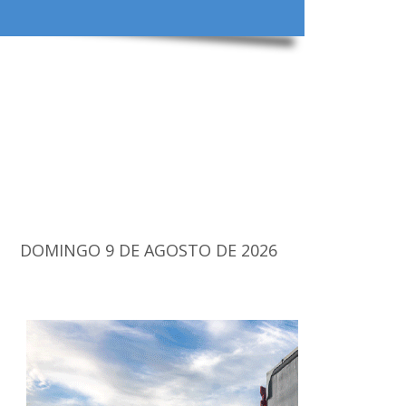
DOMINGO 9 DE AGOSTO DE 2026