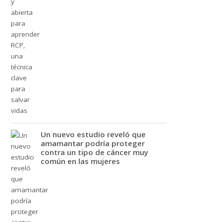
Un nuevo estudio reveló que
amamantar podría proteger
contra un tipo de cáncer muy
común en las mujeres