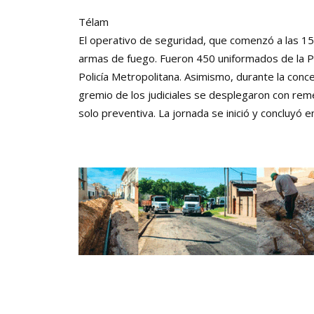
Télam
El operativo de seguridad, que comenzó a las 15:
armas de fuego. Fueron 450 uniformados de la Pol
Policía Metropolitana. Asimismo, durante la con
gremio de los judiciales se desplegaron con rem
solo preventiva. La jornada se inició y concluyó e