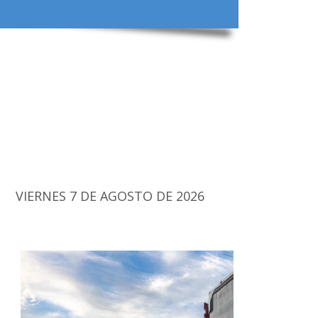
VIERNES 7 DE AGOSTO DE 2026