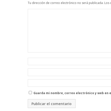
Tu dirección de correo electrónico no será publicada.
Los 
Guarda mi nombre, correo electrónico y web en 