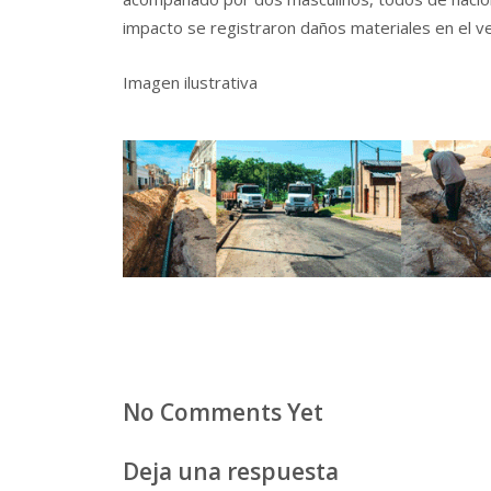
impacto se registraron daños materiales en el ve
Imagen ilustrativa
No Comments Yet
Deja una respuesta