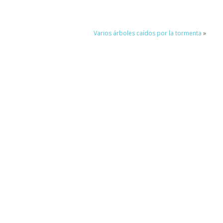
Varios árboles caídos por la tormenta
»