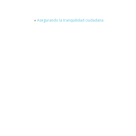
«
Asegurando la tranquilidad ciudadana