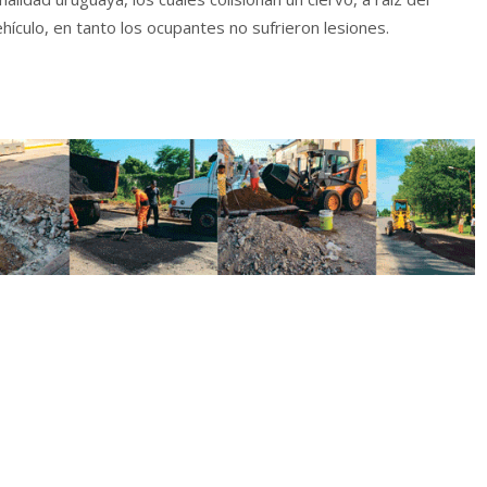
hículo, en tanto los ocupantes no sufrieron lesiones.