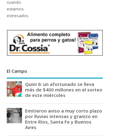
El Campo
Quini 6: un afortunado se lleva
más de $400 millones en el sorteo
de este miércoles
Emitieron aviso a muy corto plazo
por lluvias intensas y granizo en
Entre Ríos, Santa Fe y Buenos
Aires