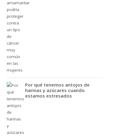
Por qué tenemos antojos de
harinas y azúcares cuando
estamos estresados