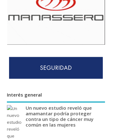
Interés general
Un nuevo estudio reveló que
amamantar podría proteger
contra un tipo de cáncer muy
común en las mujeres