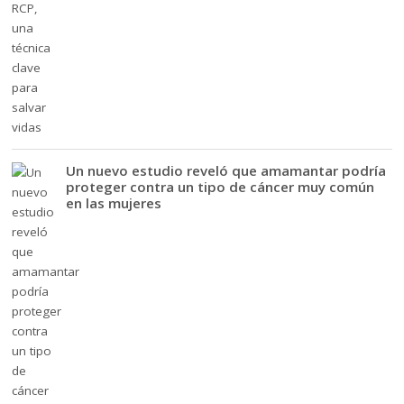
Un nuevo estudio reveló que amamantar podría
proteger contra un tipo de cáncer muy común
en las mujeres