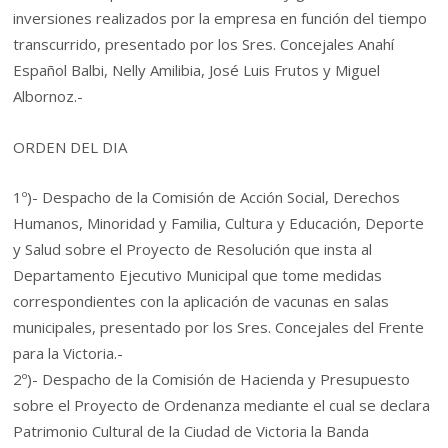
inversiones realizados por la empresa en función del tiempo
transcurrido, presentado por los Sres. Concejales Anahí
Español Balbi, Nelly Amilibia, José Luis Frutos y Miguel
Albornoz.-
ORDEN DEL DIA
1º)- Despacho de la Comisión de Acción Social, Derechos
Humanos, Minoridad y Familia, Cultura y Educación, Deporte
y Salud sobre el Proyecto de Resolución que insta al
Departamento Ejecutivo Municipal que tome medidas
correspondientes con la aplicación de vacunas en salas
municipales, presentado por los Sres. Concejales del Frente
para la Victoria.-
2º)- Despacho de la Comisión de Hacienda y Presupuesto
sobre el Proyecto de Ordenanza mediante el cual se declara
Patrimonio Cultural de la Ciudad de Victoria la Banda