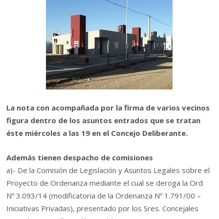
La nota con acompañada por la firma de varios vecinos
figura dentro de los asuntos entrados que se tratan
éste miércoles a las 19 en el Concejo Deliberante.
Además tienen despacho de comisiones
a)- De la Comisión de Legislación y Asuntos Legales sobre el
Proyecto de Ordenanza mediante el cual se deroga la Ord
Nº 3.093/14 (modificatoria de la Ordenanza Nº 1.791/00 –
Iniciativas Privadas), presentado por los Sres. Concejales