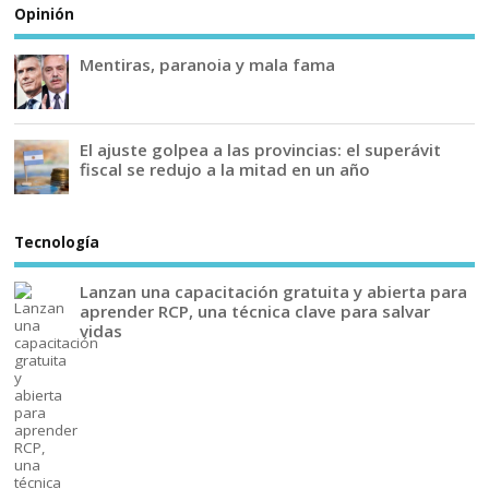
Opinión
Mentiras, paranoia y mala fama
El ajuste golpea a las provincias: el superávit
fiscal se redujo a la mitad en un año
Tecnología
Lanzan una capacitación gratuita y abierta para
aprender RCP, una técnica clave para salvar
vidas