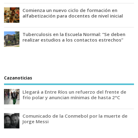
Comienza un nuevo ciclo de formación en
alfabetización para docentes de nivel inicial
Tuberculosis en la Escuela Normal: “Se deben
realizar estudios a los contactos estrechos”
Cazanoticias
Llegará a Entre Ríos un refuerzo del frente de
frío polar y anuncian mínimas de hasta 2°C
Comunicado de la Conmebol por la muerte de
Jorge Messi