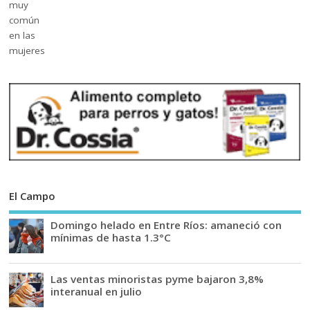
El Campo
Domingo helado en Entre Ríos: amaneció con
mínimas de hasta 1.3°C
Las ventas minoristas pyme bajaron 3,8%
interanual en julio