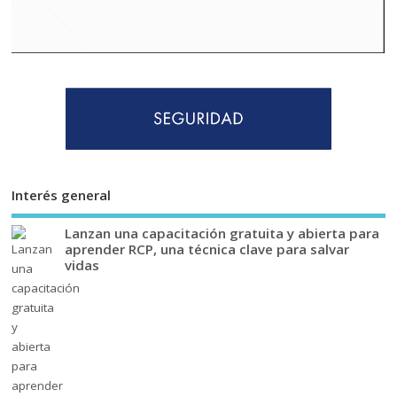
Interés general
Lanzan una capacitación gratuita y abierta para
aprender RCP, una técnica clave para salvar
vidas