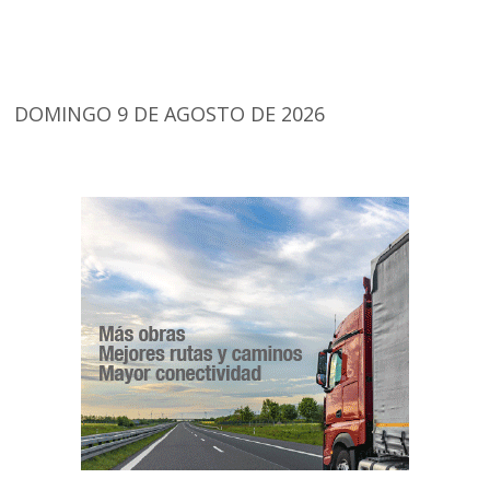
DOMINGO 9 DE AGOSTO DE 2026