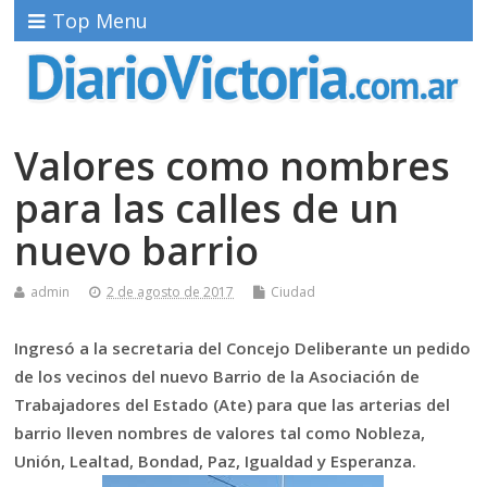
Top Menu
Valores como nombres
para las calles de un
nuevo barrio
admin
2 de agosto de 2017
Ciudad
Ingresó a la secretaria del Concejo Deliberante un pedido
de los vecinos del nuevo Barrio de la Asociación de
Trabajadores del Estado (Ate) para que las arterias del
barrio lleven nombres de valores tal como Nobleza,
Unión, Lealtad, Bondad, Paz, Igualdad y Esperanza.