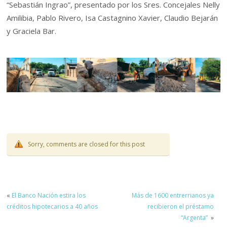
“Sebastián Ingrao”, presentado por los Sres. Concejales Nelly
Amilibia, Pablo Rivero, Isa Castagnino Xavier, Claudio Bejarán
y Graciela Bar.
Sorry, comments are closed for this post
«
El Banco Nación estira los
Más de 1600 entrerrianos ya
créditos hipotecarios a 40 años
recibieron el préstamo
“Argenta”
»