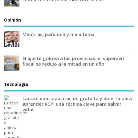
Opinión
Mentiras, paranoia y mala fama
El ajuste golpea a las provincias: el superávit
fiscal se redujo a la mitad en un año
Tecnología
Lanzan una capacitación gratuita y abierta para
aprender RCP, una técnica clave para salvar
vidas