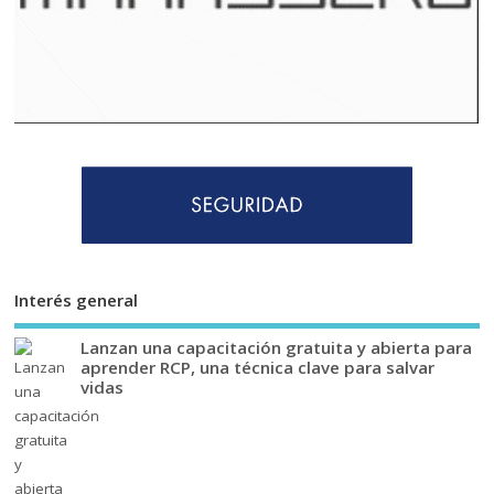
Interés general
Lanzan una capacitación gratuita y abierta para
aprender RCP, una técnica clave para salvar
vidas