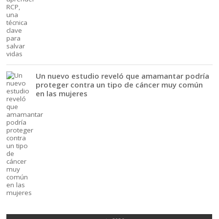
Un nuevo estudio reveló que amamantar podría
proteger contra un tipo de cáncer muy común
en las mujeres