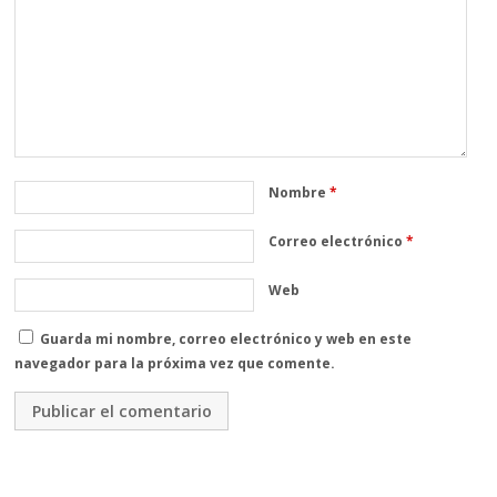
Nombre
*
Correo electrónico
*
Web
Guarda mi nombre, correo electrónico y web en este
navegador para la próxima vez que comente.