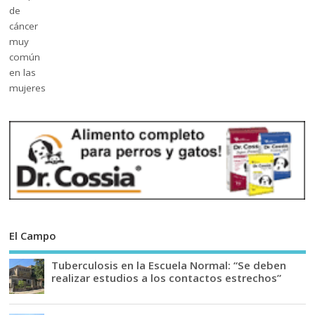
El Campo
Tuberculosis en la Escuela Normal: “Se deben
realizar estudios a los contactos estrechos”