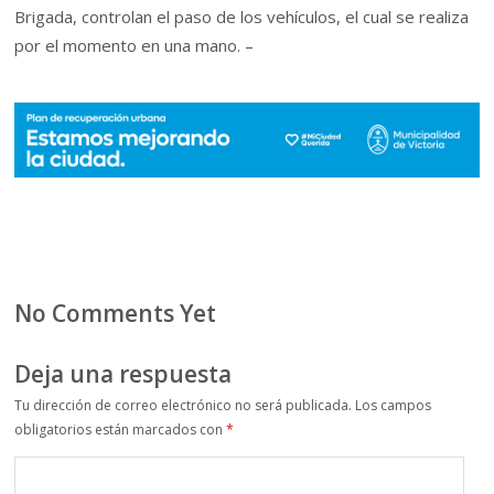
Brigada, controlan el paso de los vehículos, el cual se realiza
por el momento en una mano. –
No Comments Yet
Deja una respuesta
Tu dirección de correo electrónico no será publicada.
Los campos
obligatorios están marcados con
*