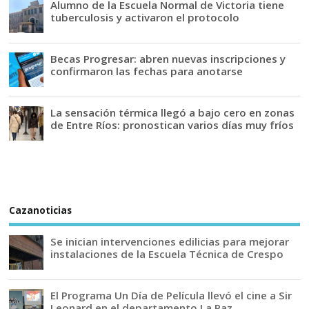
Alumno de la Escuela Normal de Victoria tiene
tuberculosis y activaron el protocolo
Becas Progresar: abren nuevas inscripciones y
confirmaron las fechas para anotarse
La sensación térmica llegó a bajo cero en zonas
de Entre Ríos: pronostican varios días muy fríos
Cazanoticias
Se inician intervenciones edilicias para mejorar
instalaciones de la Escuela Técnica de Crespo
El Programa Un Día de Película llevó el cine a Sir
Leonard en el departamento La Paz