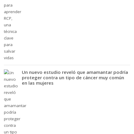
Un nuevo estudio reveló que amamantar podría
proteger contra un tipo de cáncer muy común
en las mujeres