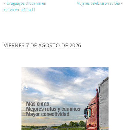
«
Uruguayos chocaron un
Mujeres celebraron su Día
»
ciervo en la Ruta 11
VIERNES 7 DE AGOSTO DE 2026