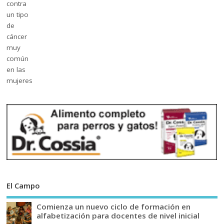
El Campo
Comienza un nuevo ciclo de formación en
alfabetización para docentes de nivel inicial