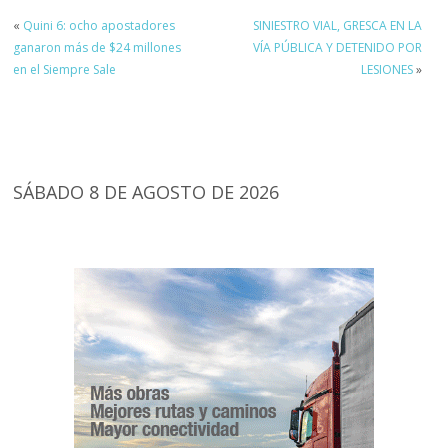
«
Quini 6: ocho apostadores
SINIESTRO VIAL, GRESCA EN LA
ganaron más de $24 millones
VÍA PÚBLICA Y DETENIDO POR
en el Siempre Sale
LESIONES
»
SÁBADO 8 DE AGOSTO DE 2026