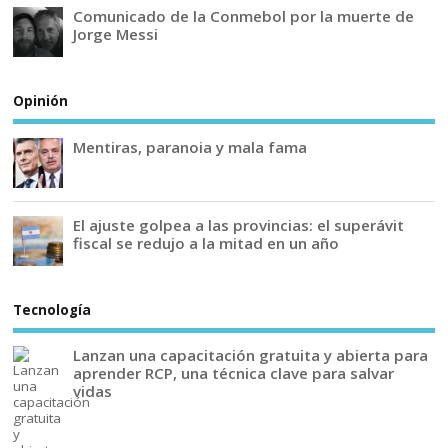
Comunicado de la Conmebol por la muerte de
Jorge Messi
Opinión
Mentiras, paranoia y mala fama
El ajuste golpea a las provincias: el superávit
fiscal se redujo a la mitad en un año
Tecnología
Lanzan una capacitación gratuita y abierta para
aprender RCP, una técnica clave para salvar
vidas