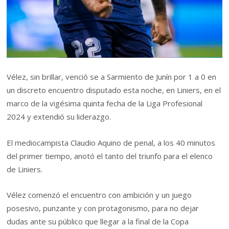
Vélez, sin brillar, venció se a Sarmiento de Junín por 1 a 0 en
un discreto encuentro disputado esta noche, en Liniers, en el
marco de la vigésima quinta fecha de la Liga Profesional
2024 y extendió su liderazgo.
El mediocampista Claudio Aquino de penal, a los 40 minutos
del primer tiempo, anotó el tanto del triunfo para el elenco
de Liniers.
Vélez comenzó el encuentro con ambición y un juego
posesivo, punzante y con protagonismo, para no dejar
dudas ante su público que llegar a la final de la Copa