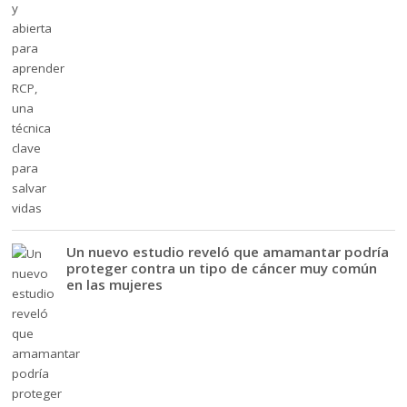
Un nuevo estudio reveló que amamantar podría
proteger contra un tipo de cáncer muy común
en las mujeres