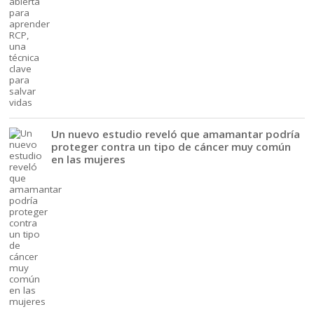
Un nuevo estudio reveló que amamantar podría
proteger contra un tipo de cáncer muy común
en las mujeres