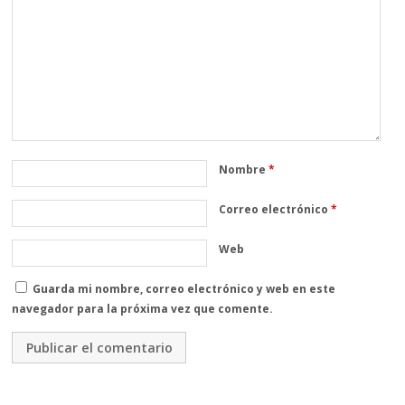
Nombre
*
Correo electrónico
*
Web
Guarda mi nombre, correo electrónico y web en este
navegador para la próxima vez que comente.