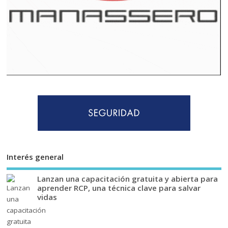
Interés general
Lanzan una capacitación gratuita y abierta para
aprender RCP, una técnica clave para salvar
vidas