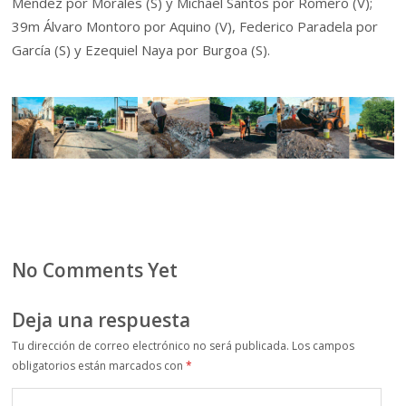
Méndez por Morales (S) y Michael Santos por Romero (V);
39m Álvaro Montoro por Aquino (V), Federico Paradela por
García (S) y Ezequiel Naya por Burgoa (S).
No Comments Yet
Deja una respuesta
Tu dirección de correo electrónico no será publicada.
Los campos
obligatorios están marcados con
*