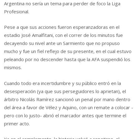
Argentina no sería un tema para perder de foco la Liga
Profesional.
Pese a que sus acciones fueron esperanzadoras en el
estadio José Amalfitani, con el correr de los minutos fue
decayendo su nivel ante un Sarmiento que no propuso
mucho y fue un fiel reflejo de su presente, en el cual estuvo
peleando por no descender hasta que la AFA suspendió los
mismos.
Cuando todo era incertidumbre y su público entró en la
desesperación (ya que sus perseguidores lo aprietan), el
árbitro Nicolás Ramírez sancionó un penal por mano dentro
del área a favor de Vélez y Aquino, con un remate a colocar -
pero con lo justo- abrió el marcador antes que termine el
primer acto.