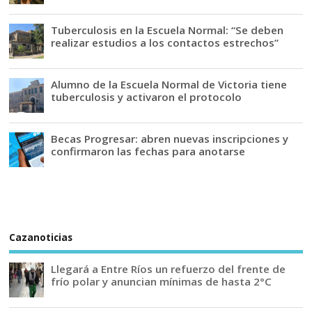
Tuberculosis en la Escuela Normal: “Se deben
realizar estudios a los contactos estrechos”
Alumno de la Escuela Normal de Victoria tiene
tuberculosis y activaron el protocolo
Becas Progresar: abren nuevas inscripciones y
confirmaron las fechas para anotarse
Cazanoticias
Llegará a Entre Ríos un refuerzo del frente de
frío polar y anuncian mínimas de hasta 2°C