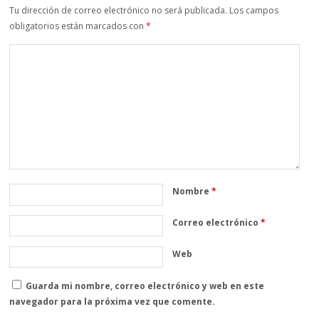
Tu dirección de correo electrónico no será publicada.
Los campos
obligatorios están marcados con
*
Nombre
*
Correo electrónico
*
Web
Guarda mi nombre, correo electrónico y web en este
navegador para la próxima vez que comente.