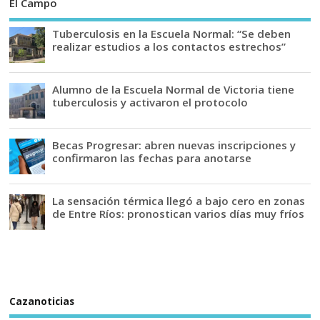
El Campo
Tuberculosis en la Escuela Normal: “Se deben
realizar estudios a los contactos estrechos”
Alumno de la Escuela Normal de Victoria tiene
tuberculosis y activaron el protocolo
Becas Progresar: abren nuevas inscripciones y
confirmaron las fechas para anotarse
La sensación térmica llegó a bajo cero en zonas
de Entre Ríos: pronostican varios días muy fríos
Cazanoticias