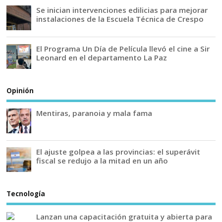
Se inician intervenciones edilicias para mejorar
instalaciones de la Escuela Técnica de Crespo
El Programa Un Día de Película llevó el cine a Sir
Leonard en el departamento La Paz
Opinión
Mentiras, paranoia y mala fama
El ajuste golpea a las provincias: el superávit
fiscal se redujo a la mitad en un año
Tecnología
Lanzan una capacitación gratuita y abierta para