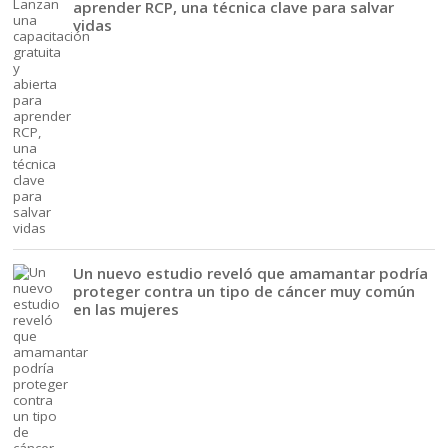
aprender RCP, una técnica clave para salvar
vidas
Un nuevo estudio reveló que amamantar podría
proteger contra un tipo de cáncer muy común
en las mujeres