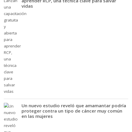
aprender RCP, una técnica clave para salvar
vidas
Un nuevo estudio reveló que amamantar podría
proteger contra un tipo de cáncer muy común
en las mujeres