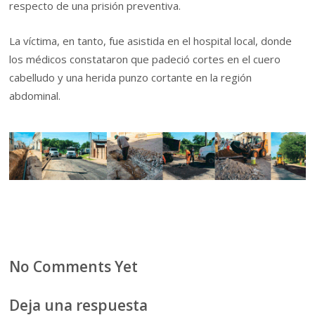
respecto de una prisión preventiva.
La víctima, en tanto, fue asistida en el hospital local, donde
los médicos constataron que padeció cortes en el cuero
cabelludo y una herida punzo cortante en la región
abdominal.
No Comments Yet
Deja una respuesta