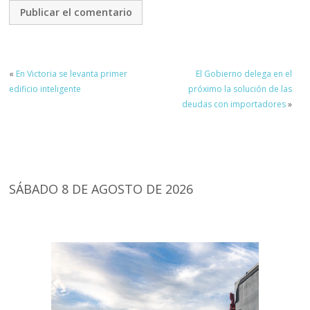
«
En Victoria se levanta primer
El Gobierno delega en el
edificio inteligente
próximo la solución de las
deudas con importadores
»
SÁBADO 8 DE AGOSTO DE 2026