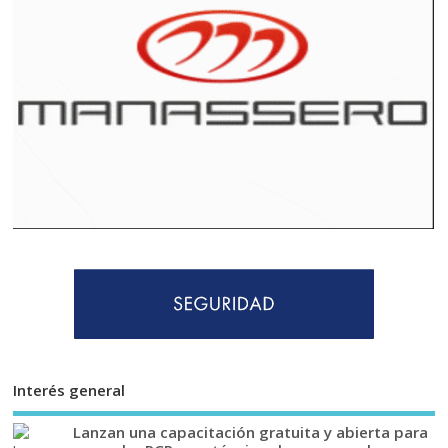
Interés general
Lanzan una capacitación gratuita y abierta para