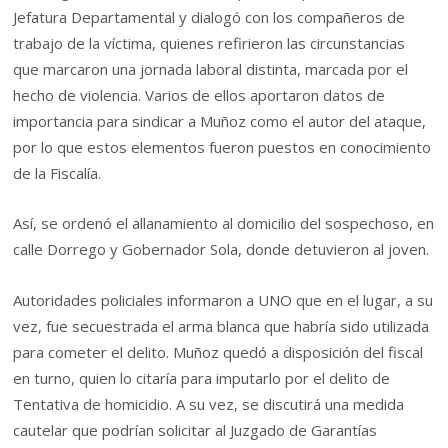
Jefatura Departamental y dialogó con los compañeros de
trabajo de la víctima, quienes refirieron las circunstancias
que marcaron una jornada laboral distinta, marcada por el
hecho de violencia. Varios de ellos aportaron datos de
importancia para sindicar a Muñoz como el autor del ataque,
por lo que estos elementos fueron puestos en conocimiento
de la Fiscalía.
Así, se ordenó el allanamiento al domicilio del sospechoso, en
calle Dorrego y Gobernador Sola, donde detuvieron al joven.
Autoridades policiales informaron a UNO que en el lugar, a su
vez, fue secuestrada el arma blanca que habría sido utilizada
para cometer el delito. Muñoz quedó a disposición del fiscal
en turno, quien lo citaría para imputarlo por el delito de
Tentativa de homicidio. A su vez, se discutirá una medida
cautelar que podrían solicitar al Juzgado de Garantías