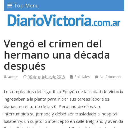
Top Menu
Vengó el crimen del
hermano una década
después
admin
30 de octubre de 2015
Policiales
No Comment
Los empleados del frigorífico Epuyén de la ciudad de Victoria
ingresaban a la planta para iniciar sus tareas laborales
diarias, en el turno de las 6. Pero uno de ellos vio
interrumpida su jornada y debió ser trasladado al hospital
Salaberry: un sujeto lo interceptó en calle Belgrano y avenida