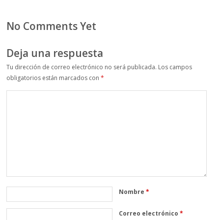
No Comments Yet
Deja una respuesta
Tu dirección de correo electrónico no será publicada.
Los campos
obligatorios están marcados con
*
Nombre
*
Correo electrónico
*