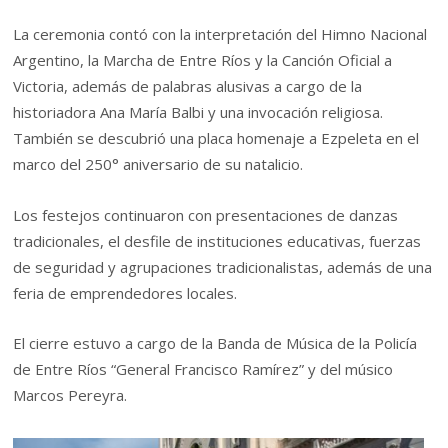
La ceremonia contó con la interpretación del Himno Nacional
Argentino, la Marcha de Entre Ríos y la Canción Oficial a
Victoria, además de palabras alusivas a cargo de la
historiadora Ana María Balbi y una invocación religiosa.
También se descubrió una placa homenaje a Ezpeleta en el
marco del 250° aniversario de su natalicio.
Los festejos continuaron con presentaciones de danzas
tradicionales, el desfile de instituciones educativas, fuerzas
de seguridad y agrupaciones tradicionalistas, además de una
feria de emprendedores locales.
El cierre estuvo a cargo de la Banda de Música de la Policía
de Entre Ríos “General Francisco Ramírez” y del músico
Marcos Pereyra.