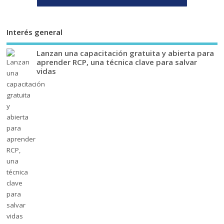
Interés general
Lanzan una capacitación gratuita y abierta para
aprender RCP, una técnica clave para salvar
vidas