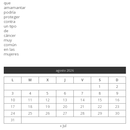
agosto 2026
L
M
X
J
V
S
D
1
2
3
4
5
6
7
8
9
10
11
12
13
14
15
16
17
18
19
20
21
22
23
24
25
26
27
28
29
30
31
« Jul