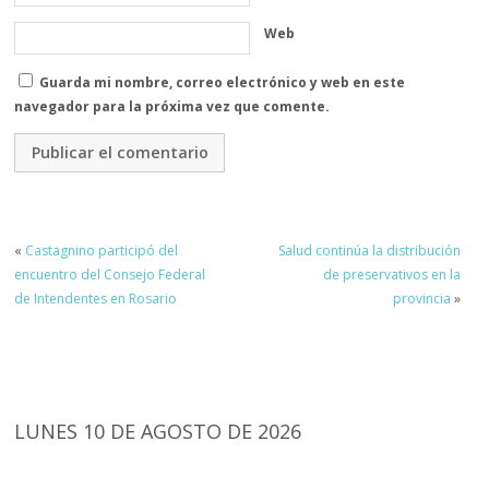
Web
Guarda mi nombre, correo electrónico y web en este
navegador para la próxima vez que comente.
«
Castagnino participó del
Salud continúa la distribución
encuentro del Consejo Federal
de preservativos en la
de Intendentes en Rosario
provincia
»
LUNES 10 DE AGOSTO DE 2026