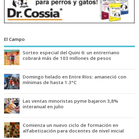
El Campo
Sorteo especial del Quini 6: un entrerriano
cobrará más de 103 millones de pesos
Domingo helado en Entre Ríos: amaneció con
mínimas de hasta 1.3°C
Las ventas minoristas pyme bajaron 3,8%
interanual en julio
Comienza un nuevo ciclo de formación en
alfabetización para docentes de nivel inicial