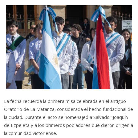
La fecha recuerda la primera misa celebrada en el antiguo
Oratorio de La Matanza, considerada el hecho fundacional de
la ciudad. Durante el acto se homenajeó a Salvador Joaquín
de Ezpeleta y a los primeros pobladores que dieron origen a
la comunidad victoriense.