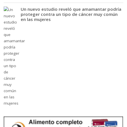
Un nuevo estudio reveló que amamantar podría
proteger contra un tipo de cáncer muy común
en las mujeres