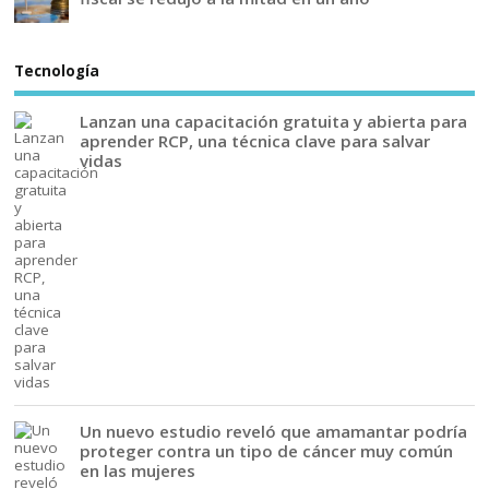
Tecnología
Lanzan una capacitación gratuita y abierta para
aprender RCP, una técnica clave para salvar
vidas
Un nuevo estudio reveló que amamantar podría
proteger contra un tipo de cáncer muy común
en las mujeres