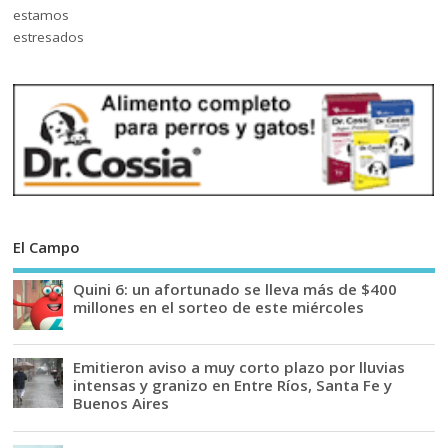
El Campo
Quini 6: un afortunado se lleva más de $400
millones en el sorteo de este miércoles
Emitieron aviso a muy corto plazo por lluvias
intensas y granizo en Entre Ríos, Santa Fe y
Buenos Aires