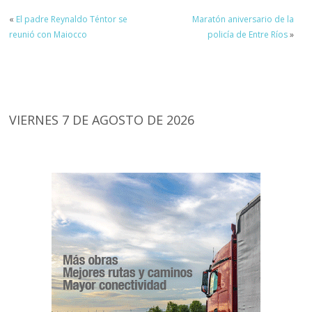
«
El padre Reynaldo Téntor se
Maratón aniversario de la
reunió con Maiocco
policía de Entre Ríos
»
VIERNES 7 DE AGOSTO DE 2026