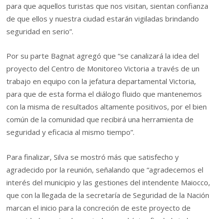
para que aquellos turistas que nos visitan, sientan confianza
de que ellos y nuestra ciudad estarán vigiladas brindando
seguridad en serio”.
Por su parte Bagnat agregó que “se canalizará la idea del
proyecto del Centro de Monitoreo Victoria a través de un
trabajo en equipo con la jefatura departamental Victoria,
para que de esta forma el diálogo fluido que mantenemos
con la misma de resultados altamente positivos, por el bien
común de la comunidad que recibirá una herramienta de
seguridad y eficacia al mismo tiempo”.
Para finalizar, Silva se mostró más que satisfecho y
agradecido por la reunión, señalando que “agradecemos el
interés del municipio y las gestiones del intendente Maiocco,
que con la llegada de la secretaría de Seguridad de la Nación
marcan el inicio para la concreción de este proyecto de