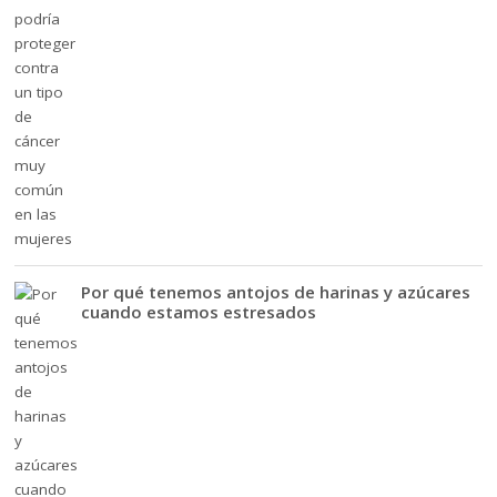
Por qué tenemos antojos de harinas y azúcares
cuando estamos estresados