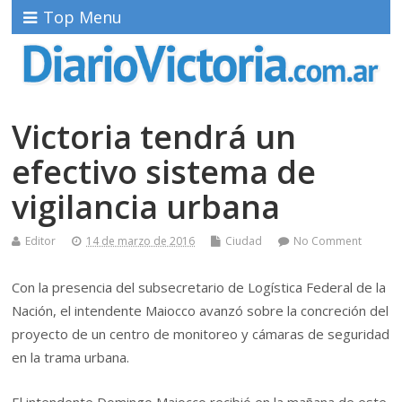
Top Menu
Victoria tendrá un
efectivo sistema de
vigilancia urbana
Editor
14 de marzo de 2016
Ciudad
No Comment
Con la presencia del subsecretario de Logística Federal de la
Nación, el intendente Maiocco avanzó sobre la concreción del
proyecto de un centro de monitoreo y cámaras de seguridad
en la trama urbana.