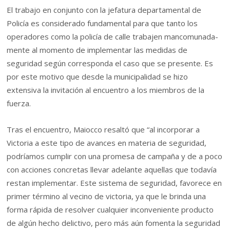
El trabajo en conjunto con la jefatura departamental de
Policía es considerado fundamental para que tanto los
operadores como la policía de calle trabajen mancomunada-
mente al momento de implementar las medidas de
seguridad según corresponda el caso que se presente. Es
por este motivo que desde la municipalidad se hizo
extensiva la invitación al encuentro a los miembros de la
fuerza.
Tras el encuentro, Maiocco resaltó que “al incorporar a
Victoria a este tipo de avances en materia de seguridad,
podríamos cumplir con una promesa de campaña y de a poco
con acciones concretas llevar adelante aquellas que todavía
restan implementar. Este sistema de seguridad, favorece en
primer término al vecino de victoria, ya que le brinda una
forma rápida de resolver cualquier inconveniente producto
de algún hecho delictivo, pero más aún fomenta la seguridad