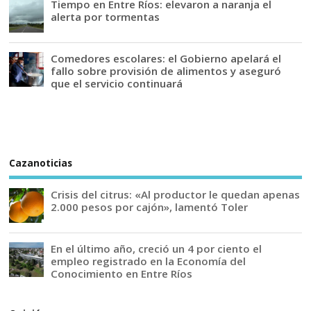
Tiempo en Entre Ríos: elevaron a naranja el
alerta por tormentas
Comedores escolares: el Gobierno apelará el
fallo sobre provisión de alimentos y aseguró
que el servicio continuará
Cazanoticias
Crisis del citrus: «Al productor le quedan apenas
2.000 pesos por cajón», lamentó Toler
En el último año, creció un 4 por ciento el
empleo registrado en la Economía del
Conocimiento en Entre Ríos