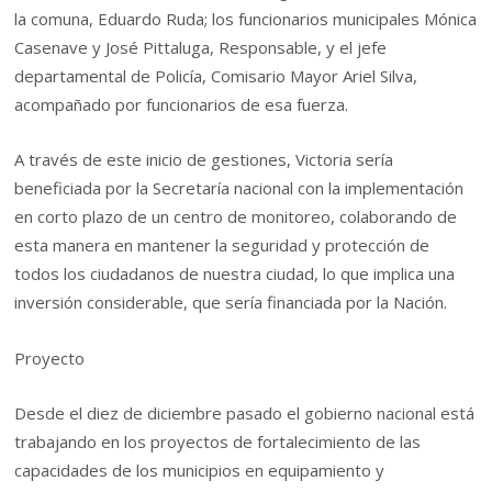
la comuna, Eduardo Ruda; los funcionarios municipales Mónica
Casenave y José Pittaluga, Responsable, y el jefe
departamental de Policía, Comisario Mayor Ariel Silva,
acompañado por funcionarios de esa fuerza.
A través de este inicio de gestiones, Victoria sería
beneficiada por la Secretaría nacional con la implementación
en corto plazo de un centro de monitoreo, colaborando de
esta manera en mantener la seguridad y protección de
todos los ciudadanos de nuestra ciudad, lo que implica una
inversión considerable, que sería financiada por la Nación.
Proyecto
Desde el diez de diciembre pasado el gobierno nacional está
trabajando en los proyectos de fortalecimiento de las
capacidades de los municipios en equipamiento y