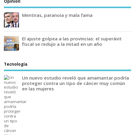
Opinión
Mentiras, paranoia y mala fama
El ajuste golpea a las provincias: el superávit
fiscal se redujo a la mitad en un año
Tecnología
Un nuevo estudio reveló que amamantar podría
proteger contra un tipo de cáncer muy común
en las mujeres