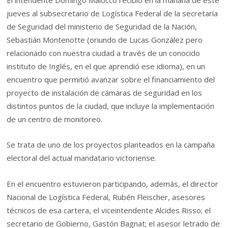
El intendente Domingo Maiocco recibió en la mañana de este
jueves al subsecretario de Logística Federal de la secretaría
de Seguridad del ministerio de Seguridad de la Nación,
Sebastián Montenotte (oriundo de Lucas González pero
relacionado con nuestra ciudad a través de un conocido
instituto de Inglés, en el que aprendió ese idioma), en un
encuentro que permitió avanzar sobre el financiamiento del
proyecto de instalación de cámaras de seguridad en los
distintos puntos de la ciudad, que incluye la implementación
de un centro de monitoreo.
Se trata de uno de los proyectos planteados en la campaña
electoral del actual mandatario victoriense.
En el encuentro estuvieron participando, además, el director
Nacional de Logística Federal, Rubén Fleischer, asesores
técnicos de esa cartera, el viceintendente Alcides Risso; el
secretario de Gobierno, Gastón Bagnat; el asesor letrado de