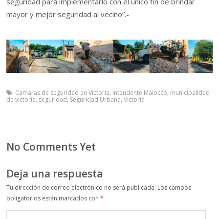
seguridad para implementarlo con el único fin de brindar
mayor y mejor seguridad al vecino”.-
Camaras de seguridad en Victoria
,
Intendente Maiocco
,
municipalidad
de victoria
,
seguridad
,
Seguridad Urbana
,
Victoria
No Comments Yet
Deja una respuesta
Tu dirección de correo electrónico no será publicada.
Los campos
obligatorios están marcados con
*