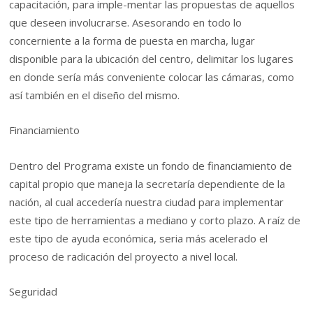
capacitación, para imple-mentar las propuestas de aquellos
que deseen involucrarse. Asesorando en todo lo
concerniente a la forma de puesta en marcha, lugar
disponible para la ubicación del centro, delimitar los lugares
en donde sería más conveniente colocar las cámaras, como
así también en el diseño del mismo.
Financiamiento
Dentro del Programa existe un fondo de financiamiento de
capital propio que maneja la secretaría dependiente de la
nación, al cual accedería nuestra ciudad para implementar
este tipo de herramientas a mediano y corto plazo. A raíz de
este tipo de ayuda económica, seria más acelerado el
proceso de radicación del proyecto a nivel local.
Seguridad