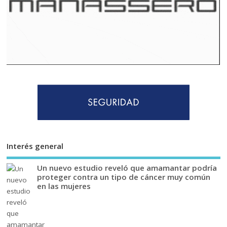
Interés general
Un nuevo estudio reveló que amamantar podría
proteger contra un tipo de cáncer muy común
en las mujeres