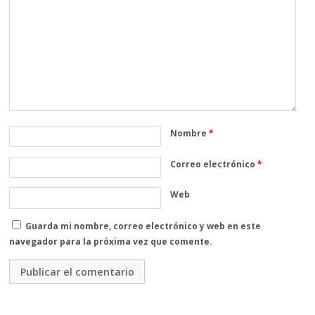
Nombre
*
Correo electrónico
*
Web
Guarda mi nombre, correo electrónico y web en este
navegador para la próxima vez que comente.