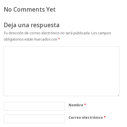
No Comments Yet
Deja una respuesta
Tu dirección de correo electrónico no será publicada.
Los campos
obligatorios están marcados con
*
Nombre
*
Correo electrónico
*