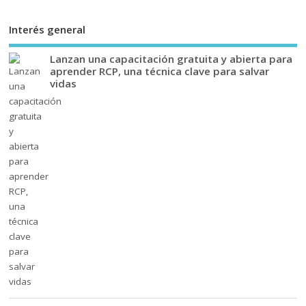
Interés general
Lanzan una capacitación gratuita y abierta para
aprender RCP, una técnica clave para salvar
vidas