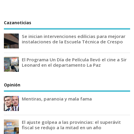
Cazanoticias
Se inician intervenciones edilicias para mejorar
instalaciones de la Escuela Técnica de Crespo
El Programa Un Día de Película llevó el cine a Sir
Leonard en el departamento La Paz
Opinión
Mentiras, paranoia y mala fama
El ajuste golpea a las provincias: el superávit
fiscal se redujo a la mitad en un año