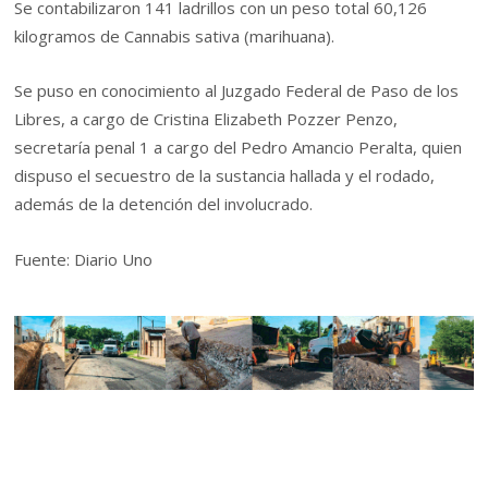
Se contabilizaron 141 ladrillos con un peso total 60,126
kilogramos de Cannabis sativa (marihuana).
Se puso en conocimiento al Juzgado Federal de Paso de los
Libres, a cargo de Cristina Elizabeth Pozzer Penzo,
secretaría penal 1 a cargo del Pedro Amancio Peralta, quien
dispuso el secuestro de la sustancia hallada y el rodado,
además de la detención del involucrado.
Fuente: Diario Uno