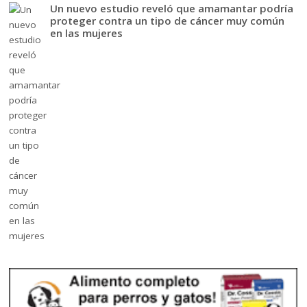
Un nuevo estudio reveló que amamantar podría
proteger contra un tipo de cáncer muy común
en las mujeres