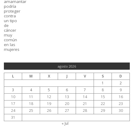
agosto 2026
L
M
X
J
V
S
D
1
2
3
4
5
6
7
8
9
10
11
12
13
14
15
16
17
18
19
20
21
22
23
24
25
26
27
28
29
30
31
« Jul