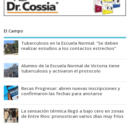
El Campo
Tuberculosis en la Escuela Normal: “Se deben
realizar estudios a los contactos estrechos”
Alumno de la Escuela Normal de Victoria tiene
tuberculosis y activaron el protocolo
Becas Progresar: abren nuevas inscripciones y
confirmaron las fechas para anotarse
La sensación térmica llegó a bajo cero en zonas
de Entre Ríos: pronostican varios días muy fríos