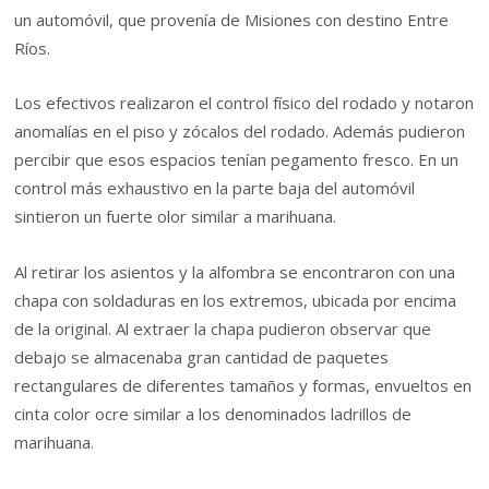
un automóvil, que provenía de Misiones con destino Entre
Ríos.
Los efectivos realizaron el control físico del rodado y notaron
anomalías en el piso y zócalos del rodado. Además pudieron
percibir que esos espacios tenían pegamento fresco. En un
control más exhaustivo en la parte baja del automóvil
sintieron un fuerte olor similar a marihuana.
Al retirar los asientos y la alfombra se encontraron con una
chapa con soldaduras en los extremos, ubicada por encima
de la original. Al extraer la chapa pudieron observar que
debajo se almacenaba gran cantidad de paquetes
rectangulares de diferentes tamaños y formas, envueltos en
cinta color ocre similar a los denominados ladrillos de
marihuana.