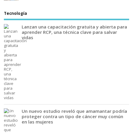
Tecnología
Lanzan una capacitación gratuita y abierta para
aprender RCP, una técnica clave para salvar
vidas
Un nuevo estudio reveló que amamantar podría
proteger contra un tipo de cáncer muy común
en las mujeres