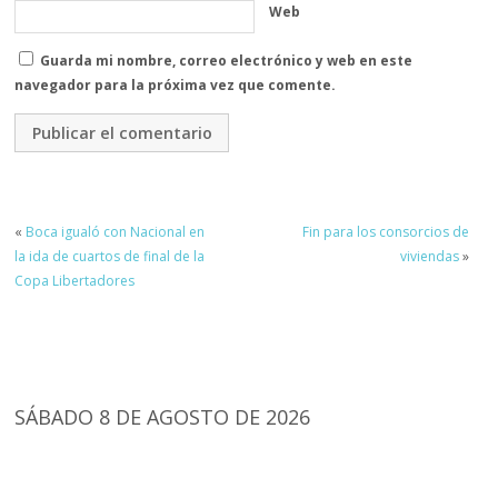
Web
Guarda mi nombre, correo electrónico y web en este
navegador para la próxima vez que comente.
«
Boca igualó con Nacional en
Fin para los consorcios de
la ida de cuartos de final de la
viviendas
»
Copa Libertadores
SÁBADO 8 DE AGOSTO DE 2026