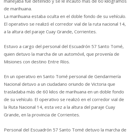
manejaba fue detenido y se le incautó mas de 60 kilogramos
de marihuana.
La marihuana estaba oculta en el doble fondo de su vehículo.
El operativo se realizó el corredor vial de la ruta nacional 14,
a la altura del paraje Cuay Grande, Corrientes.
Estuvo a cargo del personal del Escuadrón 57 Santo Tomé,
quien detuvo la marcha de un automóvil, que provenía de
Misiones con destino Entre Ríos.
En un operativo en Santo Tomé personal de Gendarmería
Nacional detuvo a un ciudadano oriundo de Victoria que
trasladaba más de 60 kilos de marihuana en un doble fondo
de su vehículo. El operativo se realizó en el corredor vial de
la Ruta Nacional 14, esta vez a la altura del paraje Cuay
Grande, en la provincia de Corrientes.
Personal del Escuadrón 57 Santo Tomé detuvo la marcha de