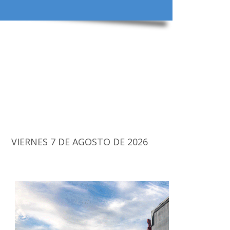
VIERNES 7 DE AGOSTO DE 2026