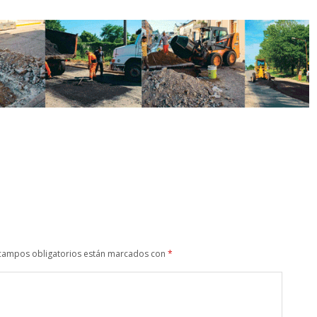
campos obligatorios están marcados con
*