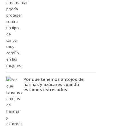
Por qué tenemos antojos de
harinas y azúcares cuando
estamos estresados