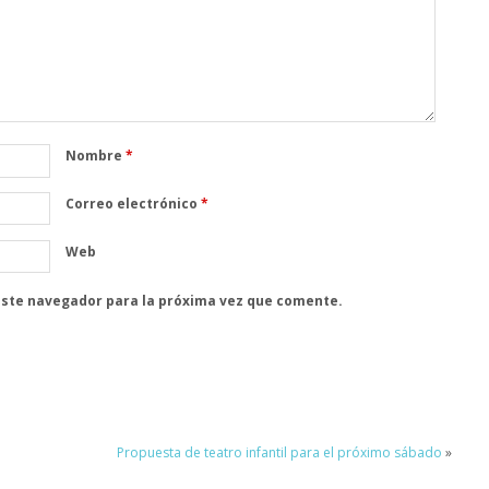
Nombre
*
Correo electrónico
*
Web
este navegador para la próxima vez que comente.
Propuesta de teatro infantil para el próximo sábado
»