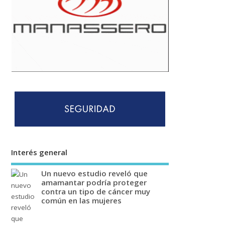
Interés general
Un nuevo estudio reveló que
amamantar podría proteger
contra un tipo de cáncer muy
común en las mujeres