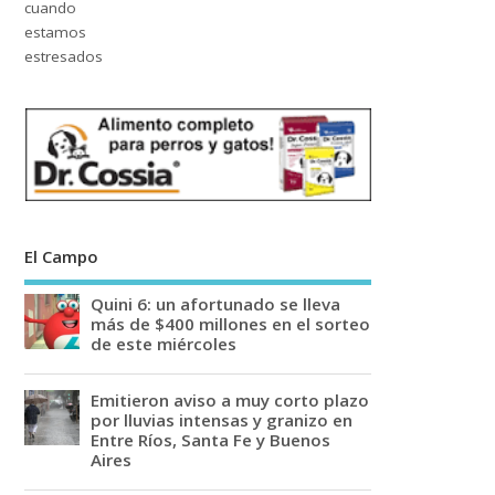
El Campo
Quini 6: un afortunado se lleva
más de $400 millones en el sorteo
de este miércoles
Emitieron aviso a muy corto plazo
por lluvias intensas y granizo en
Entre Ríos, Santa Fe y Buenos
Aires