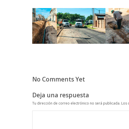
No Comments Yet
Deja una respuesta
Tu dirección de correo electrónico no será publicada.
Los 