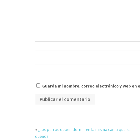
Guarda mi nombre, correo electrónico y web en 
«
¿Los perros deben dormir en la misma cama que su
dueño?