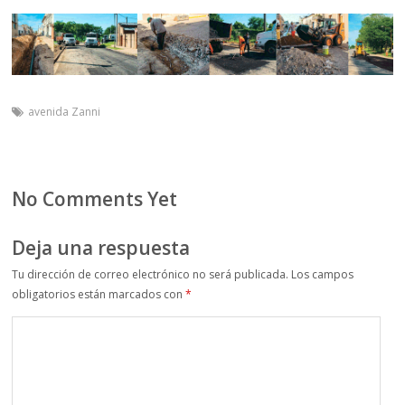
avenida Zanni
No Comments Yet
Deja una respuesta
Tu dirección de correo electrónico no será publicada.
Los campos
obligatorios están marcados con
*