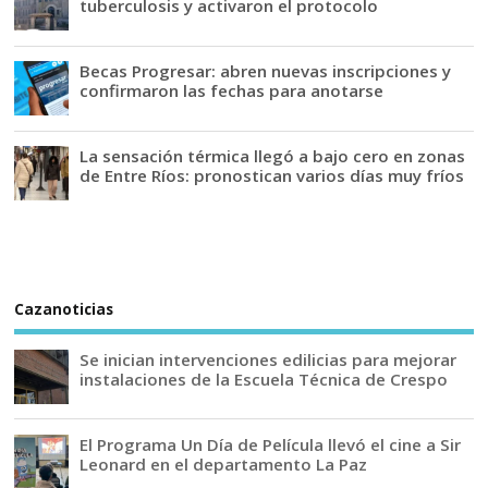
tuberculosis y activaron el protocolo
Becas Progresar: abren nuevas inscripciones y
confirmaron las fechas para anotarse
La sensación térmica llegó a bajo cero en zonas
de Entre Ríos: pronostican varios días muy fríos
Cazanoticias
Se inician intervenciones edilicias para mejorar
instalaciones de la Escuela Técnica de Crespo
El Programa Un Día de Película llevó el cine a Sir
Leonard en el departamento La Paz