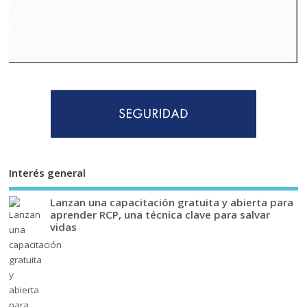
Interés general
Lanzan una capacitación gratuita y abierta para
aprender RCP, una técnica clave para salvar
vidas