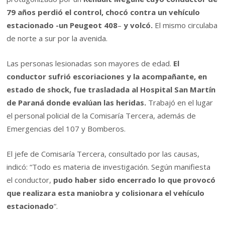
79 años
perdió el control, chocó contra un vehículo
estacionado -un Peugeot 408
–
y volcó.
El mismo circulaba
de norte a sur por la avenida.
Las personas lesionadas son mayores de edad.
El
conductor sufrió escoriaciones y la acompañante, en
estado de shock, fue trasladada al Hospital San Martín
de Paraná donde evalúan las heridas.
Trabajó en el lugar
el personal policial de la Comisaría Tercera, además de
Emergencias del 107 y Bomberos.
El jefe de Comisaría Tercera, consultado por las causas,
indicó: “Todo es materia de investigación. Según manifiesta
el conductor,
pudo haber sido encerrado lo que provocó
que realizara esta maniobra y colisionara el vehículo
estacionado
“.