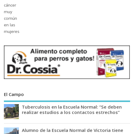
El Campo
Tuberculosis en la Escuela Normal: “Se deben
realizar estudios a los contactos estrechos”
Alumno de la Escuela Normal de Victoria tiene