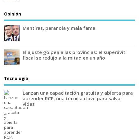
Opinión
Mentiras, paranoia y mala fama
El ajuste golpea a las provincias: el superávit
fiscal se redujo a la mitad en un año
Tecnología
Lanzan una capacitación gratuita y abierta para
aprender RCP, una técnica clave para salvar
vidas