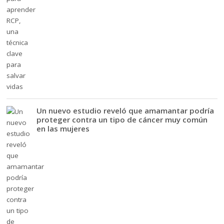
Un nuevo estudio reveló que amamantar podría
proteger contra un tipo de cáncer muy común
en las mujeres