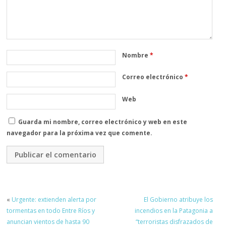
Nombre
*
Correo electrónico
*
Web
Guarda mi nombre, correo electrónico y web en este
navegador para la próxima vez que comente.
«
Urgente: extienden alerta por
El Gobierno atribuye los
tormentas en todo Entre Ríos y
incendios en la Patagonia a
anuncian vientos de hasta 90
“terroristas disfrazados de