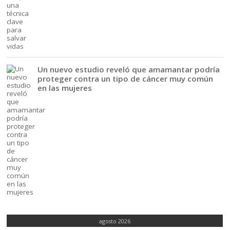
Un nuevo estudio reveló que amamantar podría
proteger contra un tipo de cáncer muy común
en las mujeres
agosto 2026