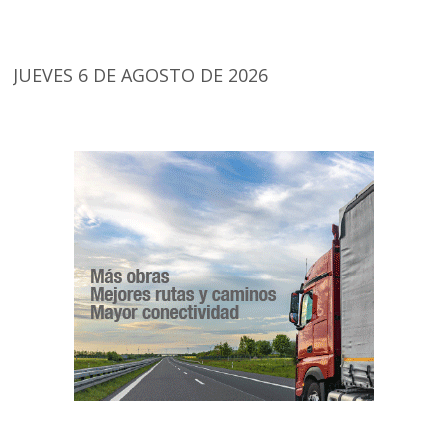
JUEVES 6 DE AGOSTO DE 2026