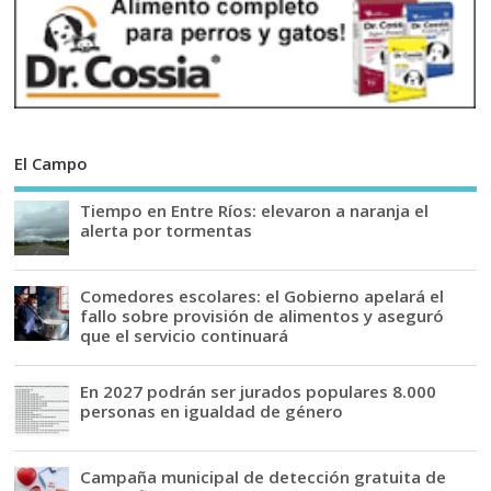
El Campo
Tiempo en Entre Ríos: elevaron a naranja el
alerta por tormentas
Comedores escolares: el Gobierno apelará el
fallo sobre provisión de alimentos y aseguró
que el servicio continuará
En 2027 podrán ser jurados populares 8.000
personas en igualdad de género
Campaña municipal de detección gratuita de