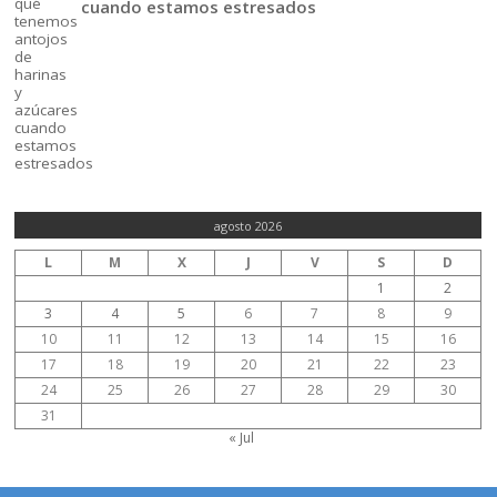
cuando estamos estresados
agosto 2026
L
M
X
J
V
S
D
1
2
3
4
5
6
7
8
9
10
11
12
13
14
15
16
17
18
19
20
21
22
23
24
25
26
27
28
29
30
31
« Jul