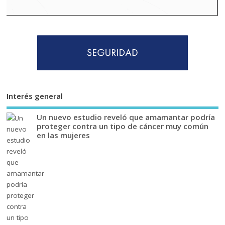
Interés general
Un nuevo estudio reveló que amamantar podría
proteger contra un tipo de cáncer muy común
en las mujeres