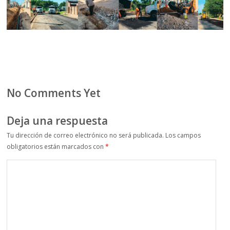
No Comments Yet
Deja una respuesta
Tu dirección de correo electrónico no será publicada.
Los campos
obligatorios están marcados con
*