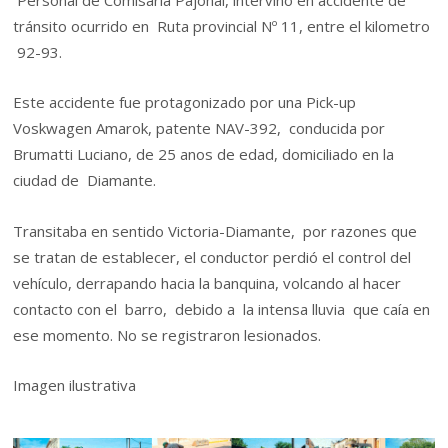
Personal de Comisaria Pajonal, intervino en accidente de
tránsito ocurrido en Ruta provincial Nº 11, entre el kilometro
92-93.
Este accidente fue protagonizado por una Pick-up
Voskwagen Amarok, patente NAV-392, conducida por
Brumatti Luciano, de 25 anos de edad, domiciliado en la
ciudad de Diamante.
Transitaba en sentido Victoria-Diamante, por razones que
se tratan de establecer, el conductor perdió el control del
vehículo, derrapando hacia la banquina, volcando al hacer
contacto con el barro, debido a la intensa lluvia que caía en
ese momento. No se registraron lesionados.
Imagen ilustrativa