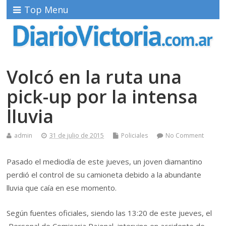
Top Menu
Volcó en la ruta una
pick-up por la intensa
lluvia
admin
31 de julio de 2015
Policiales
No Comment
Pasado el mediodía de este jueves, un joven diamantino
perdió el control de su camioneta debido a la abundante
lluvia que caía en ese momento.
Según fuentes oficiales, siendo las 13:20 de este jueves, el