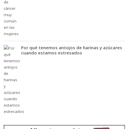
Por qué tenemos antojos de harinas y azúcares
cuando estamos estresados