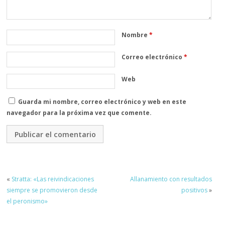
Nombre
*
Correo electrónico
*
Web
Guarda mi nombre, correo electrónico y web en este
navegador para la próxima vez que comente.
«
Stratta: «Las reivindicaciones
Allanamiento con resultados
siempre se promovieron desde
positivos
»
el peronismo»