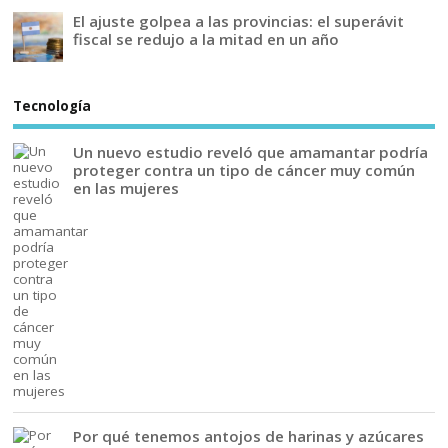
El ajuste golpea a las provincias: el superávit
fiscal se redujo a la mitad en un año
Tecnología
Un nuevo estudio reveló que amamantar podría
proteger contra un tipo de cáncer muy común
en las mujeres
Por qué tenemos antojos de harinas y azúcares