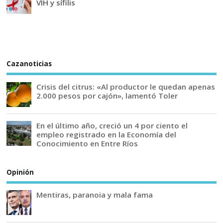
VIH y sífilis
Cazanoticias
Crisis del citrus: «Al productor le quedan apenas
2.000 pesos por cajón», lamentó Toler
En el último año, creció un 4 por ciento el
empleo registrado en la Economía del
Conocimiento en Entre Ríos
Opinión
Mentiras, paranoia y mala fama