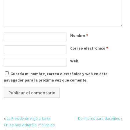
Nombre
*
Correo electrónico
*
Web
Guarda mi nombre, correo electrónico y web en este
navegador para la próxima vez que comente.
«
La Presidente viajó a Santa
De interés para docentes
»
Cruz y hoy visitará el mausoleo