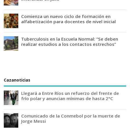
Comienza un nuevo ciclo de formación en
alfabetización para docentes de nivel inicial
Tuberculosis en la Escuela Normal: “Se deben
realizar estudios a los contactos estrechos”
Cazanoticias
Llegará a Entre Ríos un refuerzo del frente de
frío polar y anuncian mínimas de hasta 2°C
Comunicado de la Conmebol por la muerte de
Jorge Messi