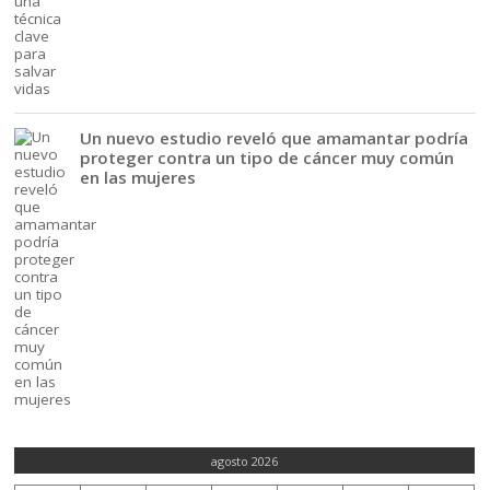
Un nuevo estudio reveló que amamantar podría
proteger contra un tipo de cáncer muy común
en las mujeres
agosto 2026