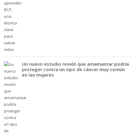
Un nuevo estudio reveló que amamantar podría
proteger contra un tipo de cáncer muy común
en las mujeres