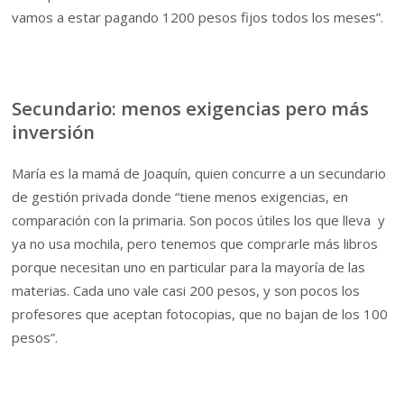
vamos a estar pagando 1200 pesos fijos todos los meses”.
Secundario: menos exigencias pero más
inversión
María es la mamá de Joaquín, quien concurre a un secundario
de gestión privada donde “tiene menos exigencias, en
comparación con la primaria. Son pocos útiles los que lleva y
ya no usa mochila, pero tenemos que comprarle más libros
porque necesitan uno en particular para la mayoría de las
materias. Cada uno vale casi 200 pesos, y son pocos los
profesores que aceptan fotocopias, que no bajan de los 100
pesos”.