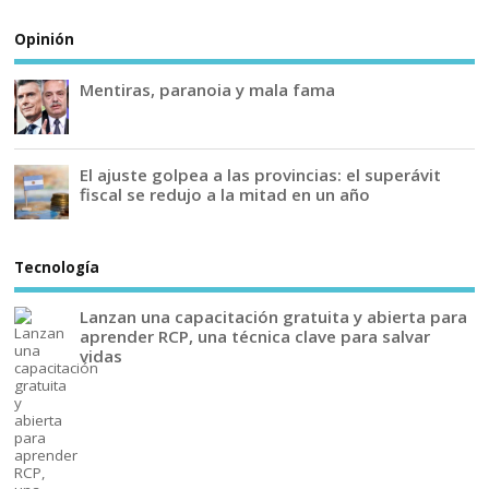
Opinión
Mentiras, paranoia y mala fama
El ajuste golpea a las provincias: el superávit
fiscal se redujo a la mitad en un año
Tecnología
Lanzan una capacitación gratuita y abierta para
aprender RCP, una técnica clave para salvar
vidas