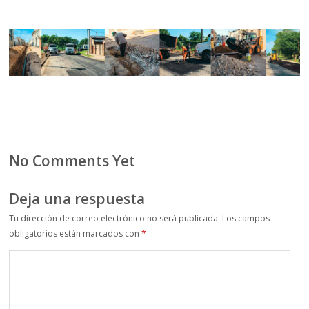
No Comments Yet
Deja una respuesta
Tu dirección de correo electrónico no será publicada.
Los campos
obligatorios están marcados con
*