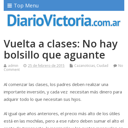
Top Menu
Vuelta a clases: No hay
bolsillo que aguante
admin
25 de febrero de 2015
Cazanoticias
,
Ciudad
No
Comment
Al comenzar las clases, los padres deben realizar una
importante inversión, y cada vez necesitan más dinero para
adquirir todo lo que necesitan sus hijos.
Al igual que años anteriores, el precio más alto de los útiles
está en las mochilas, pero a ese rubro deben sumar el alto el