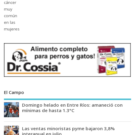
El Campo
Domingo helado en Entre Ríos: amaneció con
mínimas de hasta 1.3°C
Las ventas minoristas pyme bajaron 3,8%
interanual en julio