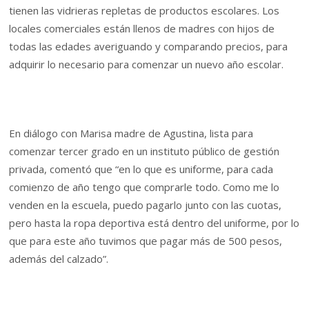
tienen las vidrieras repletas de productos escolares. Los
locales comerciales están llenos de madres con hijos de
todas las edades averiguando y comparando precios, para
adquirir lo necesario para comenzar un nuevo año escolar.
En diálogo con Marisa madre de Agustina, lista para
comenzar tercer grado en un instituto público de gestión
privada, comentó que “en lo que es uniforme, para cada
comienzo de año tengo que comprarle todo. Como me lo
venden en la escuela, puedo pagarlo junto con las cuotas,
pero hasta la ropa deportiva está dentro del uniforme, por lo
que para este año tuvimos que pagar más de 500 pesos,
además del calzado”.