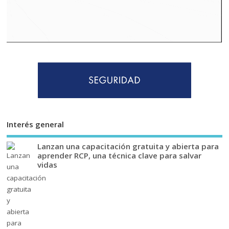
Interés general
Lanzan una capacitación gratuita y abierta para
aprender RCP, una técnica clave para salvar
vidas