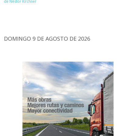
de Néstor Kirchner
DOMINGO 9 DE AGOSTO DE 2026