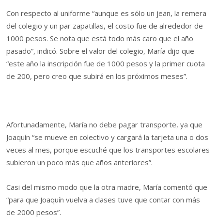
Con respecto al uniforme “aunque es sólo un jean, la remera
del colegio y un par zapatillas, el costo fue de alrededor de
1000 pesos. Se nota que está todo más caro que el año
pasado”, indicó. Sobre el valor del colegio, María dijo que
“este año la inscripción fue de 1000 pesos y la primer cuota
de 200, pero creo que subirá en los próximos meses”.
Afortunadamente, María no debe pagar transporte, ya que
Joaquín “se mueve en colectivo y cargará la tarjeta una o dos
veces al mes, porque escuché que los transportes escolares
subieron un poco más que años anteriores”.
Casi del mismo modo que la otra madre, María comentó que
“para que Joaquín vuelva a clases tuve que contar con más
de 2000 pesos”.