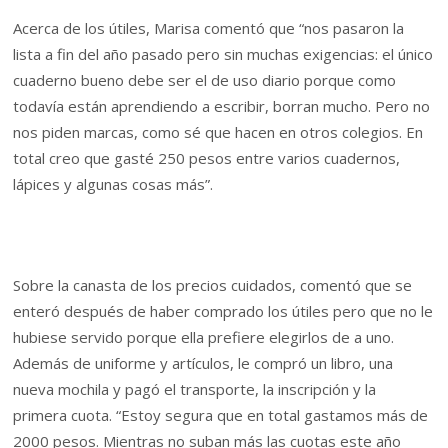
Acerca de los útiles, Marisa comentó que “nos pasaron la
lista a fin del año pasado pero sin muchas exigencias: el único
cuaderno bueno debe ser el de uso diario porque como
todavía están aprendiendo a escribir, borran mucho. Pero no
nos piden marcas, como sé que hacen en otros colegios. En
total creo que gasté 250 pesos entre varios cuadernos,
lápices y algunas cosas más”.
Sobre la canasta de los precios cuidados, comentó que se
enteró después de haber comprado los útiles pero que no le
hubiese servido porque ella prefiere elegirlos de a uno.
Además de uniforme y artículos, le compró un libro, una
nueva mochila y pagó el transporte, la inscripción y la
primera cuota. “Estoy segura que en total gastamos más de
2000 pesos. Mientras no suban más las cuotas este año