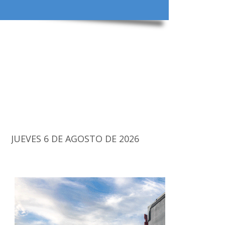
JUEVES 6 DE AGOSTO DE 2026