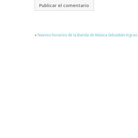
«
Nuevos horarios de la Banda de Música Sebastián Ingrao