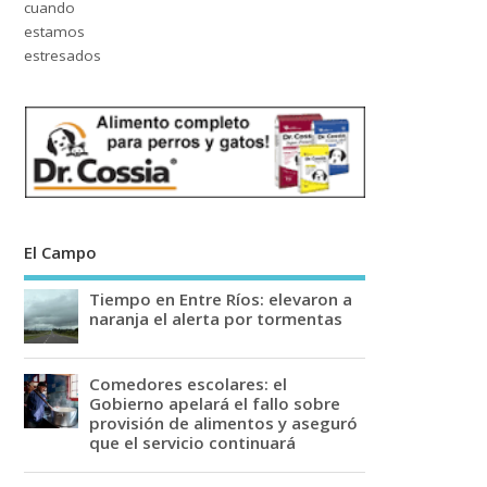
El Campo
Tiempo en Entre Ríos: elevaron a
naranja el alerta por tormentas
Comedores escolares: el
Gobierno apelará el fallo sobre
provisión de alimentos y aseguró
que el servicio continuará