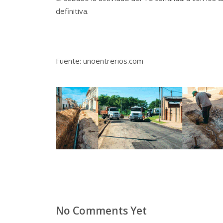
definitiva.
Fuente: unoentrerios.com
No Comments Yet