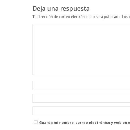
Deja una respuesta
Tu dirección de correo electrónico no será publicada.
Los 
Guarda mi nombre, correo electrónico y web en 