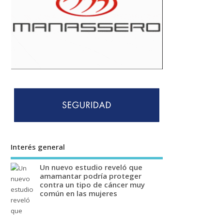
Interés general
Un nuevo estudio reveló que
amamantar podría proteger
contra un tipo de cáncer muy
común en las mujeres