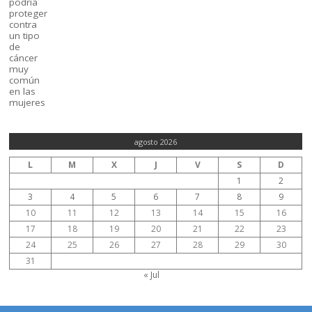
agosto 2026
L
M
X
J
V
S
D
1
2
3
4
5
6
7
8
9
10
11
12
13
14
15
16
17
18
19
20
21
22
23
24
25
26
27
28
29
30
31
« Jul