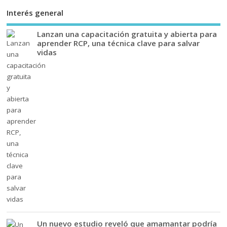
Interés general
Lanzan una capacitación gratuita y abierta para
aprender RCP, una técnica clave para salvar
vidas
Un nuevo estudio reveló que amamantar podría