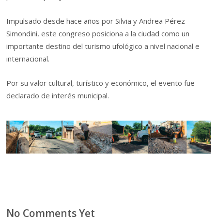
Impulsado desde hace años por Silvia y Andrea Pérez
Simondini, este congreso posiciona a la ciudad como un
importante destino del turismo ufológico a nivel nacional e
internacional.
Por su valor cultural, turístico y económico, el evento fue
declarado de interés municipal.
No Comments Yet