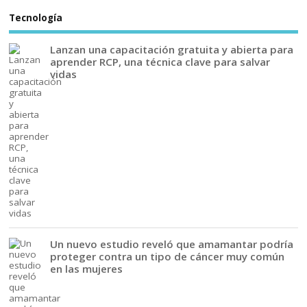
Tecnología
Lanzan una capacitación gratuita y abierta para
aprender RCP, una técnica clave para salvar
vidas
Un nuevo estudio reveló que amamantar podría
proteger contra un tipo de cáncer muy común
en las mujeres