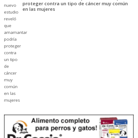
proteger contra un tipo de cáncer muy común
en las mujeres