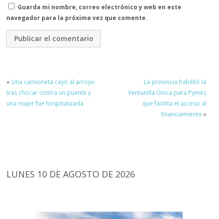
Guarda mi nombre, correo electrónico y web en este
navegador para la próxima vez que comente.
«
Una camioneta cayó al arroyo
La provincia habilitó la
tras chocar contra un puente y
Ventanilla Única para Pymes
una mujer fue hospitalizada
que facilita el acceso al
financiamiento
»
LUNES 10 DE AGOSTO DE 2026