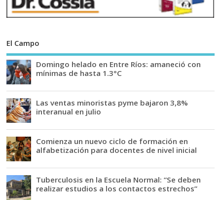
El Campo
Domingo helado en Entre Ríos: amaneció con
mínimas de hasta 1.3°C
Las ventas minoristas pyme bajaron 3,8%
interanual en julio
Comienza un nuevo ciclo de formación en
alfabetización para docentes de nivel inicial
Tuberculosis en la Escuela Normal: “Se deben
realizar estudios a los contactos estrechos”