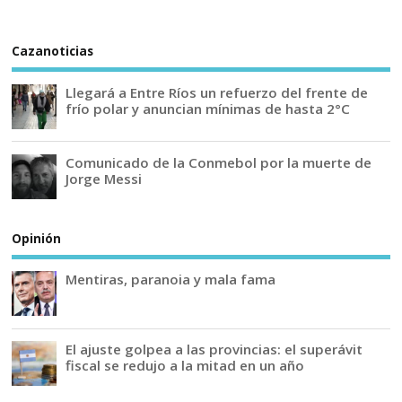
Cazanoticias
Llegará a Entre Ríos un refuerzo del frente de
frío polar y anuncian mínimas de hasta 2°C
Comunicado de la Conmebol por la muerte de
Jorge Messi
Opinión
Mentiras, paranoia y mala fama
El ajuste golpea a las provincias: el superávit
fiscal se redujo a la mitad en un año