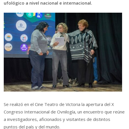
ufológico a nivel nacional e internacional.
Se realizó en el Cine Teatro de Victoria la apertura del X
Congreso Internacional de Ovnilogía, un encuentro que reúne
a investigadores, aficionados y visitantes de distintos
puntos del país y del mundo.