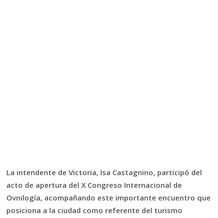
La intendente de Victoria, Isa Castagnino, participó del
acto de apertura del X Congreso Internacional de
Ovnilogía, acompañando este importante encuentro que
posiciona a la ciudad como referente del turismo