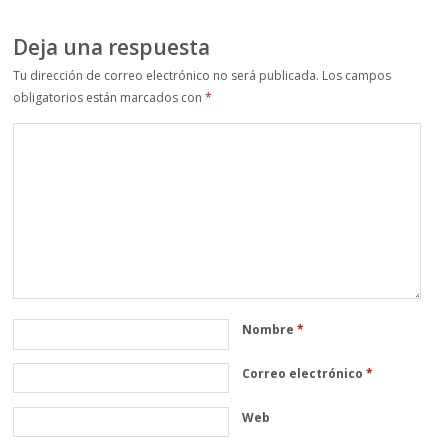
Deja una respuesta
Tu dirección de correo electrónico no será publicada.
Los campos
obligatorios están marcados con
*
Nombre
*
Correo electrónico
*
Web