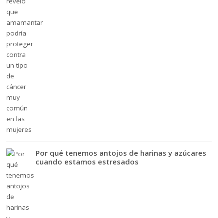
Por qué tenemos antojos de harinas y azúcares
cuando estamos estresados