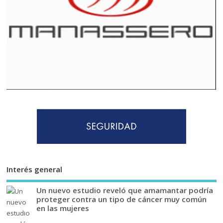
Interés general
Un nuevo estudio reveló que amamantar podría
proteger contra un tipo de cáncer muy común
en las mujeres