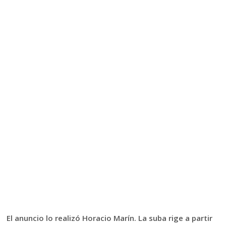
El anuncio lo realizó Horacio Marín. La suba rige a partir