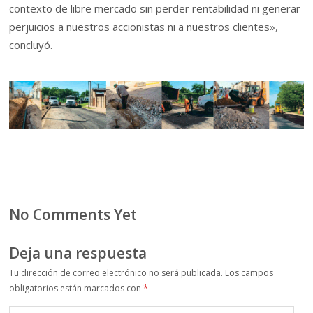
contexto de libre mercado sin perder rentabilidad ni generar
perjuicios a nuestros accionistas ni a nuestros clientes»,
concluyó.
No Comments Yet
Deja una respuesta
Tu dirección de correo electrónico no será publicada.
Los campos
obligatorios están marcados con
*