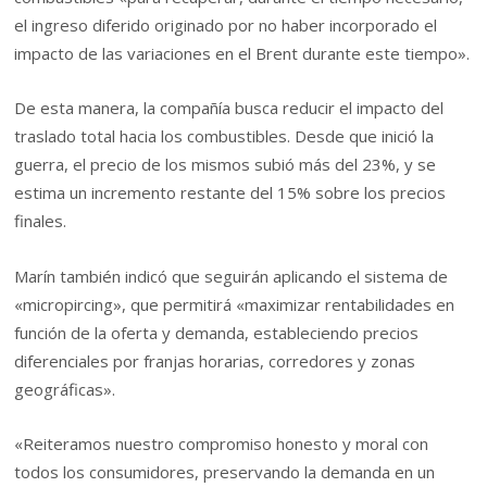
el ingreso diferido originado por no haber incorporado el
impacto de las variaciones en el Brent durante este tiempo».
De esta manera, la compañía busca reducir el impacto del
traslado total hacia los combustibles. Desde que inició la
guerra, el precio de los mismos subió más del 23%, y se
estima un incremento restante del 15% sobre los precios
finales.
Marín también indicó que seguirán aplicando el sistema de
«micropircing», que permitirá «maximizar rentabilidades en
función de la oferta y demanda, estableciendo precios
diferenciales por franjas horarias, corredores y zonas
geográficas».
«Reiteramos nuestro compromiso honesto y moral con
todos los consumidores, preservando la demanda en un