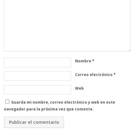
Nombre
*
Correo electrónico
*
Web
Guarda mi nombre, correo electrónico y web en este
navegador para la próxima vez que comente.