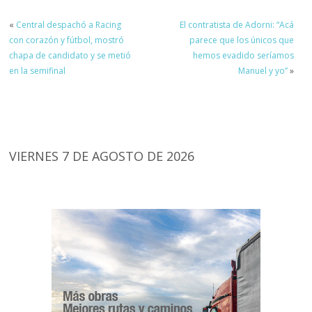
«
Central despachó a Racing
El contratista de Adorni: “Acá
con corazón y fútbol, mostró
parece que los únicos que
chapa de candidato y se metió
hemos evadido seríamos
en la semifinal
Manuel y yo”
»
VIERNES 7 DE AGOSTO DE 2026