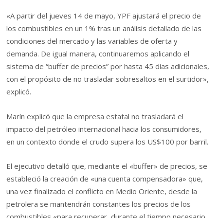
«A partir del jueves 14 de mayo, YPF ajustará el precio de
los combustibles en un 1% tras un análisis detallado de las
condiciones del mercado y las variables de oferta y
demanda. De igual manera, continuaremos aplicando el
sistema de “buffer de precios” por hasta 45 días adicionales,
con el propósito de no trasladar sobresaltos en el surtidor»,
explicó.
Marín explicó que la empresa estatal no trasladará el
impacto del petróleo internacional hacia los consumidores,
en un contexto donde el crudo supera los US$100 por barril.
El ejecutivo detalló que, mediante el «buffer» de precios, se
estableció la creación de «una cuenta compensadora» que,
una vez finalizado el conflicto en Medio Oriente, desde la
petrolera se mantendrán constantes los precios de los
combustibles «para recuperar, durante el tiempo necesario,