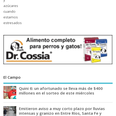
El Campo
Quini 6: un afortunado se lleva más de $400
millones en el sorteo de este miércoles
Emitieron aviso a muy corto plazo por lluvias
intensas y granizo en Entre Ríos, Santa Fe y