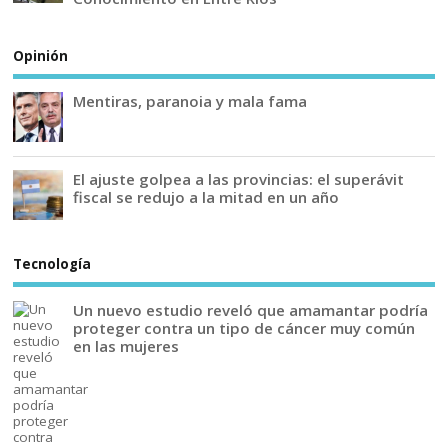
Opinión
Mentiras, paranoia y mala fama
El ajuste golpea a las provincias: el superávit
fiscal se redujo a la mitad en un año
Tecnología
Un nuevo estudio reveló que amamantar podría
proteger contra un tipo de cáncer muy común
en las mujeres