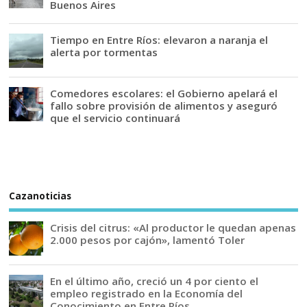
Buenos Aires
Tiempo en Entre Ríos: elevaron a naranja el
alerta por tormentas
Comedores escolares: el Gobierno apelará el
fallo sobre provisión de alimentos y aseguró
que el servicio continuará
Cazanoticias
Crisis del citrus: «Al productor le quedan apenas
2.000 pesos por cajón», lamentó Toler
En el último año, creció un 4 por ciento el
empleo registrado en la Economía del
Conocimiento en Entre Ríos