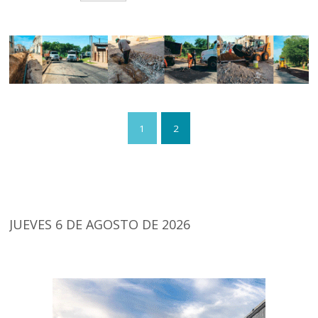
1
2
JUEVES 6 DE AGOSTO DE 2026