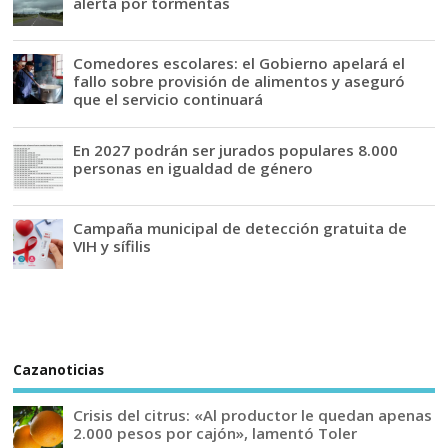
alerta por tormentas
Comedores escolares: el Gobierno apelará el
fallo sobre provisión de alimentos y aseguró
que el servicio continuará
En 2027 podrán ser jurados populares 8.000
personas en igualdad de género
Campaña municipal de detección gratuita de
VIH y sífilis
Cazanoticias
Crisis del citrus: «Al productor le quedan apenas
2.000 pesos por cajón», lamentó Toler