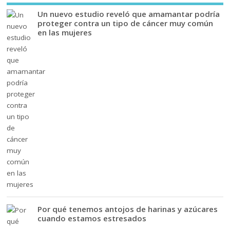
Un nuevo estudio reveló que amamantar podría
proteger contra un tipo de cáncer muy común
en las mujeres
Por qué tenemos antojos de harinas y azúcares
cuando estamos estresados