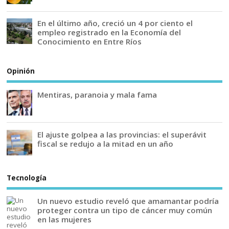
En el último año, creció un 4 por ciento el
empleo registrado en la Economía del
Conocimiento en Entre Ríos
Opinión
Mentiras, paranoia y mala fama
El ajuste golpea a las provincias: el superávit
fiscal se redujo a la mitad en un año
Tecnología
Un nuevo estudio reveló que amamantar podría
proteger contra un tipo de cáncer muy común
en las mujeres