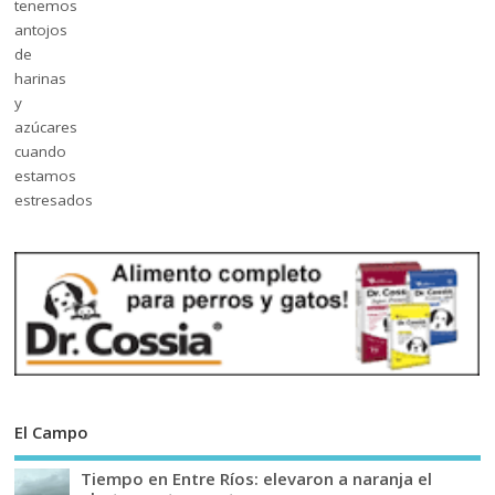
El Campo
Tiempo en Entre Ríos: elevaron a naranja el