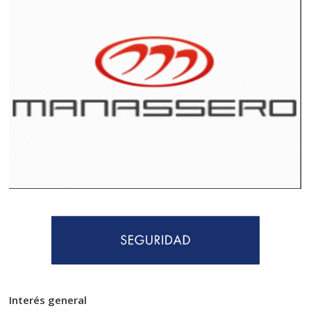
Interés general