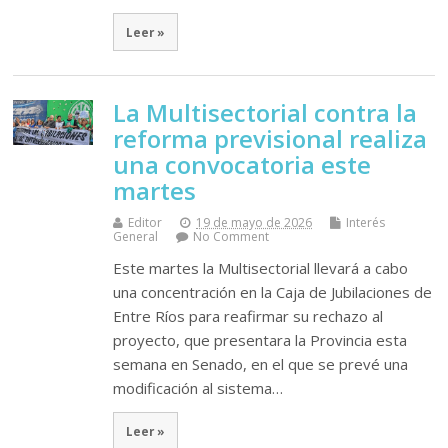
Leer »
La Multisectorial contra la
reforma previsional realiza
una convocatoria este
martes
Editor
19 de mayo de 2026
Interés
General
No Comment
Este martes la Multisectorial llevará a cabo
una concentración en la Caja de Jubilaciones de
Entre Ríos para reafirmar su rechazo al
proyecto, que presentara la Provincia esta
semana en Senado, en el que se prevé una
modificación al sistema…
Leer »